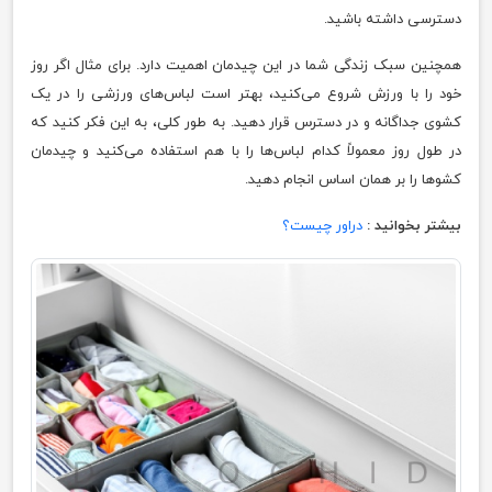
دسترسی داشته باشید.
همچنین سبک زندگی شما در این چیدمان اهمیت دارد. برای مثال اگر روز
خود را با ورزش شروع می‌کنید، بهتر است لباس‌های ورزشی را در یک
کشوی جداگانه و در دسترس قرار دهید. به طور کلی، به این فکر کنید که
در طول روز معمولاً کدام لباس‌ها را با هم استفاده می‌کنید و چیدمان
کشوها را بر همان اساس انجام دهید.
بیشتر بخوانید :
دراور چیست؟