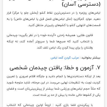
(دسترسی آسان)
لباس‌های روزمره را در دسترس‌ترین نقاط کشو (بخش جلو یا مرکز) قرار
دهید. موارد کم‌کاربرد (مثل لباس‌های فصل قبل یا لباس‌های خاص) را به
قسمت‌های انتهایی کشو یا کشوهای پایین‌تر منتقل کنید.
قانون طلایی: همیشه راحتی «آینده خود» را در نظر بگیرید؛ چیدمانی
را انتخاب کنید که صبح‌ها شما را سریع‌تر آماده کند، نه اینکه
وقتتان را برای پیدا کردن یک لباس تلف کند.
بیشتر بخوانید :
مرتب کردن کمد لباس
۷. آزمون و خطا: یافتن چیدمان شخصی
بعد از اینکه دسته‌بندی‌ها را انجام دادید و جایگاه اقلام ضروری را تعیین
کردید، نوبت به تنظیمات نهایی می‌رسد. در این مرحله، شاید متوجه شوید
که مثلاً حجم لباس‌های ورزشی شما بیشتر از پیش‌بینی‌تان است و فضای
یکی از کشوها خالی مانده یا بیش از حد پر شده است.
با پیکربندی فضا بازی کنید : لزوماً اولین چیدمانی که انتخاب