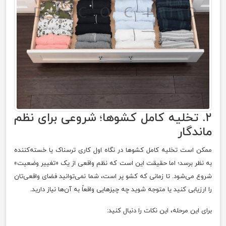
۲. تخلیه کامل کشوها؛ شروعی برای نظم
ماندگار
ممکن است تخلیه کامل کشوها در نگاه اول کاری ترسناک یا خسته‌کننده
به نظر برسد؛ اما حقیقت این است که نظم واقعی از یک «تغییر وضعیت»
شروع می‌شود. تا زمانی که کشو پر است، شما نمی‌توانید فضای واقعی‌تان
را ارزیابی کنید یا متوجه شوید چه چیزهایی واقعاً به آن‌ها نیاز دارید.
برای این مرحله، این نکات را دنبال کنید: