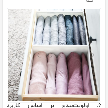
است!
۶. اولویت‌بندی بر اساس کاربرد