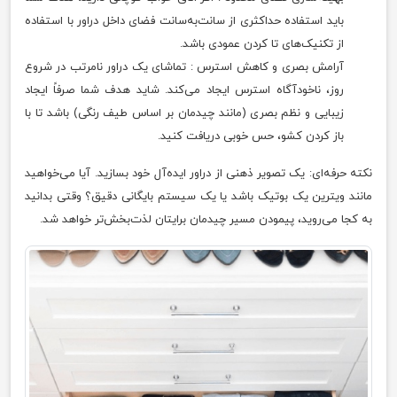
باید استفاده حداکثری از سانت‌به‌سانت فضای داخل دراور با استفاده
از تکنیک‌های تا کردن عمودی باشد.
آرامش بصری و کاهش استرس : تماشای یک دراور نامرتب در شروع
روز، ناخودآگاه استرس ایجاد می‌کند. شاید هدف شما صرفاً ایجاد
زیبایی و نظم بصری (مانند چیدمان بر اساس طیف رنگی) باشد تا با
باز کردن کشو، حس خوبی دریافت کنید.
نکته حرفه‌ای: یک تصویر ذهنی از دراور ایده‌آل خود بسازید. آیا می‌خواهید
مانند ویترین یک بوتیک باشد یا یک سیستم بایگانی دقیق؟ وقتی بدانید
به کجا می‌روید، پیمودن مسیر چیدمان برایتان لذت‌بخش‌تر خواهد شد.