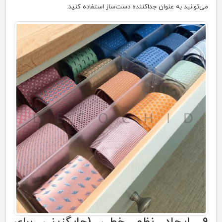
می‌توانید به عنوان جداکننده دست‌ساز استفاده کنید.