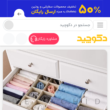
مشاوره رایگان