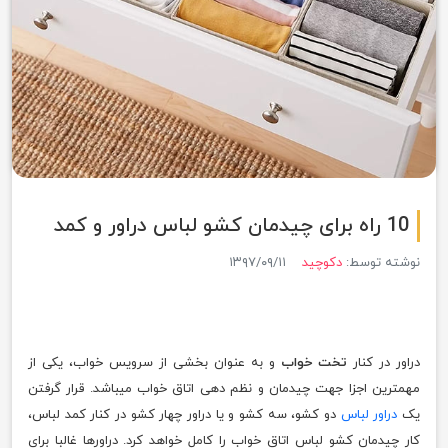
10 راه برای چیدمان کشو لباس دراور و کمد
نوشته توسط:
دکوچید
۱۳۹۷/۰۹/۱۱
دراور در کنار
تخت خواب
و به عنوان بخشی از سرویس خواب، یکی از
مهمترین اجزا جهت چیدمان و نظم دهی اتاق خواب میباشد. قرار گرفتن
یک
دراور لباس
دو کشو، سه کشو و یا دراور چهار کشو در کنار کمد لباس،
کار چیدمان کشو لباس اتاق خواب را کامل خواهد کرد. دراورها غالبا برای