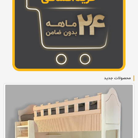
محصولات جدید