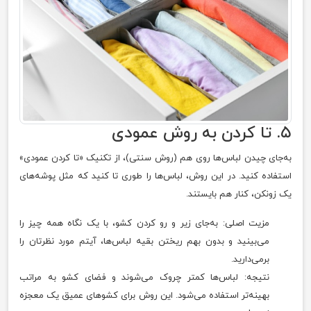
۵. تا کردن به روش عمودی
به‌جای چیدن لباس‌ها روی هم (روش سنتی)، از تکنیک «تا کردن عمودی»
استفاده کنید. در این روش، لباس‌ها را طوری تا کنید که مثل پوشه‌های
یک زونکن، کنار هم بایستند.
مزیت اصلی: به‌جای زیر و رو کردن کشو، با یک نگاه همه چیز را
می‌بینید و بدون بهم ریختن بقیه لباس‌ها، آیتم مورد نظرتان را
برمی‌دارید.
نتیجه: لباس‌ها کمتر چروک می‌شوند و فضای کشو به مراتب
بهینه‌تر استفاده می‌شود. این روش برای کشوهای عمیق یک معجزه