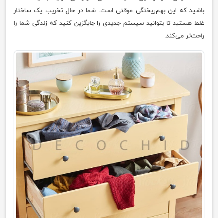
باشید که این بهم‌ریختگی موقتی است. شما در حال تخریب یک ساختار
غلط هستید تا بتوانید سیستم جدیدی را جایگزین کنید که زندگی شما را
راحت‌تر می‌کند.