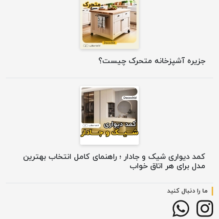
جزیره آشپزخانه متحرک چیست؟
کمد دیواری شیک و جادار ؛ راهنمای کامل انتخاب بهترین
مدل برای هر اتاق خواب
ما را دنبال کنید