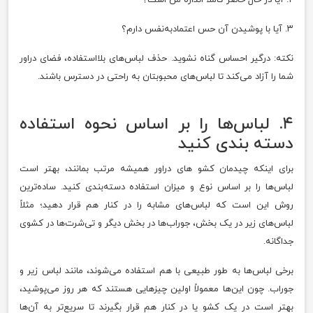
۳. آیا با پوشیدن آن حس اعتمادبه‌نفس دارم؟
نکته: درگیر احساس گناه نشوید. حذف لباس‌های بلااستفاده، فضای دراور
شما را آزاد می‌کند تا لباس‌های محبوبتان به راحتی در دسترس باشند.
۴. لباس‌ها را بر اساس نحوه استفاده
دسته‌ بندی کنید
برای اینکه چیدمان کشو های دراور همیشه مرتب بمانند، بهتر است
لباس‌ها را بر اساس نوع و میزان استفاده دسته‌بندی کنید. ساده‌ترین
روش این است که لباس‌های مشابه را در کنار هم قرار دهید؛ مثلاً
لباس‌های زیر در یک بخش، جوراب‌ها در بخش دیگر و تی‌شرت‌ها در کشوی
جداگانه.
برخی لباس‌ها به طور طبیعی با هم استفاده می‌شوند، مانند لباس زیر و
جوراب. چون این‌ها معمولاً اولین چیزهایی هستند که هر روز می‌پوشید،
بهتر است در یک کشو یا در کنار هم قرار بگیرند تا سریع‌تر به آن‌ها