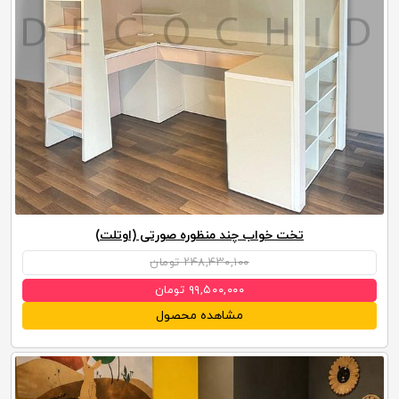
تخت خواب چند منظوره صورتی (اوتلت)
۲۴۸,۴۳۰,۱۰۰ تومان
۹۹,۵۰۰,۰۰۰ تومان
مشاهده محصول