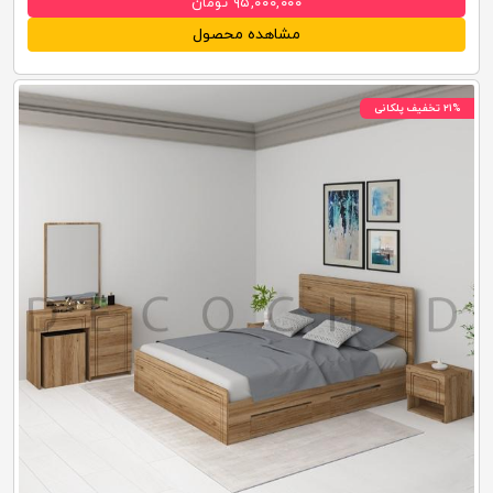
۹۵,۰۰۰,۰۰۰ تومان
مشاهده محصول
۲۱% تخفیف پلکانی