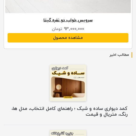
سرویس خواب دو نفره گیتا
۹۳,۰۰۰,۰۰۰
تومان
مشاهده محصول
مطالب اخیر
کمد دیواری ساده و شیک ؛ راهنمای کامل انتخاب، مدل ها،
رنگ، متریال و قیمت