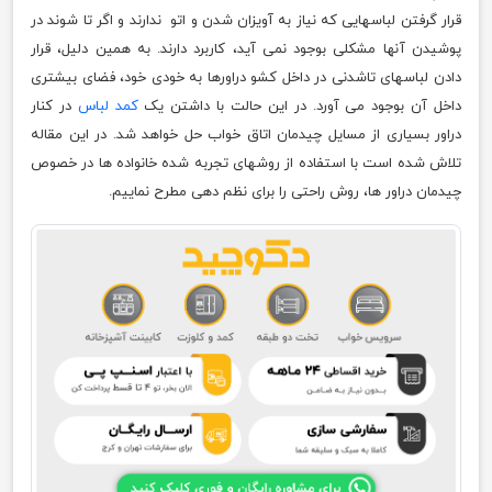
قرار گرفتن لباسهایی که نیاز به آویزان شدن و اتو ندارند و اگر تا شوند در
پوشیدن آنها مشکلی بوجود نمی آید، کاربرد دارند. به همین دلیل، قرار
دادن لباسهای تاشدنی در داخل کشو دراورها به خودی خود، فضای بیشتری
داخل آن بوجود می آورد. در این حالت با داشتن یک
کمد لباس
در کنار
دراور بسیاری از مسایل چیدمان اتاق خواب حل خواهد شد. در این مقاله
تلاش شده است با استفاده از روشهای تجربه شده خانواده ها در خصوص
چیدمان دراور ها، روش راحتی را برای نظم دهی مطرح نماییم.