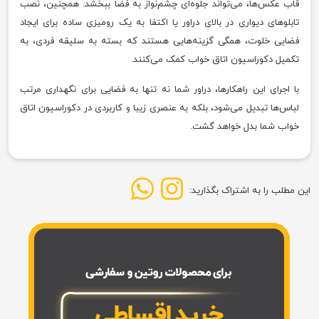
قاب عکس‌ها، می‌تواند جلوه‌ای چشم‌نواز به فضا ببخشد. همچنین، نصب
تابلوهای دیواری در بالای دراور یا اکتفا به یک رومیزی ساده برای ایجاد
فضایی خلوت، همگی گزینه‌هایی هستند که بسته به سلیقه فردی، به
تکمیل دکوراسیون اتاق خواب کمک می‌کنند.
با اجرای این راهکارها، دراور شما نه تنها به فضایی برای نگهداری مرتب
لباس‌ها تبدیل می‌شود، بلکه به عنصری زیبا و کاربردی در دکوراسیون اتاق
خواب شما بدل خواهد گشت.
این مطلب را به اشتراک بگذارید: