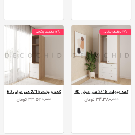
۱۷% تخفیف پلکانی
۱۷% تخفیف پلکانی
کمد ویولت 2/15 متر عرض 90
کمد ویولت 2/15 متر عرض 60
۳۳,۵۳۰,۰۰۰
۳۴,۳۸۰,۰۰۰
تومان
تومان