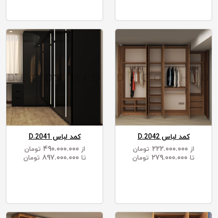
کمد لباس D.2042
کمد لباس D.2041
۴۹۰.۰۰۰.۰۰۰
۲۲۲.۰۰۰.۰۰۰
از
تومان
از
تومان
۸۹۷.۰۰۰.۰۰۰
۲۷۹.۰۰۰.۰۰۰
تا
تومان
تا
تومان