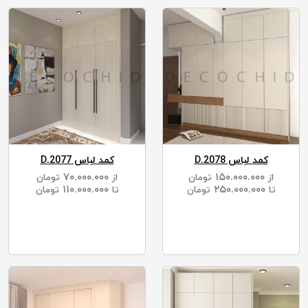
کمد لباس D.2078
کمد لباس D.2077
۷۰.۰۰۰.۰۰۰
۱۵۰.۰۰۰.۰۰۰
از
تومان
از
تومان
۱۱۰.۰۰۰.۰۰۰
۲۵۰.۰۰۰.۰۰۰
تا
تومان
تا
تومان