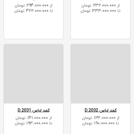
۲۹۴.۰۰۰.۰۰۰
۲۳۲.۰۰۰.۰۰۰
از
تومان
از
تومان
۴۶۲.۰۰۰.۰۰۰
۳۳۳.۰۰۰.۰۰۰
تا
تومان
تا
تومان
کمد لباس D.2032
کمد لباس D.2031
۱۴۱.۰۰۰.۰۰۰
۱۲۳.۰۰۰.۰۰۰
از
تومان
از
تومان
۱۹۳.۰۰۰.۰۰۰
۱۹۰.۰۰۰.۰۰۰
تا
تومان
تا
تومان