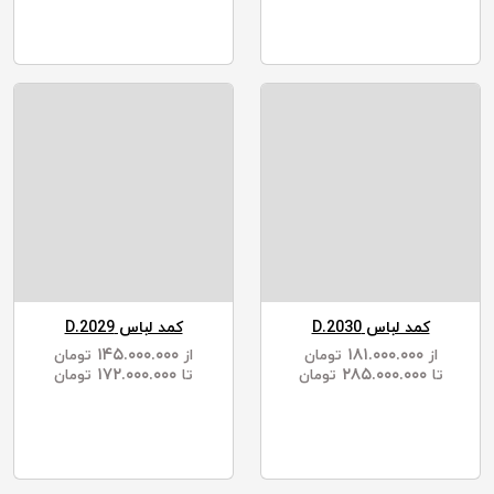
کمد لباس D.2030
کمد لباس D.2029
۱۴۵.۰۰۰.۰۰۰
۱۸۱.۰۰۰.۰۰۰
از
تومان
از
تومان
۱۷۲.۰۰۰.۰۰۰
۲۸۵.۰۰۰.۰۰۰
تا
تومان
تا
تومان