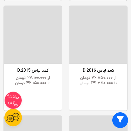
کمد لباس D.2016
کمد لباس D.2015
۲۷.۱۰۰.۰۰۰
۷۶.۸۵۰.۰۰۰
از
تومان
از
تومان
۴۲.۱۵۰.۰۰۰
۱۴۱.۳۵۰.۰۰۰
تا
تومان
تا
تومان
مشاوره
رایگان