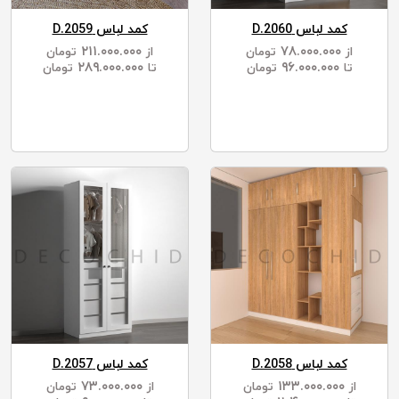
کمد لباس D.2060
کمد لباس D.2059
۲۱۱.۰۰۰.۰۰۰
۷۸.۰۰۰.۰۰۰
از
تومان
از
تومان
۲۸۹.۰۰۰.۰۰۰
۹۶.۰۰۰.۰۰۰
تا
تومان
تا
تومان
کمد لباس D.2058
کمد لباس D.2057
۷۳.۰۰۰.۰۰۰
۱۳۳.۰۰۰.۰۰۰
از
تومان
از
تومان