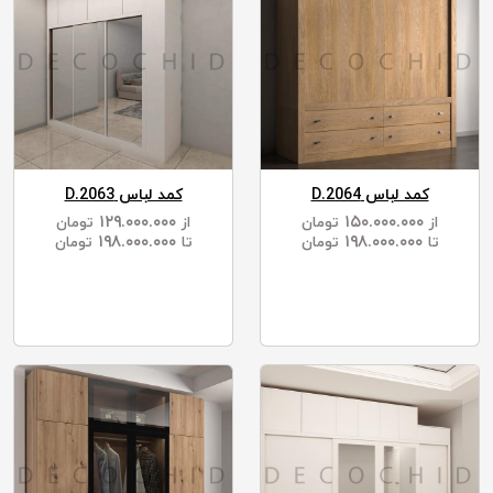
کمد لباس D.2064
کمد لباس D.2063
۱۲۹.۰۰۰.۰۰۰
۱۵۰.۰۰۰.۰۰۰
از
تومان
از
تومان
۱۹۸.۰۰۰.۰۰۰
۱۹۸.۰۰۰.۰۰۰
تا
تومان
تا
تومان