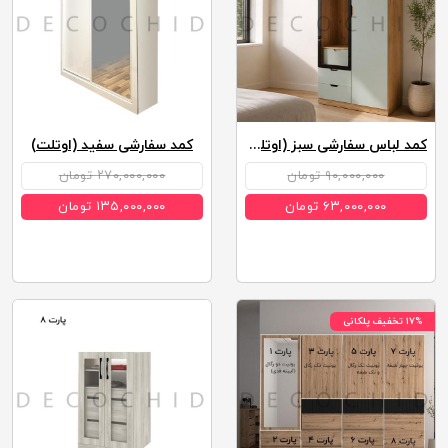
کمد لباس سفارشی سبز (اوتلت)
کمد سفارشی سفید (اوتلت)
۹۰,۰۰۰,۰۰۰ تومان
۲۷۰,۰۰۰,۰۰۰ تومان
۶۳,۰۰۰,۰۰۰ تومان
۱۳۵,۰۰۰,۰۰۰ تومان
۱۷% تخفیف پلکانی