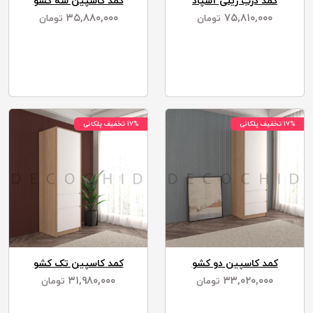
کمد درب ریلی آسپاد
کمد کاسپین سه کشو
۳۵,۸۸۰,۰۰۰
۷۵,۸۱۰,۰۰۰
تومان
تومان
۱۷% تخفیف پلکانی
۱۷% تخفیف پلکانی
کمد کاسپین دو کشو
کمد کاسپین تک کشو
۳۱,۹۸۰,۰۰۰
۳۳,۰۲۰,۰۰۰
تومان
تومان