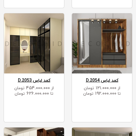
کمد لباس D.2054
کمد لباس D.2053
۴۵۴.۰۰۰.۰۰۰
۱۲۱.۰۰۰.۰۰۰
از
تومان
از
تومان
۶۲۶.۰۰۰.۰۰۰
۱۹۲.۰۰۰.۰۰۰
تا
تومان
تا
تومان