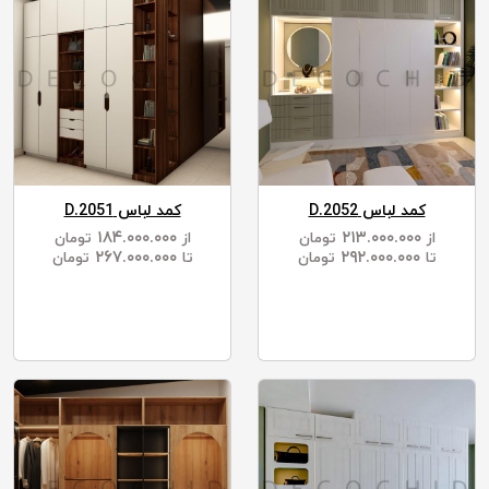
کمد لباس D.2052
کمد لباس D.2051
۱۸۴.۰۰۰.۰۰۰
۲۱۳.۰۰۰.۰۰۰
از
تومان
از
تومان
۲۶۷.۰۰۰.۰۰۰
۲۹۲.۰۰۰.۰۰۰
تا
تومان
تا
تومان