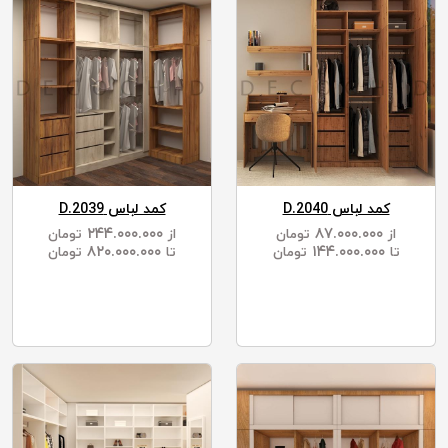
کمد لباس D.2040
کمد لباس D.2039
۲۴۴.۰۰۰.۰۰۰
۸۷.۰۰۰.۰۰۰
از
تومان
از
تومان
۸۲۰.۰۰۰.۰۰۰
۱۴۴.۰۰۰.۰۰۰
تا
تومان
تا
تومان