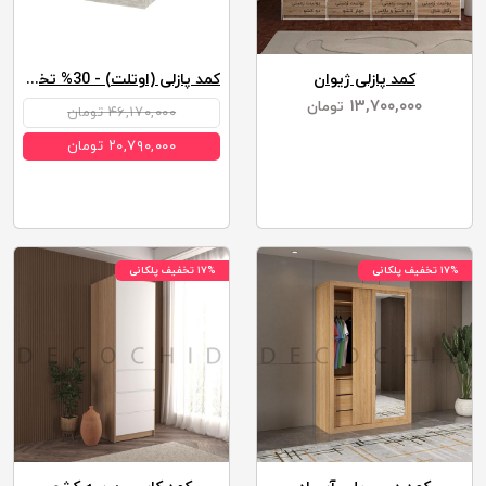
کمد پازلی ژیوان
کمد پازلی (اوتلت) - 30% تخفیف
۱۳,۷۰۰,۰۰۰
تومان
۴۶,۱۷۰,۰۰۰ تومان
۲۰,۷۹۰,۰۰۰ تومان
۱۷% تخفیف پلکانی
۱۷% تخفیف پلکانی