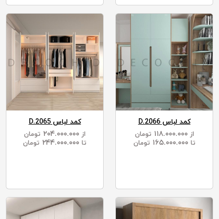
کمد لباس D.2066
کمد لباس D.2065
۲۰۴.۰۰۰.۰۰۰
۱۱۸.۰۰۰.۰۰۰
از
تومان
از
تومان
۲۴۴.۰۰۰.۰۰۰
۱۶۵.۰۰۰.۰۰۰
تا
تومان
تا
تومان