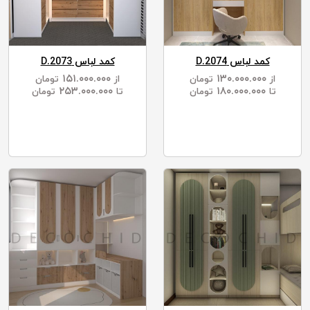
کمد لباس D.2074
کمد لباس D.2073
۱۵۱.۰۰۰.۰۰۰
۱۳۰.۰۰۰.۰۰۰
از
تومان
از
تومان
۲۵۳.۰۰۰.۰۰۰
۱۸۰.۰۰۰.۰۰۰
تا
تومان
تا
تومان