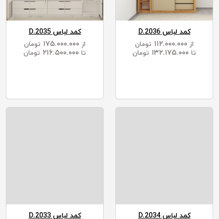
کمد لباس D.2036
کمد لباس D.2035
۱۷۵.۰۰۰.۰۰۰
۱۱۲.۰۰۰.۰۰۰
از
تومان
از
تومان
۲۱۶.۵۰۰.۰۰۰
۱۳۲.۱۷۵.۰۰۰
تا
تومان
تا
تومان
کمد لباس D.2034
کمد لباس D.2033