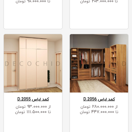
۹۰.۰۰۰.۰۰۰
۲۰۴.۰۰۰.۰۰۰
تا
تومان
تا
تومان
کمد لباس D.2056
کمد لباس D.2055
۹۳.۰۰۰.۰۰۰
۲۸۰.۰۰۰.۰۰۰
از
تومان
از
تومان
۱۱۱.۵۰۰.۰۰۰
۴۴۷.۰۰۰.۰۰۰
تا
تومان
تا
تومان