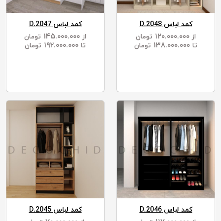
کمد لباس D.2048
کمد لباس D.2047
۱۴۵.۰۰۰.۰۰۰
۱۲۰.۰۰۰.۰۰۰
از
تومان
از
تومان
۱۹۲.۰۰۰.۰۰۰
۱۳۸.۰۰۰.۰۰۰
تا
تومان
تا
تومان
کمد لباس D.2046
کمد لباس D.2045