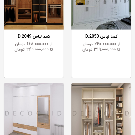
کمد لباس D.2050
کمد لباس D.2049
۱۶۸.۰۰۰.۰۰۰
۲۲۰.۰۰۰.۰۰۰
از
تومان
از
تومان
۲۴۰.۰۰۰.۰۰۰
۳۱۹.۰۰۰.۰۰۰
تا
تومان
تا
تومان