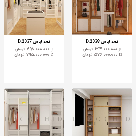
کمد لباس D.2038
کمد لباس D.2037
۴۹۸.۰۰۰.۰۰۰
۲۹۴.۰۰۰.۰۰۰
از
تومان
از
تومان
۷۹۵.۰۰۰.۰۰۰
۵۷۶.۰۰۰.۰۰۰
تا
تومان
تا
تومان