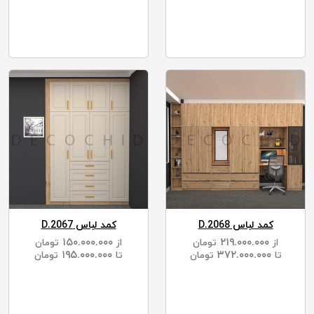
کمد لباس D.2068
کمد لباس D.2067
۱۵۰.۰۰۰.۰۰۰
۲۱۹.۰۰۰.۰۰۰
از
تومان
از
تومان
۱۹۵.۰۰۰.۰۰۰
۳۷۲.۰۰۰.۰۰۰
تا
تومان
تا
تومان