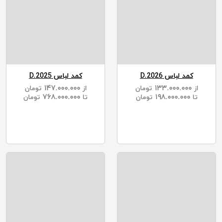
کمد لباس D.2026
کمد لباس D.2025
۱۴۷.۰۰۰.۰۰۰
۱۳۳.۰۰۰.۰۰۰
از
تومان
از
تومان
۷۶۸.۰۰۰.۰۰۰
۱۹۸.۰۰۰.۰۰۰
تا
تومان
تا
تومان