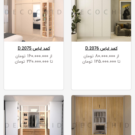
کمد لباس D.2076
کمد لباس D.2075
۱۶۰.۰۰۰.۰۰۰
۸۰.۰۰۰.۰۰۰
از
تومان
از
تومان
۲۲۰.۰۰۰.۰۰۰
۱۲۵.۰۰۰.۰۰۰
تا
تومان
تا
تومان