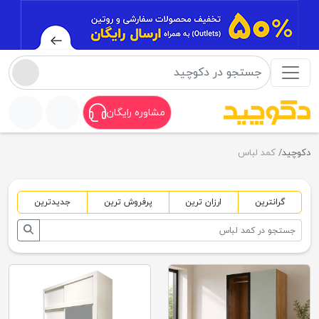
مشاوره رایگان
دکوچید
کمد لباس
گرانترین
ارزان ترین
پرفروش ترین
جدیدترین