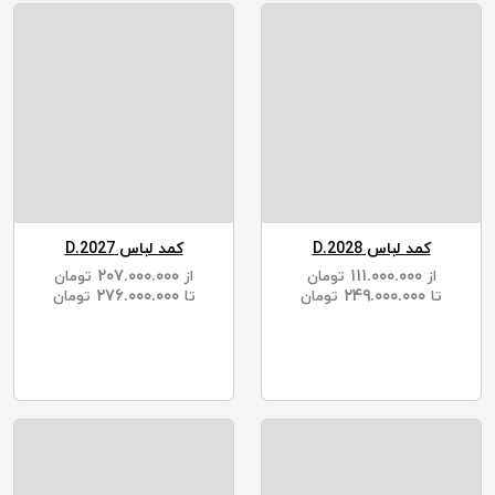
کمد لباس D.2028
کمد لباس D.2027
۲۰۷.۰۰۰.۰۰۰
۱۱۱.۰۰۰.۰۰۰
از
تومان
از
تومان
۲۷۶.۰۰۰.۰۰۰
۲۴۹.۰۰۰.۰۰۰
تا
تومان
تا
تومان