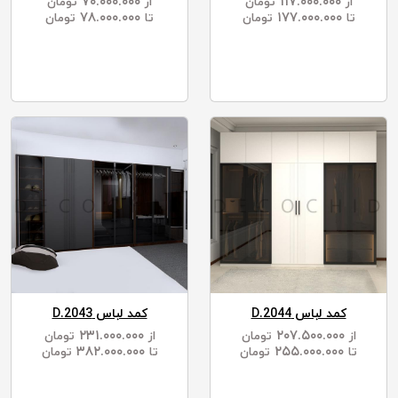
۷۰.۰۰۰.۰۰۰
۱۱۷.۰۰۰.۰۰۰
از
تومان
از
تومان
۷۸.۰۰۰.۰۰۰
۱۷۷.۰۰۰.۰۰۰
تا
تومان
تا
تومان
کمد لباس D.2044
کمد لباس D.2043
۲۳۱.۰۰۰.۰۰۰
۲۰۷.۵۰۰.۰۰۰
از
تومان
از
تومان
۳۸۲.۰۰۰.۰۰۰
۲۵۵.۰۰۰.۰۰۰
تا
تومان
تا
تومان