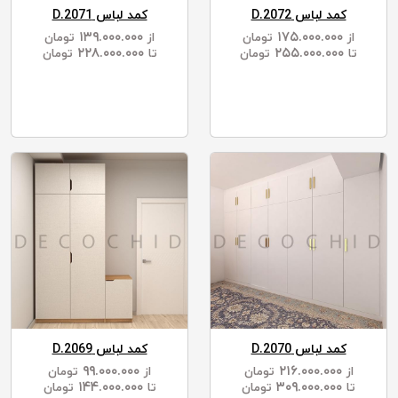
کمد لباس D.2072
کمد لباس D.2071
۱۳۹.۰۰۰.۰۰۰
۱۷۵.۰۰۰.۰۰۰
از
تومان
از
تومان
۲۲۸.۰۰۰.۰۰۰
۲۵۵.۰۰۰.۰۰۰
تا
تومان
تا
تومان
کمد لباس D.2070
کمد لباس D.2069
۹۹.۰۰۰.۰۰۰
۲۱۶.۰۰۰.۰۰۰
از
تومان
از
تومان
۱۴۴.۰۰۰.۰۰۰
۳۰۹.۰۰۰.۰۰۰
تا
تومان
تا
تومان