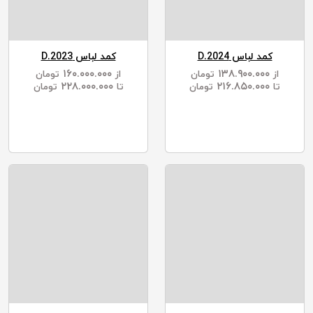
کمد لباس D.2024
کمد لباس D.2023
۱۶۰.۰۰۰.۰۰۰
۱۳۸.۹۰۰.۰۰۰
از
تومان
از
تومان
۲۲۸.۰۰۰.۰۰۰
۲۱۶.۸۵۰.۰۰۰
تا
تومان
تا
تومان