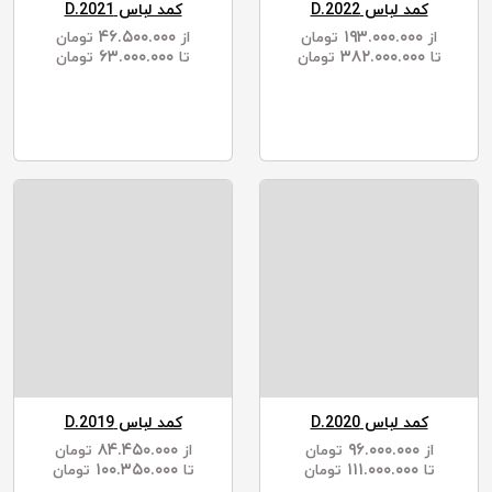
کمد لباس D.2022
کمد لباس D.2021
۴۶.۵۰۰.۰۰۰
۱۹۳.۰۰۰.۰۰۰
از
تومان
از
تومان
۶۳.۰۰۰.۰۰۰
۳۸۲.۰۰۰.۰۰۰
تا
تومان
تا
تومان
کمد لباس D.2020
کمد لباس D.2019
۸۴.۴۵۰.۰۰۰
۹۶.۰۰۰.۰۰۰
از
تومان
از
تومان
۱۰۰.۳۵۰.۰۰۰
۱۱۱.۰۰۰.۰۰۰
تا
تومان
تا
تومان