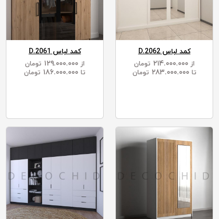
کمد لباس D.2062
کمد لباس D.2061
۱۲۹.۰۰۰.۰۰۰
۲۱۴.۰۰۰.۰۰۰
از
تومان
از
تومان
۱۸۶.۰۰۰.۰۰۰
۲۸۳.۰۰۰.۰۰۰
تا
تومان
تا
تومان