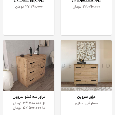
دراور سه کشو آریل
دراور چهار کشو آریل
۲۷,۲۹۰,۰۰۰
۲۳,۰۹۰,۰۰۰
تومان
تومان
دراور سروین
دراور سه کشو سروین
سفارشی سازی
۳۴.۵۰۰.۰۰۰
از
تومان
۵۲.۵۰۰.۰۰۰
تا
تومان