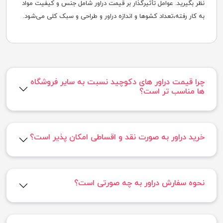
نظر بگیرید. عوامل تأثیرگذار بر قیمت دراور شامل جنس و کیفیت مواد
به کار رفته،‌تعداد کشوها و اندازه دراور و طراحی و سبک کلی می‌شود.
چرا قیمت دراور های دکوچید نسبت به سایر فروشگاه
ها مناسب تر است؟
خرید دراور به صورت نقد و اقساطی امکان پذیر است؟
نحوه سفارش دراور به چه صورتی است؟