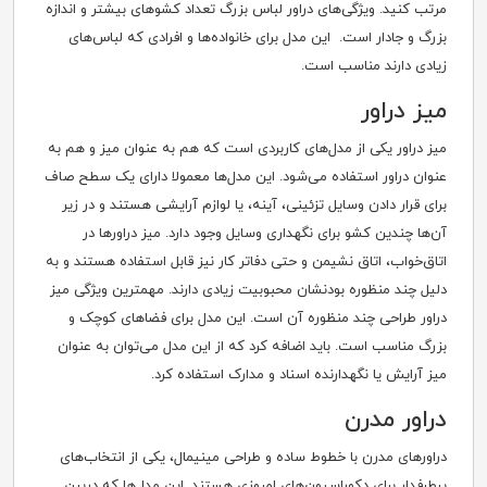
مرتب کنید. ویژگی‌های دراور لباس بزرگ تعداد کشوهای بیشتر و اندازه
بزرگ و جادار است. این مدل برای خانواده‌ها و افرادی که لباس‌های
زیادی دارند مناسب است.
میز دراور
میز دراور یکی از مدل‌های کاربردی است که هم به عنوان میز و هم به
عنوان دراور استفاده می‌شود. این مدل‌ها معمولا دارای یک سطح صاف
برای قرار دادن وسایل تزئینی، آینه، یا لوازم آرایشی هستند و در زیر
آن‌ها چندین کشو برای نگهداری وسایل وجود دارد. میز دراورها در
اتاق‌خواب، اتاق نشیمن و حتی دفاتر کار نیز قابل استفاده هستند و به
دلیل چند منظوره بودنشان محبوبیت زیادی دارند. مهمترین ویژگی‌ میز
دراور طراحی چند منظوره آن است. این مدل برای فضاهای کوچک و
بزرگ مناسب است. باید اضافه کرد که از این مدل می‌توان به عنوان
میز آرایش یا نگهدارنده اسناد و مدارک استفاده کرد.
دراور مدرن
دراورهای مدرن با خطوط ساده و طراحی مینیمال، یکی از انتخاب‌های
پرطرفدار برای دکوراسیون‌های امروزی هستند. این مدل‌ها که دربین