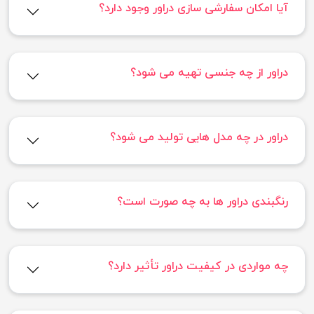
آیا امکان سفارشی سازی دراور وجود دارد؟
دراور از چه جنسی تهیه می شود؟
دراور در چه مدل هایی تولید می شود؟
رنگبندی دراور ها به چه صورت است؟
چه مواردی در کیفیت دراور تأثیر دارد؟