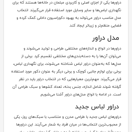
دراورها یکی از اجزای اصلی و کاربردی مبلمان در خانه‌ها هستند که برای
نگهداری لباس‌ها و سایر وسایل مورد استفاده قرار می‌گیرند. انتخاب
مدل مناسب دراور می‌تواند به بهبود دکوراسیون داخلی کمک کرده و
فضایی منظم‌تر و زیباتر ایجاد کند.
مدل دراور
دراورها در انواع و اندازه‌های مختلفی طراحی و تولید می‌شوند و
می‌توان آن‌ها را به دسته‌بندی‌های مختلفی تقسیم کرد. برخی از
مدل‌ها که به‌عنوان دراور لباس شناخته می‌شوند، برای نگهداری لباس،
برخی برای لوازم جانبی کوچک و برخی دیگر به عنوان دکور مورد استفاده
قرار می‌گیرند. مهم‌ترین معیارهایی که در انتخاب دراور باید در نظر
گرفته شوند شامل اندازه، جنس بدنه، تعداد کشوها و سبک طراحی آن
است. در ادامه با انواع مدل‌های دراور آشنا می‌شویم.
دراور لباس جدید
دراورهای لباس جدید با طراحی مدرن و متناسب با سبک‌های روز، یکی
از محبوب‌ترین انتخاب‌ها در میان افراد به شمار می‌آیند. این دراورها