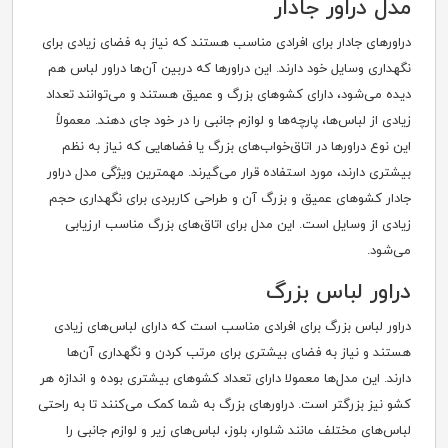
مدل دراور جادار
دراورهای جادار برای افرادی مناسب هستند که نیاز به فضای زیادی برای
نگهداری وسایل خود دارند. این دراورها که دربین آن‌ها دراور لباس هم
دیده می‌شود، دارای کشوهای بزرگ و عمیق هستند و می‌توانند تعداد
زیادی از لباس‌ها، پارچه‌ها و لوازم جانبی را در خود جای دهند. معمولاً
این نوع دراورها در اتاق‌خواب‌های بزرگ یا فضاهایی که نیاز به نظم
بیشتری دارند، مورد استفاده قرار می‌گیرند. مهمترین ویژگی‌ مدل دراور
جادار کشوهای عمیق و بزرگ آن و طراحی کاربردی برای نگهداری حجم
زیادی از وسایل است. این مدل برای اتاق‌های بزرگ مناسب ارزیابی
می‌شود.
دراور لباس بزرگ
دراور لباس بزرگ برای افرادی مناسب است که دارای لباس‌های زیادی
هستند و نیاز به فضای بیشتری برای مرتب کردن و نگهداری آن‌ها
دارند. این مدل‌ها معمولا دارای تعداد کشوهای بیشتری بوده و اندازه هر
کشو نیز بزرگتر است. دراورهای بزرگ به شما کمک می‌کنند تا به راحتی
لباس‌های مختلف مانند شلوار، بلوز، لباس‌های زیر و لوازم جانبی را