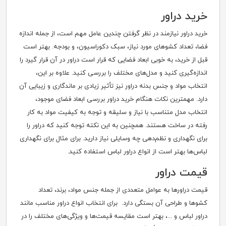
خرید دراور
خرید دراور نیازمند در نظر گرفتن چندین عامل مهم است، از جمله اندازه
فضا، تعداد کشوهای مورد نیاز، سبک دکوراسیون، و بودجه. بهتر است
قبل از خرید، به خوبی ابعاد فضایی که قرار است دراور در آن قرار گیرد را
اندازه‌گیری کنید و مدل‌های مختلف را بررسی کنید. علاوه بر این،
انتخاب مواد و جنس بدنه دراور نیز تأثیر زیادی بر ماندگاری و زیبایی آن
دارد. مهمترین نکات هنگام خرید دراور بررسی ابعاد فضای موجود،
انتخاب مدل متناسب با نیاز و سلیقه و توجه به کیفیت مواد به کار
رفته در ساخت هستند. همچنین به این نکته توجه کنید که دراور را
برای نگهداری و نظم‌دهی چه وسایلی نیاز دارید. برای مثال برای نگهداری
لباس‌ها بهتر است از انواع دراور لباس استفاده کنید.
قیمت دراور
قیمت دراورها به عوامل متعددی از جمله جنس مواد، برند، تعداد
کشوها و طراحی آن بستگی دارد. برای انتخاب انواع دراور مناسب مانند
دراور لباس و ...، بهتر است مقایسه قیمت‌ها و ویژگی‌های مختلف را در