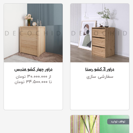
دراور 3 کشو رستا
دراور چهار کشو متیس
سفارشی سازی
۳۰.۰۰۰.۰۰۰
از
تومان
۳۴.۵۰۰.۰۰۰
تا
تومان
توقف تولید