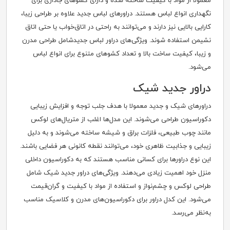
معمولاً از مواد با کیفیت ساخته شده و دارای کشوهای جاداری برای
نگهداری انواع لباس هستند. دراورهای لباس جدید علاوه بر طراحی زیبا،
کارایی بالایی نیز دارند و می‌توانند به راحتی در اتاق‌خواب یا حتی اتاق
نشیمن استفاده شوند. ویژگی‌های دراور لباس جدیدشامل طراحی مدرن
و زیبا، کیفیت ساخت بالا و تعداد کشوهای متنوع برای انواع لباس
می‌شود.
دراور جدید شیک
دراورهای شیک و جدید معمولا با هدف جلب توجه و افزایش زیبایی
دکوراسیون طراحی می‌شوند. این مدل‌ها اغلب از متریال‌های لوکس
مانند چوب طبیعی، فلزات براق و شیشه ساخته می‌شوند و به دلیل
زیبایی و جذابیت ظاهری خود، می‌توانند نقطه کانونی هر فضایی باشند.
این نوع دراورها برای کسانی مناسب هستند که به دکوراسیون داخلی
منزل خود اهمیت زیادی می‌دهند. ویژگی‌های دراور جدید شیک شامل
طراحی لوکس و چشم‌نواز و استفاده از مواد با کیفیت و گران‌قیمت
می‌شود. این کدل دراور برای دکوراسیون‌های مدرن و کلاسیک مناسب
به‌نظر می‌رسد.