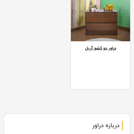
دراور دو کشو آریل
درباره دراور