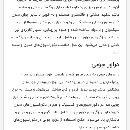
آن‌ها دراور لباس نیز وجود دارد، اغلب دارای رنگ‌های خنثی و ساده
مانند سفید، مشکی و خاکستری هستند و به خوبی با سایر اجزای مدرن
دکوراسیون داخلی هماهنگ می‌شوند. دراورهای مدرن معمولا از مواد
سبک‌وزن و با دوام ساخته شده و علاوه بر زیبایی، بسیار کاربردی نیز
هستند. ویژگی‌های دراور مدرن شامل طراحی مینیمال و ساده و رنگ‌های
خنثی و مدرن می‌شود. این مدل مناسب دکوراسیون‌های مدرن و ساده
است.
دراور چوبی
دراورهای چوبی به دلیل ظاهر گرم و طبیعی خود، همواره در میان
پرطرفدارترین مدل‌های دراور بوده‌اند. این نوع دراورها از چوب‌های
مختلفی مانند چوب بلوط، گردو و کاج ساخته می‌شوند و بسته به نوع
چوب و کیفیت ساخت، می‌توانند دارای قیمت‌های متنوعی باشند. دراور
چوبی هم در دکوراسیون‌های کلاسیک و هم در دکوراسیون‌های مدرن
کاربرد دارد. ویژگی‌های دراور چوبی شامل ظاهر گرم و طبیعی و دوام و
ماندگاری بالا می‌شود. امکان استفاده از دراور چوبی در دکوراسیون‌های
کلاسیک و مدرن وجود دارد.