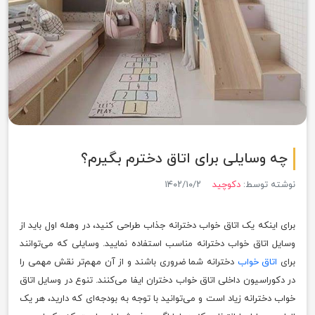
چه وسایلی برای اتاق دخترم بگیرم؟
نوشته توسط:
دکوچید
۱۴۰۲/۱۰/۲
برای اینکه یک اتاق خواب دخترانه جذاب طراحی کنید، در وهله اول باید از
وسایل اتاق خواب دخترانه مناسب استفاده نمایید. وسایلی که می‌توانند
برای
اتاق خواب
دخترانه شما ضروری باشند و از آن مهم‌تر نقش مهمی را
در دکوراسیون داخلی اتاق خواب دختران ایفا می‌کنند. تنوع در وسایل اتاق
خواب دخترانه زیاد است و می‌توانید با توجه به بودجه‌ای که دارید، هر یک