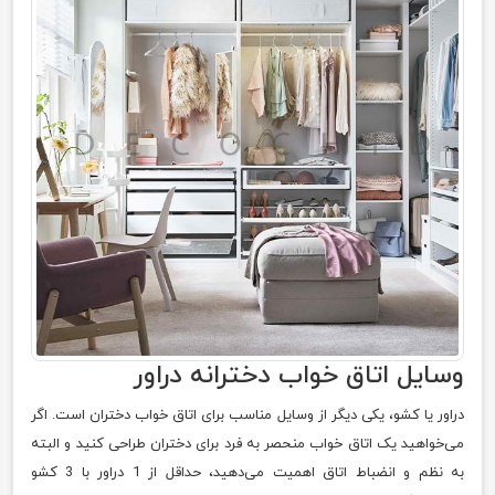
وسایل اتاق خواب دخترانه دراور
دراور یا کشو، یکی دیگر از وسایل مناسب برای اتاق خواب دختران است. اگر
می‌خواهید یک اتاق خواب منحصر به فرد برای دختران طراحی کنید و البته
به نظم و انضباط اتاق اهمیت می‌دهید، حداقل از 1 دراور با 3 کشو