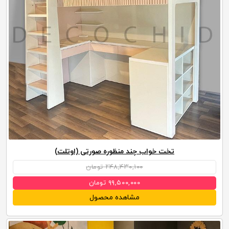
تخت خواب چند منظوره صورتی (اوتلت)
۲۴۸,۴۳۰,۱۰۰ تومان
۹۹,۵۰۰,۰۰۰ تومان
مشاهده محصول