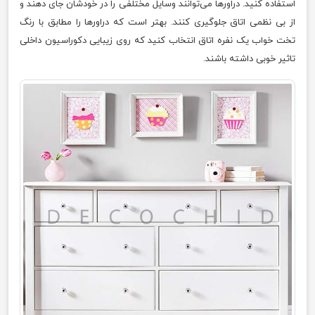
استفاده کنید. دراورها می‌توانند وسایل مختلفی را در خودشان جای دهند و
از بی نظمی اتاق جلوگیری کنند. بهتر است که دراورها را مطابق با رنگ
تخت خواب یک نفره اتاق انتخاب کنید که روی زیبایی دکوراسیون داخلی
تاثیر خوبی داشته باشند.