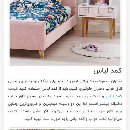
کمد لباس
دختران معمولا تعداد زیادی لباس دارند و برای اینکه بتوانید از بی نظمی
اتاق خواب دختران جلوگیری کنید، باید از کمد لباس استفاده کنید.
قیمت
کمد لباس
و تخت خواب یک نفره نسبت به سایر وسایل اتاق خواب
دخترانه بیشتر است؛ اما این دو وسیله مهم‌ترین و ضروری‌ترین وسایل
برای اتاق خواب دختران محسوب می‌شوند. اگر تمایل داشته باشید،
می‌توانید تخت خواب و کمد لباس را به صورت ست تهیه کنید.