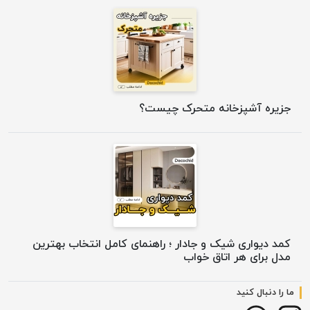
جزیره آشپزخانه متحرک چیست؟
کمد دیواری شیک و جادار ؛ راهنمای کامل انتخاب بهترین
مدل برای هر اتاق خواب
ما را دنبال کنید