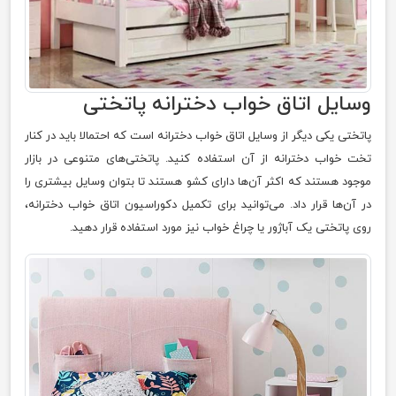
وسایل اتاق خواب دخترانه پاتختی
پاتختی یکی دیگر از وسایل اتاق خواب دخترانه است که احتمالا باید در کنار
تخت خواب دخترانه از آن استفاده کنید. پاتختی‌های متنوعی در بازار
موجود هستند که اکثر آن‌ها دارای کشو هستند تا بتوان وسایل بیشتری را
در آن‌ها قرار داد. می‌توانید برای تکمیل دکوراسیون اتاق خواب دخترانه،
روی پاتختی یک آباژور یا چراغ خواب نیز مورد استفاده قرار دهید.