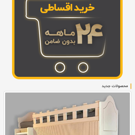
محصولات جدید