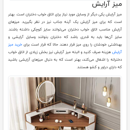
میز آرایش
میز آرایش یکی دیگر از وسایل مورد نیاز برای اتاق خواب دختران است. بهتر
است که برای میز آرایش یک آینه جذاب نیز در نظر بگیرید. میزهای
آرایش مناسب اتاق خواب دختران می‌توانند سایز کوچکی داشته باشند.
سایز آن‌ها باید به قدری باشد که دختران بتوانند وسایل آرایشی و
بهداشتی خودشان را روی میز قرار دهند. حالا که قرار است برای
خرید میز
آرایش
هزینه صرف کنید و البته میز آرایش نیز بخش زیادی از اتاق خواب
دخترانه را اشغال می‌کند، بهتر است که به دنبال میزهای آرایشی باشید
که دارای دراور و کشو هستند.