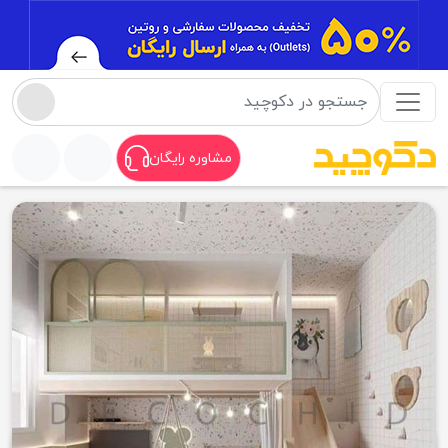
مشاوره رایگان