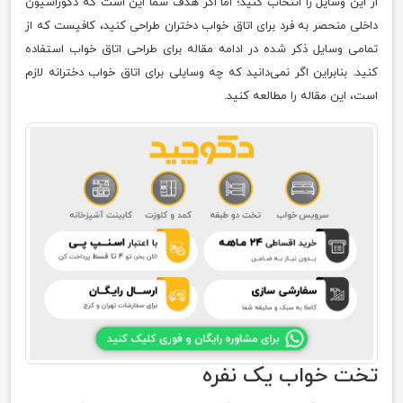
از این وسایل را انتخاب کنید؛ اما اگر هدف شما این است که دکوراسیون
داخلی منحصر به فرد برای اتاق خواب دختران طراحی کنید، کافیست که از
تمامی وسایل ذکر شده در ادامه مقاله برای طراحی اتاق خواب استفاده
کنید. بنابراین اگر نمی‌دانید که چه وسایلی برای اتاق خواب دخترانه لازم
است، این مقاله را مطالعه کنید.
تخت خواب یک نفره