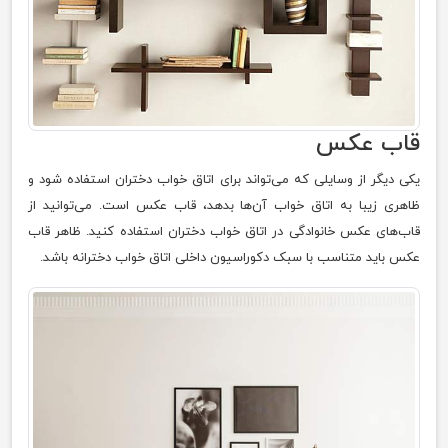
قاب عکس
یکی دیگر از وسایلی که می‌تواند برای اتاق خواب دختران استفاده شود و
ظاهری زیبا به اتاق خواب آن‌ها بدهد، قاب عکس است. می‌توانید از
قاب‌های عکس خانوادگی در اتاق خواب دختران استفاده کنید. ظاهر قاب
عکس باید متناسب با سبک دکوراسیون داخلی اتاق خواب دخترانه باشد.