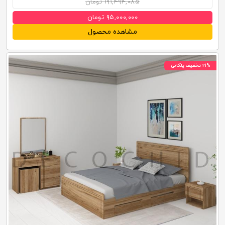
۱۹۱,۴۹۴,۰۸۵ تومان
۹۵,۰۰۰,۰۰۰ تومان
مشاهده محصول
۲۱% تخفیف پلکانی