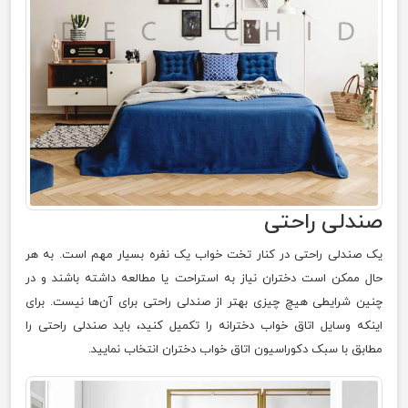
صندلی راحتی
یک صندلی راحتی در کنار تخت خواب یک نفره بسیار مهم است. به هر
حال ممکن است دختران نیاز به استراحت یا مطالعه داشته باشند و در
چنین شرایطی هیچ چیزی بهتر از صندلی راحتی برای آن‌ها نیست. برای
اینکه وسایل اتاق خواب دخترانه را تکمیل کنید، باید صندلی راحتی را
مطابق با سبک دکوراسیون اتاق خواب دختران انتخاب نمایید.