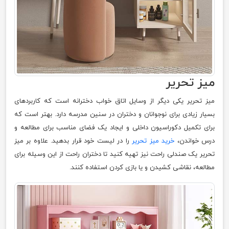
میز تحریر
میز تحریر یکی دیگر از وسایل اتاق خواب دخترانه است که کاربردهای
بسیار زیادی برای نوجوانان و دختران در سنین مدرسه دارد. بهتر است که
برای تکمیل دکوراسیون داخلی و ایجاد یک فضای مناسب برای مطالعه و
درس خواندن،
خرید میز تحریر
را در لیست خود قرار بدهید. علاوه بر میز
تحریر یک صندلی راحت نیز تهیه کنید تا دختران راحت از این وسیله برای
مطالعه، نقاشی کشیدن و یا بازی کردن استفاده کنند.