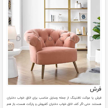
فرش
فرش یا موکت تافتینگ از جمله وسایل مناسب برای اتاق خواب دختران
هستند. حتی اگر کف اتاق خواب دختران کفپوش و پارکت هست، باز هم