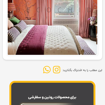
این مطلب را به اشتراک بگذارید: