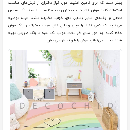
بهتر است که برای تامین امنیت مورد نیاز دختران از فرش‌های مناسب
استفاده کنید. فرش اتاق خواب دختران باید متناسب با سبک دکوراسیون
داخلی و رنگ‌های سایر وسایل اتاق خواب دخترانه باشد. البته توصیه
می‌کنیم که کمی تضاد را میان وسایل اتاق خواب دخترانه و رنگ فرش
حفظ کنید. به طور مثال اگر تخت خواب یک نفره با رنگ صورتی تهیه
شده است، می‌توانید فرش را با رنگ طوسی بخرید.