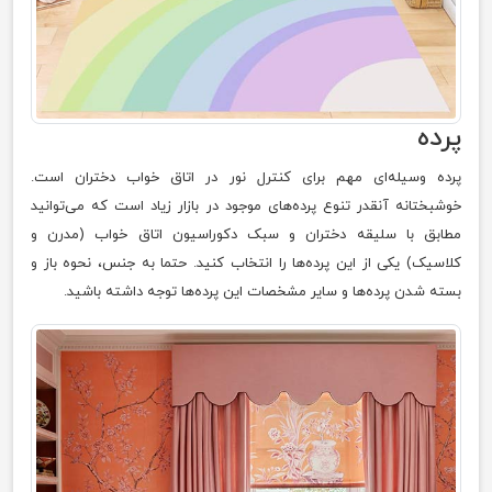
پرده
پرده وسیله‌ای مهم برای کنترل نور در اتاق خواب دختران است.
خوشبختانه آنقدر تنوع پرده‌های موجود در بازار زیاد است که می‌توانید
مطابق با سلیقه دختران و سبک دکوراسیون اتاق خواب (مدرن و
کلاسیک) یکی از این پرده‌ها را انتخاب کنید. حتما به جنس، نحوه باز و
بسته شدن پرده‌ها و سایر مشخصات این پرده‌ها توجه داشته باشید.