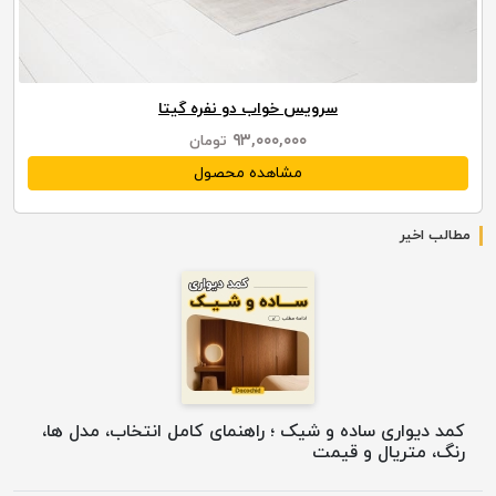
سرویس خواب دو نفره گیتا
۹۳,۰۰۰,۰۰۰
تومان
مشاهده محصول
مطالب اخیر
کمد دیواری ساده و شیک ؛ راهنمای کامل انتخاب، مدل ها،
رنگ، متریال و قیمت