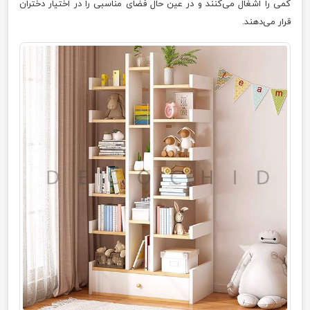
کمی را اشغال می‌کنند و در عین حال فضای مناسبی را در اختیار دختران
قرار می‌دهند.