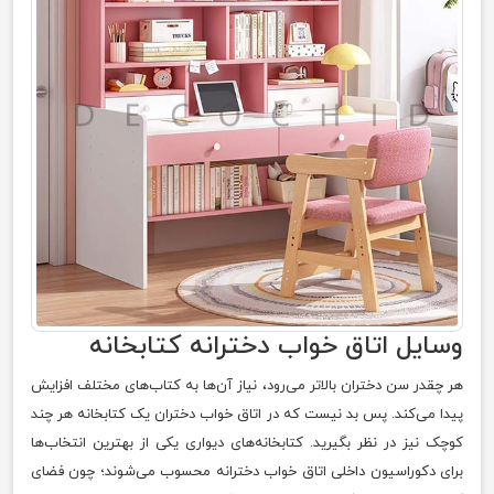
وسایل اتاق خواب دخترانه کتابخانه
هر چقدر سن دختران بالاتر می‌رود، نیاز آن‌ها به کتاب‌های مختلف افزایش
پیدا می‌کند. پس بد نیست که در اتاق خواب دختران یک کتابخانه هر چند
کوچک نیز در نظر بگیرید. کتابخانه‌های دیواری یکی از بهترین انتخاب‌ها
برای دکوراسیون داخلی اتاق خواب دخترانه محسوب می‌شوند؛ چون فضای