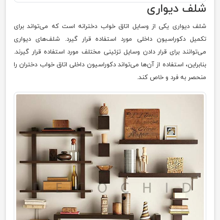
شلف دیواری
شلف دیواری یکی از وسایل اتاق خواب دخترانه است که می‌تواند برای
تکمیل دکوراسیون داخلی مورد استفاده قرار گیرد. شلف‌های دیواری
می‌توانند برای قرار دادن وسایل تزئینی مختلف مورد استفاده قرار گیرند.
بنابراین، استفاده از آن‌ها می‌تواند دکوراسیون داخلی اتاق خواب دختران را
منحصر به فرد و خاص کند.