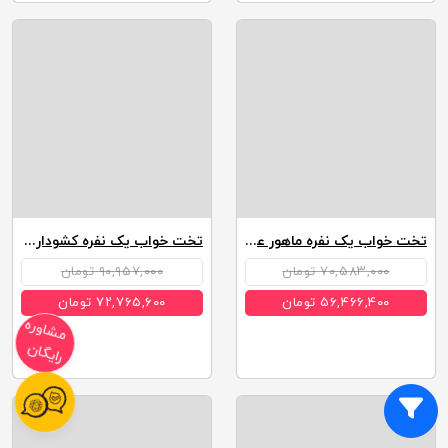
تخت خواب یک نفره ماهور عرض 90
تخت خواب یک نفره کشودار دیانا عرض 90
۷۰,۵۸۳,۰۰۰ تومان
۹۰,۹۵۷,۰۰۰ تومان
۵۶,۴۶۶,۴۰۰ تومان
۷۲,۷۶۵,۶۰۰ تومان
مشاوره
رایگان