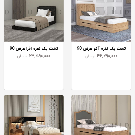
تخت یک نفره آکو عرض 90
تخت یک نفره افرا عرض 90
۲۳,۵۹۰,۰۰۰
۴۲,۲۹۰,۰۰۰
تومان
تومان