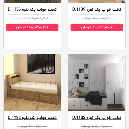
تخت خواب یک نفره D.1139
تخت خواب یک نفره D.1136
۱۰۰,۰۸۰,۷۱۰ تومان
۲۳۵,۰۴۸,۷۱۲ تومان
۸۰,۰۶۴,۵۶۸ تومان
۱۸۸,۰۳۸,۹۶۹ تومان
تخت خواب یک نفره D.1133
تخت خواب یک نفره D.1132
۱۰۵,۳۸۰,۰۰۰ تومان
۹۶,۲۶۴,۰۰۰ تومان