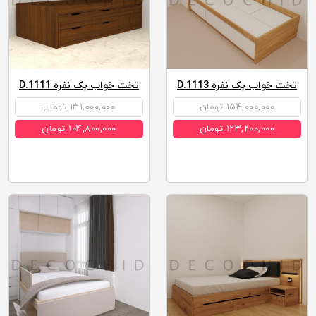
تخت خواب یک نفره D.1113
تخت خواب یک نفره D.1111
۱۵۴,۰۰۰,۰۰۰ تومان
۱۳۱,۰۰۰,۰۰۰ تومان
۱۲۳,۲۰۰,۰۰۰ تومان
۱۰۴,۸۰۰,۰۰۰ تومان