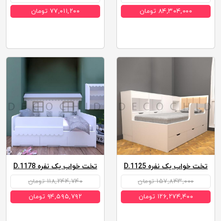
۸۴,۳۰۴,۰۰۰ تومان
۷۷,۰۱۱,۲۰۰ تومان
تخت خواب یک نفره D.1125
تخت خواب یک نفره D.1178
۱۵۷,۸۴۳,۰۰۰ تومان
۱۱۸,۲۴۴,۷۴۰ تومان
۱۲۶,۲۷۴,۴۰۰ تومان
۹۴,۵۹۵,۷۹۲ تومان