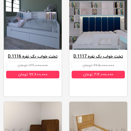
تخت خواب یک نفره D.1117
تخت خواب یک نفره D.1116
۲۶۵,۰۰۰,۰۰۰ تومان
۱۲۲,۰۰۰,۰۰۰ تومان
۲۱۲,۰۰۰,۰۰۰ تومان
۹۷,۶۰۰,۰۰۰ تومان