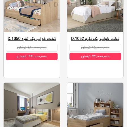
تخت خواب یک نفره D.1052
تخت خواب یک نفره D.1050
۹۵,۰۰۰,۰۰۰ تومان
۱۸۰,۰۰۰,۰۰۰ تومان
۷۶,۰۰۰,۰۰۰ تومان
۱۴۴,۰۰۰,۰۰۰ تومان