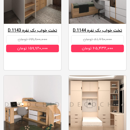
تخت خواب یک نفره D.1144
تخت خواب یک نفره D.1143
۸۱,۷۹۰,۰۰۰ تومان
۱۹۹,۹۰۰,۰۰۰ تومان
۶۵,۴۳۲,۰۰۰ تومان
۱۵۹,۹۲۰,۰۰۰ تومان