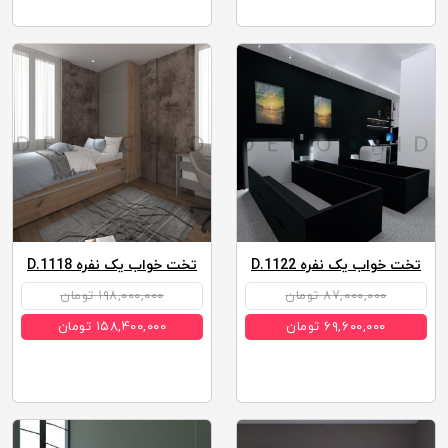
تخت خواب یک نفره D.1122
تخت خواب یک نفره D.1118
۸۷,۰۰۰,۰۰۰ تومان
۱۹۸,۰۰۰,۰۰۰ تومان
۶۹,۶۰۰,۰۰۰ تومان
۱۵۸,۴۰۰,۰۰۰ تومان