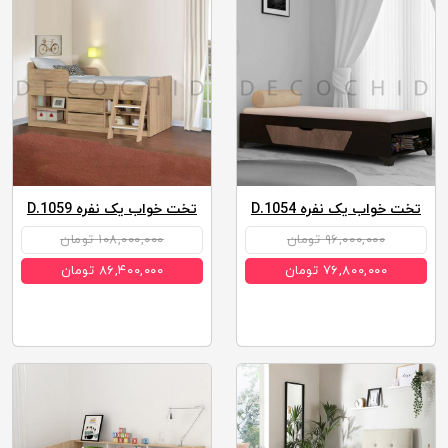
تخت خواب یک نفره D.1054
تخت خواب یک نفره D.1059
۹۶,۰۰۰,۰۰۰ تومان
۱۰۸,۰۰۰,۰۰۰ تومان
۷۶,۸۰۰,۰۰۰ تومان
۸۶,۴۰۰,۰۰۰ تومان