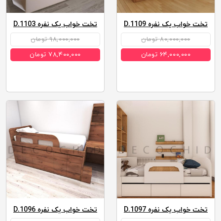
تخت خواب یک نفره D.1109
تخت خواب یک نفره D.1103
۸۰,۰۰۰,۰۰۰ تومان
۹۸,۰۰۰,۰۰۰ تومان
۶۴,۰۰۰,۰۰۰ تومان
۷۸,۴۰۰,۰۰۰ تومان
تخت خواب یک نفره D.1097
تخت خواب یک نفره D.1096