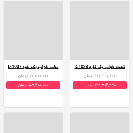
تخت خواب یک نفره D.1038
تخت خواب یک نفره D.1037
۱۶۰,۳۹۰,۸۰۰ تومان
۷۰,۵۰۰,۰۰۰ تومان
۱۲۸,۳۱۲,۶۴۰ تومان
۵۶,۴۰۰,۰۰۰ تومان