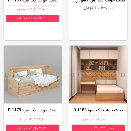
تخت خواب یک نفره کشودار آدونیس عرض 90
تخت خواب یک نفره D.1185
۴۰,۱۰۰,۰۰۰
تومان
۷۸,۵۹۶,۵۰۰ تومان
۶۲,۸۷۷,۲۰۰ تومان
تخت خواب یک نفره D.1183
تخت خواب یک نفره D.1179
۱۶۲,۹۰۰,۰۰۰ تومان
۹۳,۷۲۲,۴۰۰ تومان
۱۳۰,۳۲۰,۰۰۰ تومان
۷۴,۹۷۷,۹۲۰ تومان