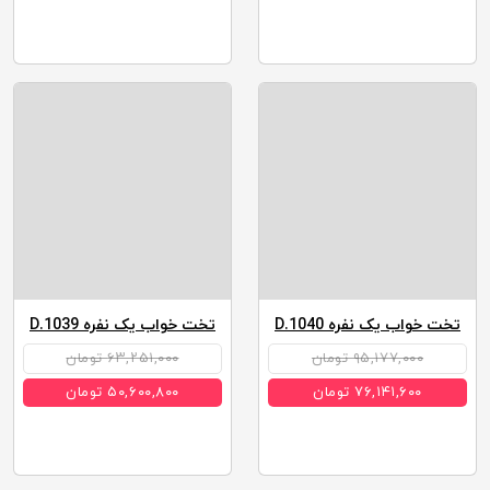
تخت خواب یک نفره D.1040
تخت خواب یک نفره D.1039
۹۵,۱۷۷,۰۰۰ تومان
۶۳,۲۵۱,۰۰۰ تومان
۷۶,۱۴۱,۶۰۰ تومان
۵۰,۶۰۰,۸۰۰ تومان