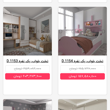
تخت خواب یک نفره D.1154
تخت خواب یک نفره D.1153
۱۹۵,۷۲۶,۰۰۰ تومان
۲۵۴,۰۹۲,۰۰۰ تومان
۱۵۶,۵۸۰,۸۰۰ تومان
۲۰۳,۲۷۳,۶۰۰ تومان