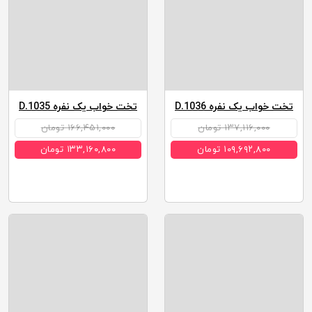
تخت خواب یک نفره D.1036
تخت خواب یک نفره D.1035
۱۳۷,۱۱۶,۰۰۰ تومان
۱۶۶,۴۵۱,۰۰۰ تومان
۱۰۹,۶۹۲,۸۰۰ تومان
۱۳۳,۱۶۰,۸۰۰ تومان