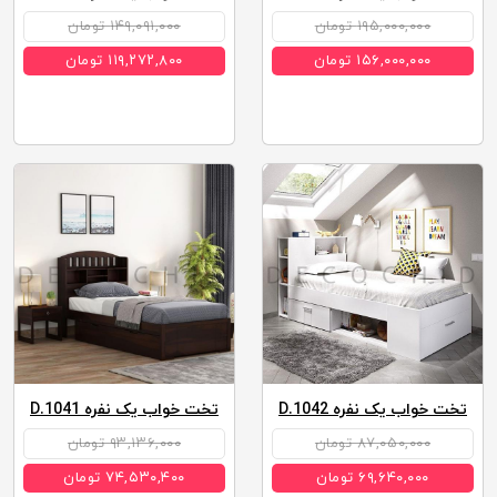
۱۹۵,۰۰۰,۰۰۰ تومان
۱۴۹,۰۹۱,۰۰۰ تومان
۱۵۶,۰۰۰,۰۰۰ تومان
۱۱۹,۲۷۲,۸۰۰ تومان
تخت خواب یک نفره D.1042
تخت خواب یک نفره D.1041
۸۷,۰۵۰,۰۰۰ تومان
۹۳,۱۳۶,۰۰۰ تومان
۶۹,۶۴۰,۰۰۰ تومان
۷۴,۵۳۰,۴۰۰ تومان