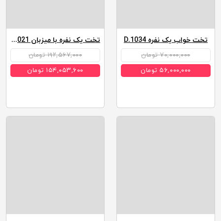
تخت خواب یک نفره D.1034
تخت یک نفره با میزبان D.1021
۷۰,۰۰۰,۰۰۰ تومان
۱۹۲,۵۶۷,۰۰۰ تومان
۵۶,۰۰۰,۰۰۰ تومان
۱۵۴,۰۵۳,۶۰۰ تومان