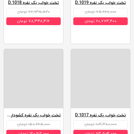
تخت خواب یک نفره D.1019
تخت خواب یک نفره D.1018
۷۵,۹۶۸,۰۰۰ تومان
۹۷,۹۳۵,۵۲۰ تومان
۶۰,۷۷۴,۴۰۰ تومان
۷۸,۳۴۸,۴۱۶ تومان
تخت خواب یک نفره D.1017
تخت خواب یک نفره کشودار برنا
۱۰۴,۳۸۰,۰۰۰ تومان
۱۵۰,۷۶۵,۰۰۰ تومان
۸۳,۵۰۴,۰۰۰ تومان
۱۲۰,۶۱۲,۰۰۰ تومان