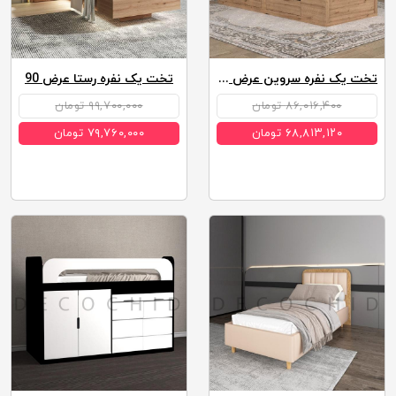
تخت یک نفره سروین عرض 90
تخت یک نفره رستا عرض 90
۸۶,۰۱۶,۴۰۰ تومان
۹۹,۷۰۰,۰۰۰ تومان
۶۸,۸۱۳,۱۲۰ تومان
۷۹,۷۶۰,۰۰۰ تومان