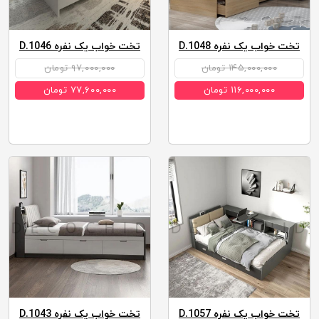
تخت خواب یک نفره D.1048
تخت خواب یک نفره D.1046
۱۴۵,۰۰۰,۰۰۰ تومان
۹۷,۰۰۰,۰۰۰ تومان
۱۱۶,۰۰۰,۰۰۰ تومان
۷۷,۶۰۰,۰۰۰ تومان
تخت خواب یک نفره D.1057
تخت خواب یک نفره D.1043