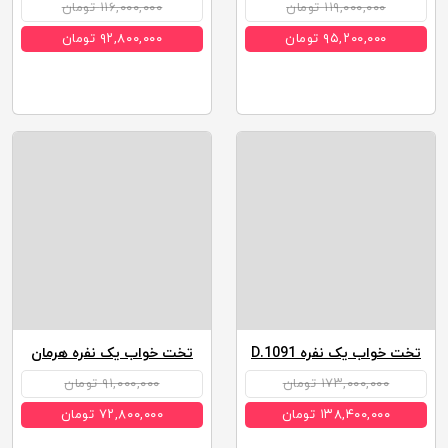
۱۱۹,۰۰۰,۰۰۰ تومان
۱۱۶,۰۰۰,۰۰۰ تومان
۹۵,۲۰۰,۰۰۰ تومان
۹۲,۸۰۰,۰۰۰ تومان
تخت خواب یک نفره D.1091
تخت خواب یک نفره هرمان
۱۷۳,۰۰۰,۰۰۰ تومان
۹۱,۰۰۰,۰۰۰ تومان
۱۳۸,۴۰۰,۰۰۰ تومان
۷۲,۸۰۰,۰۰۰ تومان