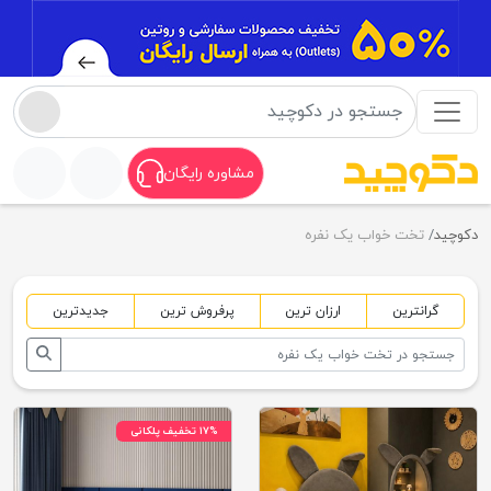
مشاوره رایگان
دکوچید
تخت خواب یک نفره
گرانترین
ارزان ترین
پرفروش ترین
جدیدترین
۱۷% تخفیف پلکانی