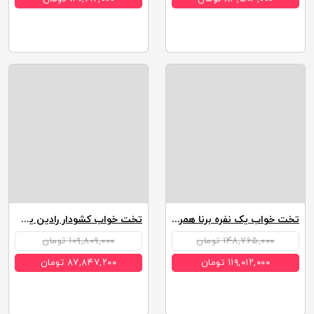
تخت خواب یک نفره برنا همراه تخت مهمان
تخت خواب کشودار رادین یک نفره عرض 90
۱۴۸,۷۶۵,۰۰۰ تومان
۱۰۹,۸۰۹,۰۰۰ تومان
۱۱۹,۰۱۲,۰۰۰ تومان
۸۷,۸۴۷,۲۰۰ تومان