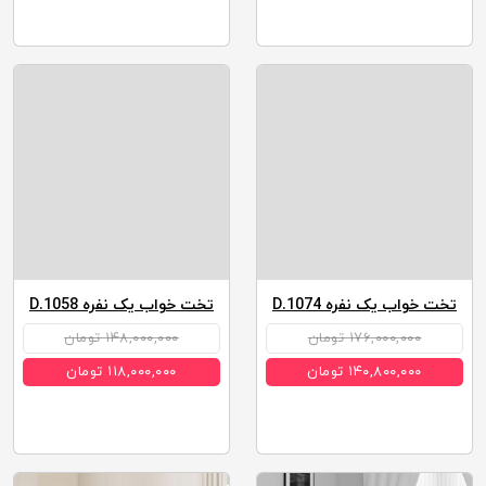
تخت خواب یک نفره D.1074
تخت خواب یک نفره D.1058
۱۷۶,۰۰۰,۰۰۰ تومان
۱۴۸,۰۰۰,۰۰۰ تومان
۱۴۰,۸۰۰,۰۰۰ تومان
۱۱۸,۰۰۰,۰۰۰ تومان