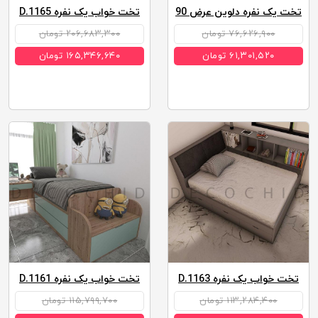
تخت یک نفره دلوین عرض 90
تخت خواب یک نفره D.1165
۷۶,۶۲۶,۹۰۰ تومان
۲۰۶,۶۸۳,۳۰۰ تومان
۶۱,۳۰۱,۵۲۰ تومان
۱۶۵,۳۴۶,۶۴۰ تومان
تخت خواب یک نفره D.1163
تخت خواب یک نفره D.1161
۱۱۳,۲۸۴,۴۰۰ تومان
۱۱۵,۷۹۹,۷۰۰ تومان