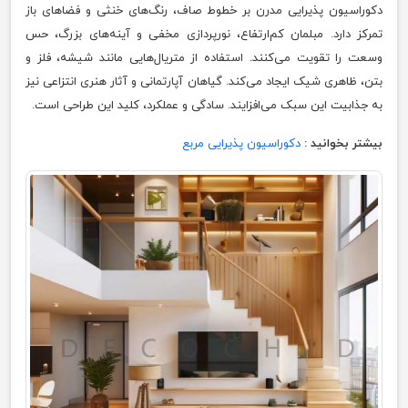
دکوراسیون پذیرایی مدرن بر خطوط صاف، رنگ‌های خنثی و فضاهای باز
تمرکز دارد. مبلمان کم‌ارتفاع، نورپردازی مخفی و آینه‌های بزرگ، حس
وسعت را تقویت می‌کنند. استفاده از متریال‌هایی مانند شیشه، فلز و
بتن، ظاهری شیک ایجاد می‌کند. گیاهان آپارتمانی و آثار هنری انتزاعی نیز
به جذابیت این سبک می‌افزایند. سادگی و عملکرد، کلید این طراحی است.
بیشتر بخوانید :
دکوراسیون پذیرایی مربع