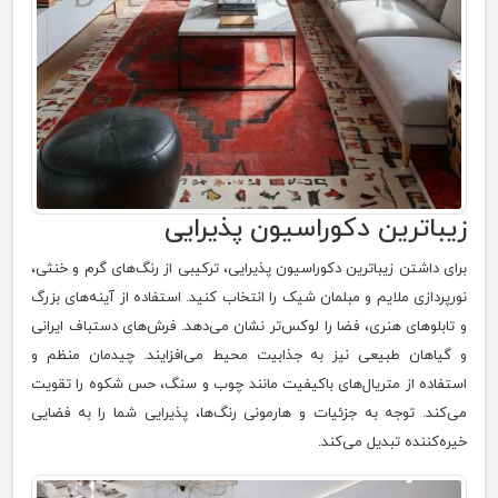
زیباترین دکوراسیون پذیرایی
برای داشتن زیباترین دکوراسیون پذیرایی، ترکیبی از رنگ‌های گرم و خنثی،
نورپردازی ملایم و مبلمان شیک را انتخاب کنید. استفاده از آینه‌های بزرگ
و تابلوهای هنری، فضا را لوکس‌تر نشان می‌دهد. فرش‌های دستباف ایرانی
و گیاهان طبیعی نیز به جذابیت محیط می‌افزایند. چیدمان منظم و
استفاده از متریال‌های باکیفیت مانند چوب و سنگ، حس شکوه را تقویت
می‌کند. توجه به جزئیات و هارمونی رنگ‌ها، پذیرایی شما را به فضایی
خیره‌کننده تبدیل می‌کند.