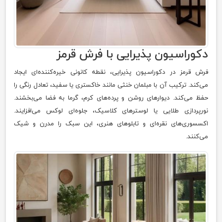
دکوراسیون پذیرایی با فرش قرمز
فرش قرمز در دکوراسیون پذیرایی، نقطه کانونی خیره‌کننده‌ای ایجاد
می‌کند. ترکیب آن با مبلمان خنثی مانند خاکستری یا سفید، تعادل رنگی را
حفظ می‌کند. دیوارهای روشن و پرده‌های کرم، گرما به فضا می‌بخشند.
نورپردازی طلایی یا لوسترهای کلاسیک، جلوه‌ای لوکس می‌افزایند.
اکسسوری‌های نقره‌ای و تابلوهای هنری، این سبک را مدرن و شیک
می‌کنند.