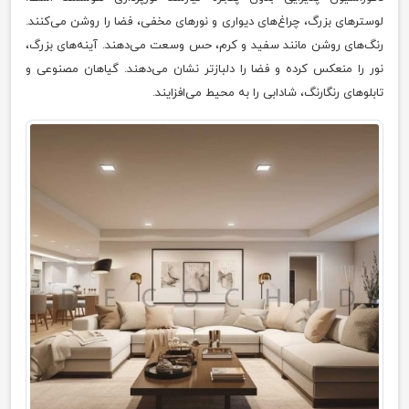
لوسترهای بزرگ، چراغ‌های دیواری و نورهای مخفی، فضا را روشن می‌کنند.
رنگ‌های روشن مانند سفید و کرم، حس وسعت می‌دهند. آینه‌های بزرگ،
نور را منعکس کرده و فضا را دلبازتر نشان می‌دهند. گیاهان مصنوعی و
تابلوهای رنگارنگ، شادابی را به محیط می‌افزایند.