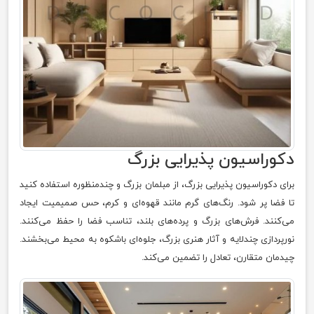
دکوراسیون پذیرایی بزرگ
برای دکوراسیون پذیرایی بزرگ، از مبلمان بزرگ و چندمنظوره استفاده کنید
تا فضا پر شود. رنگ‌های گرم مانند قهوه‌ای و کرم، حس صمیمیت ایجاد
می‌کنند. فرش‌های بزرگ و پرده‌های بلند، تناسب فضا را حفظ می‌کنند.
نورپردازی چندلایه و آثار هنری بزرگ، جلوه‌ای باشکوه به محیط می‌بخشند.
چیدمان متقارن، تعادل را تضمین می‌کند.