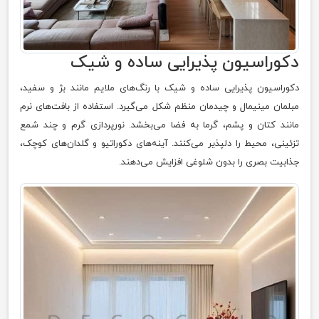
دکوراسیون پذیرایی ساده و شیک
دکوراسیون پذیرایی ساده و شیک با رنگ‌های ملایم مانند بژ و سفید،
مبلمان مینیمال و چیدمان منظم شکل می‌گیرد. استفاده از بافت‌های نرم
مانند کتان و پشم، گرما به فضا می‌بخشد. نورپردازی گرم و چند شمع
تزئینی، محیط را دلپذیر می‌کنند. آینه‌های دکوراتیو و گلدان‌های کوچک،
جذابیت بصری را بدون شلوغی افزایش می‌دهند.