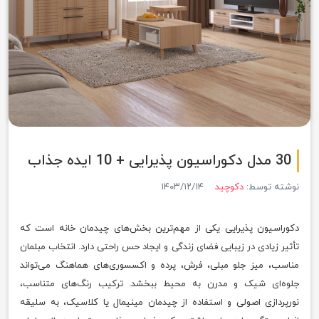
30 مدل دکوراسیون پذیرایی + 10 ایده جذاب
نوشته توسط:
دکوچید
۱۴۰۳/۱۲/۱۴
دکوراسیون پذیرایی یکی از مهم‌ترین بخش‌های چیدمان خانه است که
تأثیر زیادی در زیبایی فضای زندگی و ایجاد حس راحتی دارد. انتخاب مبلمان
مناسب، میز جلو مبلی، فرش، پرده و اکسسوری‌های هماهنگ می‌تواند
جلوه‌ای شیک و مدرن به محیط ببخشد. ترکیب رنگ‌های متناسب،
نورپردازی اصولی و استفاده از چیدمان مینیمال یا کلاسیک، به سلیقه