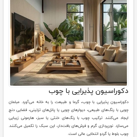
دکوراسیون پذیرایی با چوب
دکوراسیون پذیرایی با چوب، گرما و طبیعت را به خانه می‌آورد. مبلمان
چوبی با رنگ‌های طبیعی، دیوارهای چوبی یا پانل‌های تزئینی، فضایی دنج
ایجاد می‌کنند. ترکیب چوب با رنگ‌های خنثی یا سبز، هارمونی زیبایی
می‌سازد. نورپردازی گرم و فرش‌های بافت‌دار، این سبک را تکمیل می‌کنند.
چوب بلوط یا گردو انتخابی عالی است.