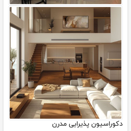
دکوراسیون پذیرایی مدرن