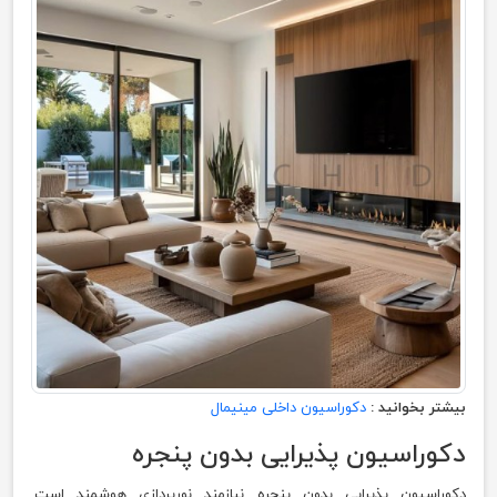
بیشتر بخوانید :
دکوراسیون داخلی مینیمال
دکوراسیون پذیرایی بدون پنجره
دکوراسیون پذیرایی بدون پنجره نیازمند نورپردازی هوشمند است.