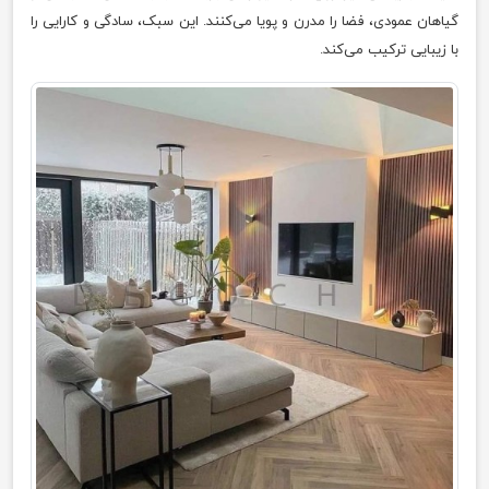
گیاهان عمودی، فضا را مدرن و پویا می‌کنند. این سبک، سادگی و کارایی را
با زیبایی ترکیب می‌کند.