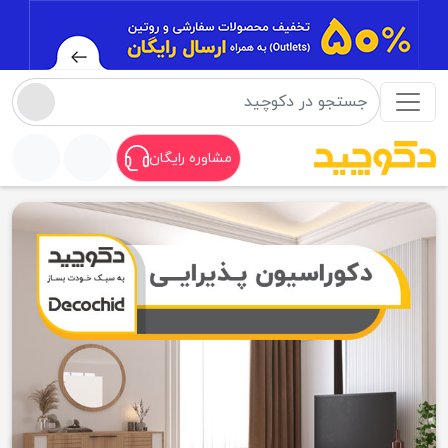
مشاوره رایگان