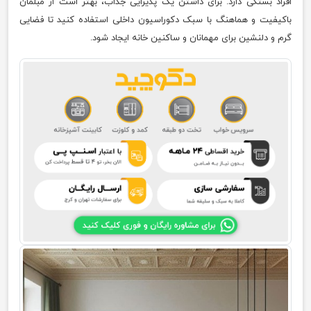
افراد بستگی دارد. برای داشتن یک پذیرایی جذاب، بهتر است از مبلمان
باکیفیت و هماهنگ با سبک دکوراسیون داخلی استفاده کنید تا فضایی
گرم و دلنشین برای مهمانان و ساکنین خانه ایجاد شود.