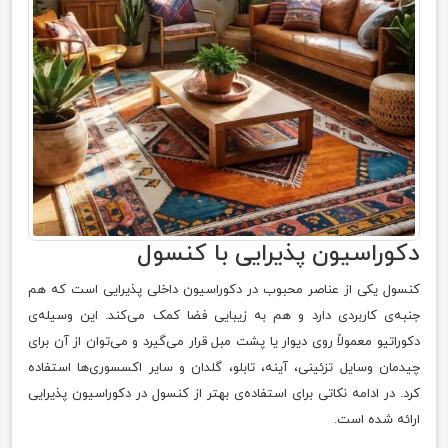
دکوراسیون پذیرایی با کنسول
کنسول یکی از عناصر محبوب در دکوراسیون داخلی پذیرایی است که هم
جنبه‌ی کاربردی دارد و هم به زیبایی فضا کمک می‌کند. این وسیله‌ی
دکوراتیو معمولاً روی دیوار یا پشت مبل قرار می‌گیرد و می‌توان از آن برای
چیدمان وسایل تزئینی، آینه، تابلو، گلدان و سایر اکسسوری‌ها استفاده
کرد. در ادامه نکاتی برای استفاده‌ی بهتر از کنسول در دکوراسیون پذیرایی
ارائه شده است.