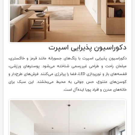
دکوراسیون پذیرایی اسپرت
دکوراسیون پذیرایی اسپرت با رنگ‌های جسورانه مانند قرمز و خاکستری،
مبلمان راحت و طراحی غیررسمی شناخته می‌شود. پوسترهای ورزشی،
قفسه‌های باز و نورپردازی LED، فضا را پرانرژی می‌کنند. فرش‌های طرح‌دار و
کوسن‌های متنوع، حس جوانی به محیط می‌بخشند. این سبک برای
خانه‌های مدرن و افراد پویا ایده‌آل است.