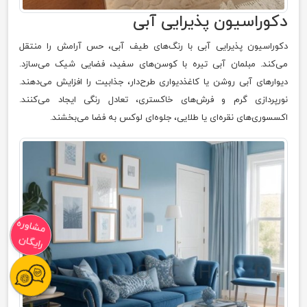
دکوراسیون پذیرایی آبی
دکوراسیون پذیرایی آبی با رنگ‌های طیف آبی، حس آرامش را منتقل
می‌کند. مبلمان آبی تیره با کوسن‌های سفید، فضایی شیک می‌سازد.
دیوارهای آبی روشن یا کاغذدیواری طرح‌دار، جذابیت را افزایش می‌دهند.
نورپردازی گرم و فرش‌های خاکستری، تعادل رنگی ایجاد می‌کنند.
اکسسوری‌های نقره‌ای یا طلایی، جلوه‌ای لوکس به فضا می‌بخشند.
مشاوره
رایگان