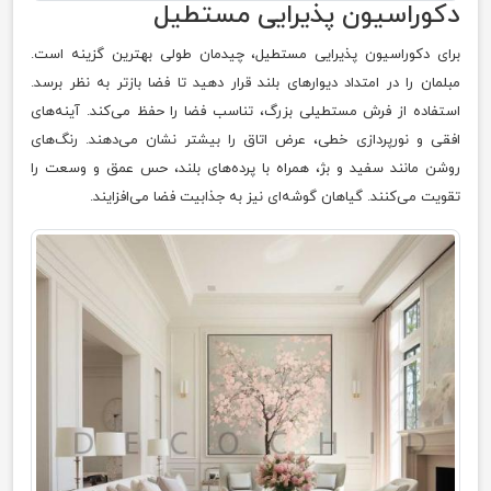
دکوراسیون پذیرایی مستطیل
برای دکوراسیون پذیرایی مستطیل، چیدمان طولی بهترین گزینه است.
مبلمان را در امتداد دیوارهای بلند قرار دهید تا فضا بازتر به نظر برسد.
استفاده از فرش مستطیلی بزرگ، تناسب فضا را حفظ می‌کند. آینه‌های
افقی و نورپردازی خطی، عرض اتاق را بیشتر نشان می‌دهند. رنگ‌های
روشن مانند سفید و بژ، همراه با پرده‌های بلند، حس عمق و وسعت را
تقویت می‌کنند. گیاهان گوشه‌ای نیز به جذابیت فضا می‌افزایند.