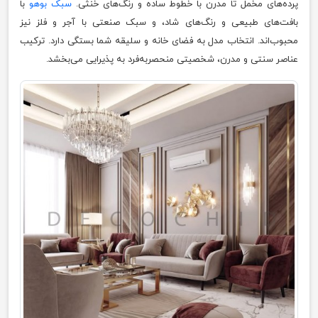
پرده‌های مخمل تا مدرن با خطوط ساده و رنگ‌های خنثی.
سبک بوهو
با
بافت‌های طبیعی و رنگ‌های شاد، و سبک صنعتی با آجر و فلز نیز
محبوب‌اند. انتخاب مدل به فضای خانه و سلیقه شما بستگی دارد. ترکیب
عناصر سنتی و مدرن، شخصیتی منحصربه‌فرد به پذیرایی می‌بخشد.