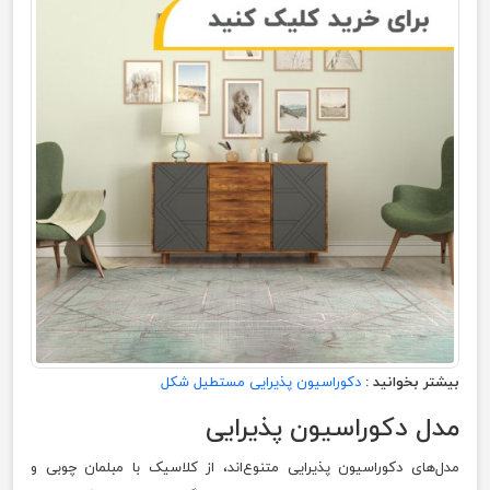
بیشتر بخوانید :
دکوراسیون پذیرایی مستطیل شکل
مدل دکوراسیون پذیرایی
مدل‌های دکوراسیون پذیرایی متنوع‌اند، از کلاسیک با مبلمان چوبی و