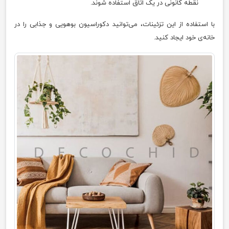
نقطه کانونی در یک اتاق استفاده شوند.
با استفاده از این تزئینات، می‌توانید دکوراسیون بوهویی و جذابی را در
خانه‌ی خود ایجاد کنید.