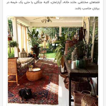
فضاهای مختلفی مانند خانه، آپارتمان، کلبه جنگلی یا حتی یک خیمه در
بیابان مناسب باشد.