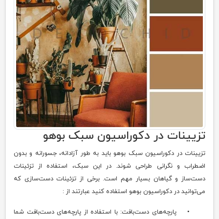
تزیینات در دکوراسیون سبک بوهو
تزیینات در دکوراسیون سبک بوهو باید به طور آزادانه، جسورانه و بدون
اضطراب و نگرانی طراحی شوند. در این سبک، استفاده از تزئینات
دست‌ساز و گیاهان بسیار مهم است. برخی از تزئینات دست‌سازی که
می‌توانید در دکوراسیون بوهو استفاده کنید عبارتند از :
• پارچه‌های دست‌بافت: با استفاده از پارچه‌های دست‌بافت شما