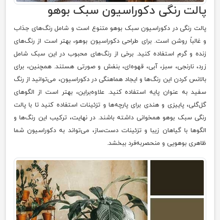
پالت رنگی دکوراسیون سبک بوهو
پالت رنگی در دکوراسیون سبک بوهو متنوع است و شامل رنگ‌های جذاب
و غالباً روشن است. برای طراحی دکوراسیون بوهو، بهتر است از رنگ‌های
زنده و گرم استفاده کنید. برخی از رنگ‌های محبوب در این سبک شامل
زرد، نارنجی، سبز، آبی، قهوه‌ای، بنفش و صورتی هستند. همچنین، برای
بالانس کردن این رنگ‌ها و ایجاد هماهنگی در دکوراسیون، می‌توانید از رنگ
سفید به عنوان پایه استفاده کنید. علاوه‌براین، بهتر است از الگوهای
گل‌گلی، پاییزی و هندی برای پارچه‌ها و تزئینات استفاده کنید تا با پالت
رنگی سبک بوهو همخوانی داشته باشند. در نهایت، ترکیب این رنگ‌ها و
الگوها با گیاهان زیبا و تزئینات دست‌ساز، می‌تواند به دکوراسیون شما
ظاهری بوهویی و منحصربه‌فرد ببخشد.