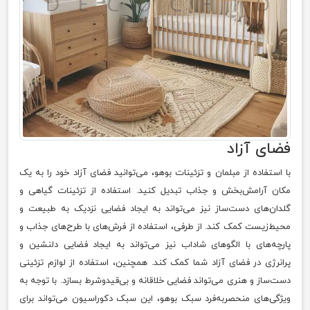
فضای آزاد
با استفاده از مبلمان و تزئینات بوهو، می‌توانید فضای آزاد خود را به یک
مکان آرامش‌بخش و جذاب تبدیل کنید. استفاده از تزئینات گیاهی و
گلدان‌های دست‌ساز نیز می‌تواند به ایجاد فضایی نزدیک به طبیعت و
محیط‌زیست کمک کند. از طرفی، استفاده از فرش‌های با طرح‌های جذاب و
پارچه‌های با الگوهای شاداب نیز می‌تواند به ایجاد فضایی دلنشین و
پرانرژی در فضای آزاد شما کمک کند. همچنین، استفاده از لوازم تزئینی
دست‌ساز و هنری می‌تواند فضایی خلاقانه و بی‌قیدوشرط بسازد. با توجه به
ویژگی‌های منحصربه‌فرد سبک بوهو، این سبک دکوراسیون می‌تواند برای