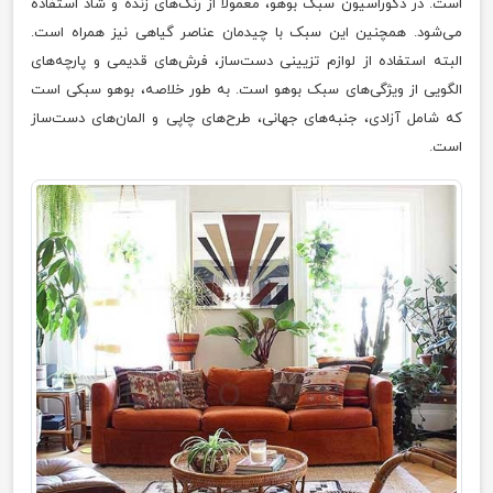
است. در دکوراسیون سبک بوهو، معمولا از رنگ‌های زنده و شاد استفاده
می‌شود. همچنین این سبک با چیدمان عناصر گیاهی نیز همراه است.
البته استفاده از لوازم تزیینی دست‌ساز، فرش‌های قدیمی و پارچه‌های
الگویی از ویژگی‌های سبک بوهو است. به طور خلاصه، بوهو سبکی است
که شامل آزادی، جنبه‌های جهانی، طرح‌های چاپی و المان‌های دست‌ساز
است.