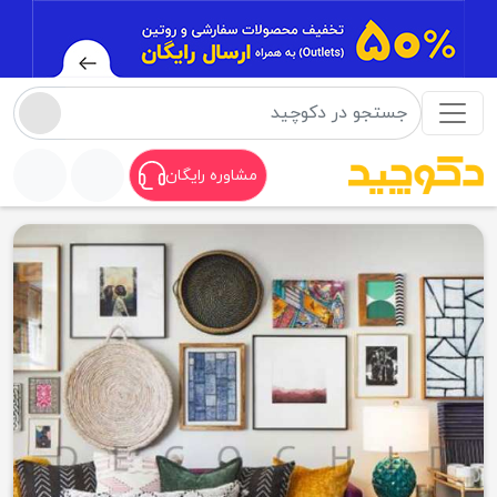
مشاوره رایگان