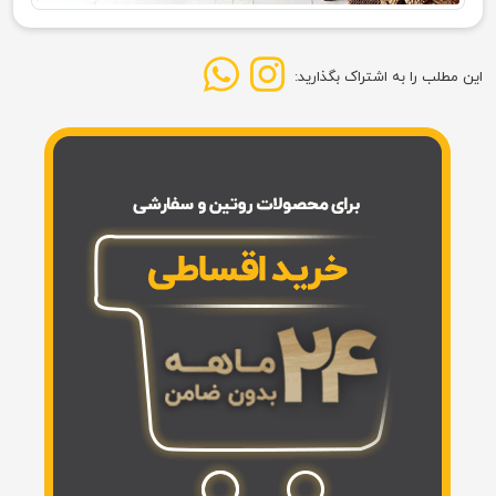
این مطلب را به اشتراک بگذارید: