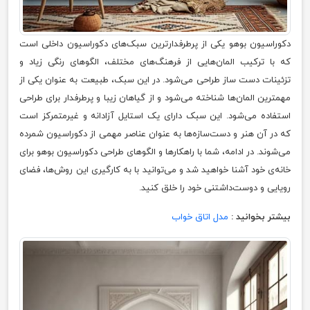
دکوراسیون بوهو یکی از پرطرفدارترین سبک‌های دکوراسیون داخلی است
که با ترکیب المان‌هایی از فرهنگ‌های مختلف، الگوهای رنگی زیاد و
تزئینات دست ساز طراحی می‌شود. در این سبک، طبیعت به عنوان یکی از
مهمترین المان‌ها شناخته می‌شود و از گیاهان زیبا و پرطرفدار برای طراحی
استفاده می‌شود. این سبک دارای یک استایل آزادانه و غیرمتمرکز است
که در آن هنر و دست‌سازه‌ها به عنوان عناصر مهمی از دکوراسیون شمرده
می‌شوند. در ادامه، شما با راهکارها و الگوهای طراحی دکوراسیون بوهو برای
خانه‌ی خود آشنا خواهید شد و می‌توانید با به کارگیری این روش‌ها، فضای
رویایی و دوست‌داشتنی خود را خلق کنید.
بیشتر بخوانید :
مدل اتاق خواب