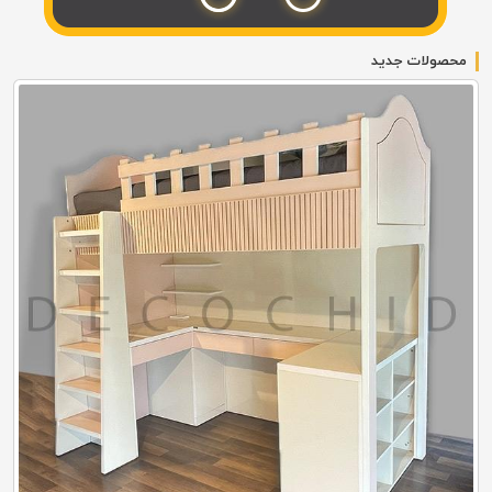
محصولات جدید