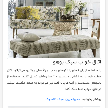
اتاق خواب سبک بوهو
با استفاده از پارچه‌های با الگوهای جذاب و رنگ‌های روشن، می‌توانید اتاق
خواب خود را به فضایی دلنشین و آرامش‌بخش تبدیل کنید. استفاده از
تابلوهای دست‌ساز و آینه‌های با قاب نیز می‌تواند به ایجاد جذابیت بیشتر
در اتاق خواب شما کمک کند.
بیشتر بخوانید :
دکوراسیون سبک کلاسیک