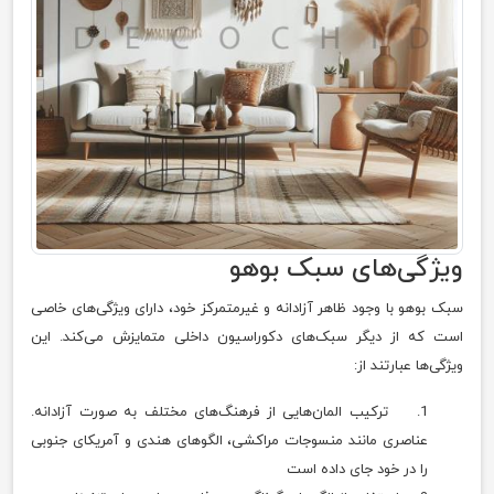
ویژگی‌های سبک بوهو
سبک بوهو با وجود ظاهر آزادانه و غیرمتمرکز خود، دارای ویژگی‌های خاصی
است که از دیگر سبک‌های دکوراسیون داخلی متمایزش می‌کند. این
ویژگی‌ها عبارتند از:
1. ترکیب المان‌هایی از فرهنگ‌های مختلف به صورت آزادانه.
عناصری مانند منسوجات مراکشی، الگوهای هندی و آمریکای جنوبی
را در خود جای داده است