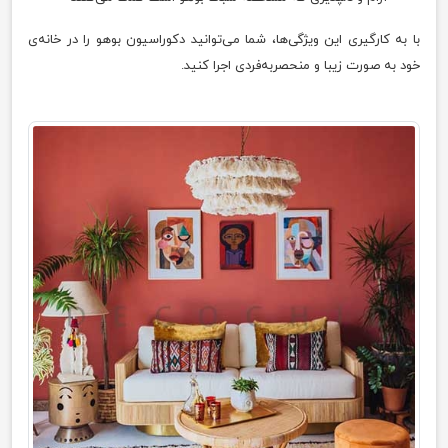
با به کارگیری این ویژگی‌ها، شما می‌توانید دکوراسیون بوهو را در خانه‌ی
خود به صورت زیبا و منحصربه‌فردی اجرا کنید.