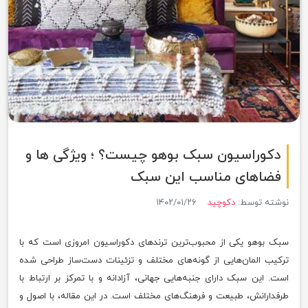
دکوراسیون سبک بوهو چیست؟ ؛ ویژگی ها و
فضاهای مناسب این سبک
نوشته توسط:
دکوچید
۱۴۰۲/۰۱/۲۶
سبک بوهو یکی از محبوب‌ترین ترندهای دکوراسیون امروزی است که با
ترکیب المان‌هایی از گونه‌های مختلف و تزئینات دست‌ساز طراحی شده
است. این سبک دارای جنبه‌هایی جهانی، آزادانه و با تمرکز بر ارتباط با
طرفدارانش، طبیعت و فرهنگ‌های مختلف است. در این مقاله، با اصول و