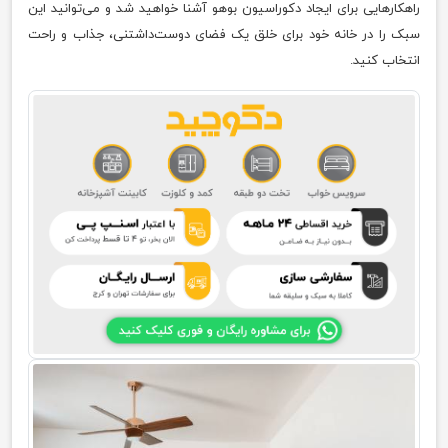
راهکارهایی برای ایجاد دکوراسیون بوهو آشنا خواهید شد و می‌توانید این
سبک را در خانه خود برای خلق یک فضای دوست‌داشتنی، جذاب و راحت
انتخاب کنید.