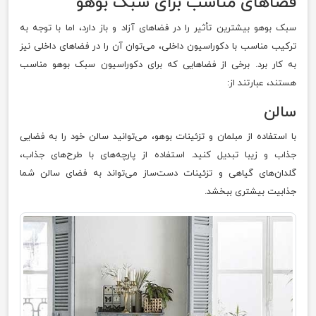
فضاهای مناسب برای سبک بوهو
سبک بوهو بیشترین تأثیر را در فضاهای آزاد و باز دارد، اما با توجه به
ترکیب مناسب با دکوراسیون داخلی، می‌توان آن را در فضاهای داخلی نیز
به کار برد. برخی از فضاهایی که برای دکوراسیون سبک بوهو مناسب
هستند، عبارتند از:
سالن
با استفاده از مبلمان و تزئینات بوهو، می‌توانید سالن خود را به فضایی
جذاب و زیبا تبدیل کنید. استفاده از پارچه‌های با طرح‌های جذاب،
گلدان‌های گیاهی و تزئینات دست‌ساز می‌تواند به فضای سالن شما
جذابیت بیشتری ببخشد.