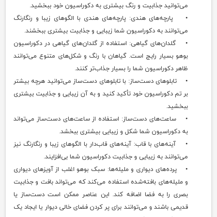
می‌توانید جذابیت و رنگ بیشتری به دکوراسیون خود ببخشید.
• پارچه‌های هندی: پارچه‌های هندی با الگوهای زیبا و رنگارنگ
می‌توانند به دکوراسیون شما زیبایی و جذابیت بیشتری ببخشند.
• گلدان‌های گیاهی: استفاده از گلدان‌های گیاهی در دکوراسیون
بوهو بسیار رایج است. گیاهان با رنگ و شکل‌های متنوع می‌توانند
ظاهر دکوراسیون شما را بسیار جذاب‌تر کنند.
• تابلوهای دست‌ساز: با تابلوهای دست‌ساز می‌توانید هرچه بیشتر
بر تم دکوراسیون خود تأکید کنید و به آن زیبایی و جذابیت بیشتری
ببخشید.
• ساعت‌های دست‌ساز: استفاده از ساعت‌های دست‌ساز می‌تواند
به دکوراسیون شما شکل و زیبایی بیشتری ببخشد.
• آینه‌های با قاب: آینه‌های قاب‌دار با الگوهای زیبا و رنگارنگ نیز
می‌توانند به زیبایی و جذابیت دکوراسیون شما بی‌افزایند.
• پرده‌های دیواری و ملیله‌ها: سبک بوهو اغلب از آویزهای دیواری
و ملیله‌های بافته‌شده استفاده می‌کند که می‌تواند بافت و جذابیت
بصری را به فضا اضافه کند. این عناصر ممکن است دست‌ساز یا
قدیمی باشند و می‌توانند برای پر کردن فضای خالی دیوار یا ایجاد یک