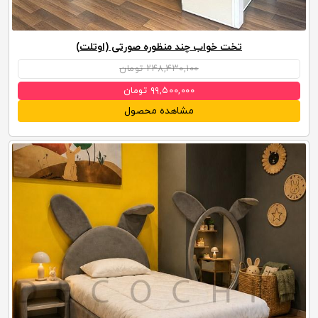
تخت خواب چند منظوره صورتی (اوتلت)
۲۴۸,۴۳۰,۱۰۰ تومان
۹۹,۵۰۰,۰۰۰ تومان
مشاهده محصول