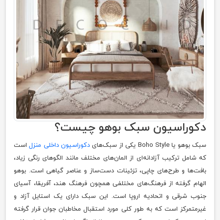
دکوراسیون سبک بوهو چیست؟
سبک بوهو یا Boho Style یکی از سبک‌های
دکوراسیون داخلی منزل
است
که شامل ترکیب آزادانه‌ای از المان‌های مختلف مانند الگوهای رنگی زیاد،
بافت‌ها و طرح‌های چاپی، تزئینات دست‌ساز و عناصر گیاهی است. بوهو
الهام گرفته از فرهنگ‌های مختلفی همچون فرهنگ هند، آفریقا، آسیای
جنوب شرقی و اتحادیه اروپا است. این سبک دارای یک استایل آزاد و
غیرمتمرکز است که به طور کلی مورد استقبال مخاطبان جوان قرار گرفته