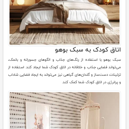
اتاق کودک به سبک بوهو
سبک بوهو با استفاده از رنگ‌های جذاب و الگوهای جسورانه و بانمک،
می‌تواند فضایی جذاب و خلاقانه در اتاق کودک شما ایجاد کند. استفاده از
تزئینات دست‌ساز و گلدان‌های گیاهی نیز می‌تواند به ایجاد فضایی شاداب
و پرانرژی در اتاق کودک شما کمک کند.