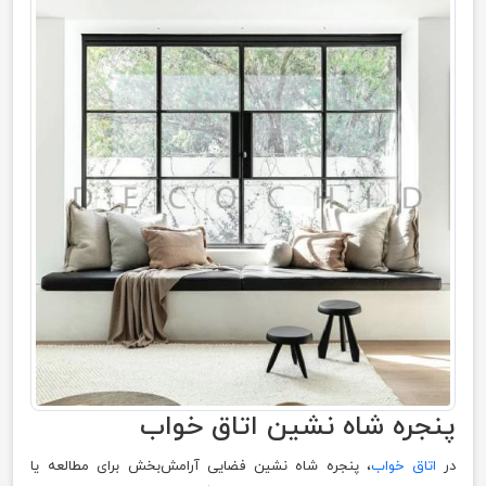
پنجره شاه‌ نشین اتاق خواب
در
اتاق خواب
، پنجره شاه‌ نشین فضایی آرامش‌بخش برای مطالعه یا