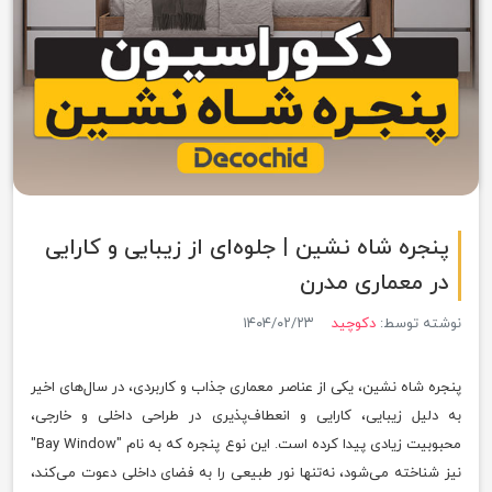
پنجره شاه‌ نشین | جلوه‌ای از زیبایی و کارایی
در معماری مدرن
نوشته توسط:
دکوچید
۱۴۰۴/۰۲/۲۳
پنجره شاه‌ نشین، یکی از عناصر معماری جذاب و کاربردی، در سال‌های اخیر
به دلیل زیبایی، کارایی و انعطاف‌پذیری در طراحی داخلی و خارجی،
محبوبیت زیادی پیدا کرده است. این نوع پنجره که به نام "Bay Window"
نیز شناخته می‌شود، نه‌تنها نور طبیعی را به فضای داخلی دعوت می‌کند،