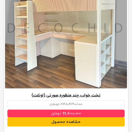
تخت خواب چند منظوره صورتی (اوتلت)
۲۴۸,۴۳۰,۱۰۰ تومان
۹۹,۵۰۰,۰۰۰ تومان
مشاهده محصول