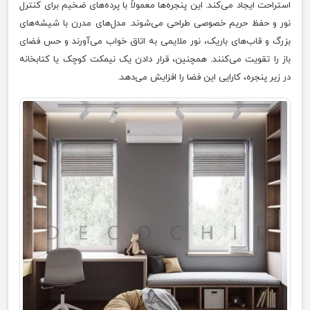
استراحت ایجاد می‌کند. این پنجره‌ها معمولاً با پرده‌های ضخیم برای کنترل
نور و حفظ حریم خصوصی طراحی می‌شوند. مدل‌های مدرن با شیشه‌های
بزرگ و قاب‌های باریک، نور ملایمی به اتاق خواب می‌آورند و حس فضای
باز را تقویت می‌کنند. همچنین، قرار دادن یک نیمکت کوچک یا کتابخانه
در زیر پنجره، کارایی این فضا را افزایش می‌دهد.