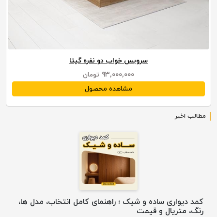
سرویس خواب دو نفره گیتا
۹۳,۰۰۰,۰۰۰
تومان
مشاهده محصول
مطالب اخیر
کمد دیواری ساده و شیک ؛ راهنمای کامل انتخاب، مدل ها،
رنگ، متریال و قیمت