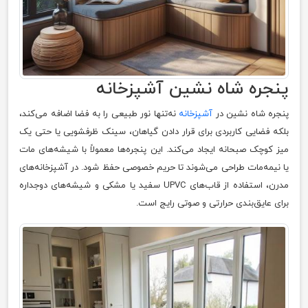
پنجره شاه‌ نشین آشپزخانه
پنجره شاه‌ نشین در
آشپزخانه
نه‌تنها نور طبیعی را به فضا اضافه می‌کند،
بلکه فضایی کاربردی برای قرار دادن گیاهان، سینک ظرفشویی یا حتی یک
میز کوچک صبحانه ایجاد می‌کند. این پنجره‌ها معمولاً با شیشه‌های مات
یا نیمه‌مات طراحی می‌شوند تا حریم خصوصی حفظ شود. در آشپزخانه‌های
مدرن، استفاده از قاب‌های UPVC سفید یا مشکی و شیشه‌های دوجداره
برای عایق‌بندی حرارتی و صوتی رایج است.