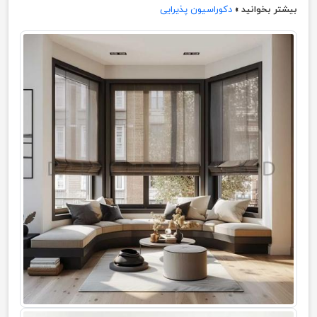
بیشتر بخوانید »
دکوراسیون پذیرایی