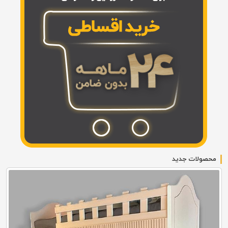
محصولات جدید