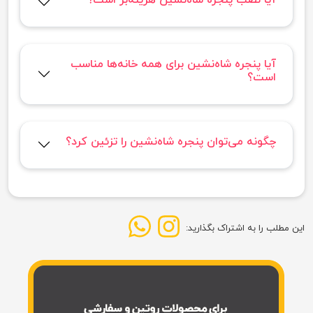
آیا پنجره شاه‌نشین برای همه خانه‌ها مناسب
است؟
چگونه می‌توان پنجره شاه‌نشین را تزئین کرد؟
این مطلب را به اشتراک بگذارید: