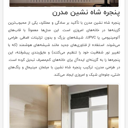
پنجره شاه‌ نشین مدرن
پنجره شاه‌ نشین مدرن با تأکید بر سادگی و عملکرد، یکی از محبوب‌ترین
گزینه‌ها در خانه‌های امروزی است. این مدل‌ها معمولاً با قاب‌های
آلومینیومی یا UPVC، شیشه‌های بزرگ و بدون تزئینات اضافی طراحی
می‌شوند. استفاده از فناوری‌های جدید مانند شیشه‌های هوشمند (که با
تغییر نور شفافیت خود را تنظیم می‌کنند) و عایق‌بندی پیشرفته، این
پنجره‌ها را به گزینه‌ای ایده‌آل برای خانه‌های کم‌مصرف تبدیل کرده است.
در طراحی مدرن، ترکیب پنجره شاه‌ نشین با مبلمان مینیمال و رنگ‌های
خنثی، جلوه‌ای شیک و امروزی ایجاد می‌کند.