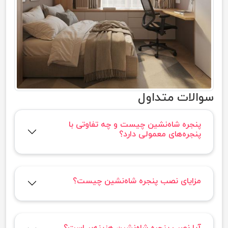
سوالات متداول
پنجره شاه‌نشین چیست و چه تفاوتی با
پنجره‌های معمولی دارد؟
مزایای نصب پنجره شاه‌نشین چیست؟
آیا نصب پنجره شاه‌نشین هزینه‌بر است؟