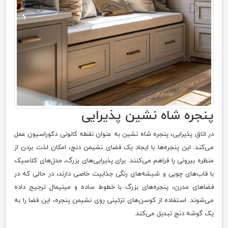
پنجره شاه‌ نشین پذیرایی
در اتاق پذیرایی، پنجره شاه‌ نشین به عنوان نقطه کانونی دکوراسیون عمل
می‌کند. این پنجره‌ها با ایجاد یک فضای نشیمن دنج، امکان لذت بردن از
منظره بیرونی را فراهم می‌کنند. برای پذیرایی‌های بزرگ، مدل‌های کلاسیک
با قاب‌های چوبی و شیشه‌های رنگی جذابیت خاصی دارند، در حالی که در
فضاهای مدرن، پنجره‌های بزرگ با خطوط ساده و مینیمال ترجیح داده
می‌شوند. استفاده از کوسن‌های تزئینی روی نشیمن پنجره، این فضا را به
یک گوشه دنج تبدیل می‌کند.