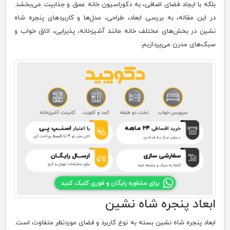
بلکه با ایجاد فضای اضافی، به دکوراسیون خانه عمق و جذابیت می‌بخشد.
در این مقاله، به بررسی ابعاد، طراحی، مدل‌ها و کاربردهای پنجره شاه‌
نشین در بخش‌های مختلف خانه مانند آشپزخانه، پذیرایی، اتاق خواب و
سبک‌های مدرن می‌پردازیم.
ابعاد پنجره شاه‌ نشین
ابعاد پنجره شاه‌ نشین بسته به نوع کاربرد و فضای موردنظر متفاوت است.