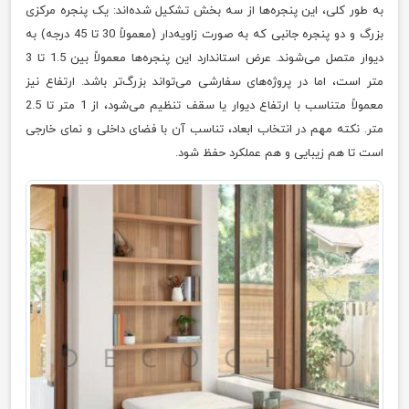
به طور کلی، این پنجره‌ها از سه بخش تشکیل شده‌اند: یک پنجره مرکزی
بزرگ و دو پنجره جانبی که به صورت زاویه‌دار (معمولاً 30 تا 45 درجه) به
دیوار متصل می‌شوند. عرض استاندارد این پنجره‌ها معمولاً بین 1.5 تا 3
متر است، اما در پروژه‌های سفارشی می‌تواند بزرگ‌تر باشد. ارتفاع نیز
معمولاً متناسب با ارتفاع دیوار یا سقف تنظیم می‌شود، از 1 متر تا 2.5
متر. نکته مهم در انتخاب ابعاد، تناسب آن با فضای داخلی و نمای خارجی
است تا هم زیبایی و هم عملکرد حفظ شود.