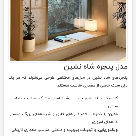
مدل پنجره شاه‌ نشین
پنجره‌های شاه‌ نشین در مدل‌های مختلفی طراحی می‌شوند که هر یک
برای سبک خاصی از معماری مناسب هستند:
کلاسیک
: با قاب‌های چوبی و شیشه‌های مشبک، مناسب خانه‌های
سنتی.
مدرن
: با خطوط ساده، قاب‌های فلزی و شیشه‌های بزرگ، مناسب
خانه‌های امروزی.
ویکتوریایی
: با تزئینات پیچیده و منحنی، مناسب معماری تاریخی.