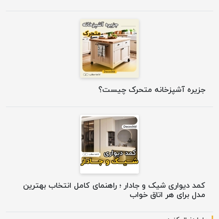
جزیره آشپزخانه متحرک چیست؟
کمد دیواری شیک و جادار ؛ راهنمای کامل انتخاب بهترین
مدل برای هر اتاق خواب