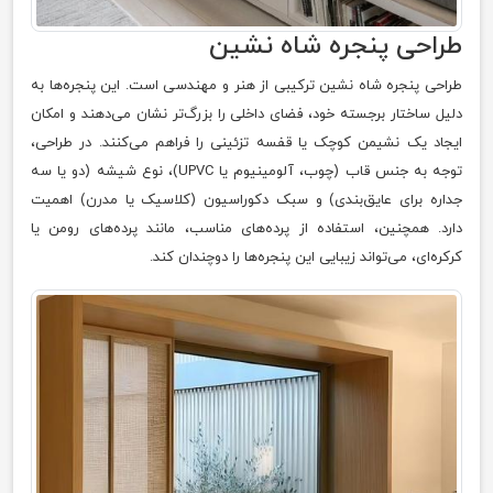
طراحی پنجره شاه‌ نشین
طراحی پنجره شاه‌ نشین ترکیبی از هنر و مهندسی است. این پنجره‌ها به
دلیل ساختار برجسته خود، فضای داخلی را بزرگ‌تر نشان می‌دهند و امکان
ایجاد یک نشیمن کوچک یا قفسه تزئینی را فراهم می‌کنند. در طراحی،
توجه به جنس قاب (چوب، آلومینیوم یا UPVC)، نوع شیشه (دو یا سه
جداره برای عایق‌بندی) و سبک دکوراسیون (کلاسیک یا مدرن) اهمیت
دارد. همچنین، استفاده از پرده‌های مناسب، مانند پرده‌های رومن یا
کرکره‌ای، می‌تواند زیبایی این پنجره‌ها را دوچندان کند.