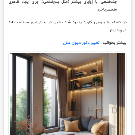
چندضلعی
: با زوایای بیشتر (مثل پنج‌ضلعی)، برای ایجاد ظاهری
منحصربه‌فرد.
در ادامه، به بررسی کاربرد پنجره شاه‌ نشین در بخش‌های مختلف خانه
می‌پردازیم.
بیشتر بخوانید :
تغییر دکوراسیون منزل