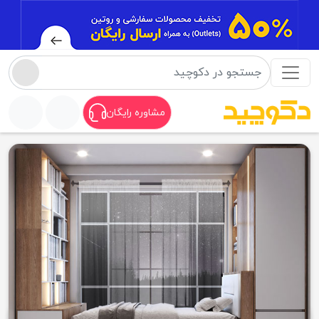
مشاوره رایگان