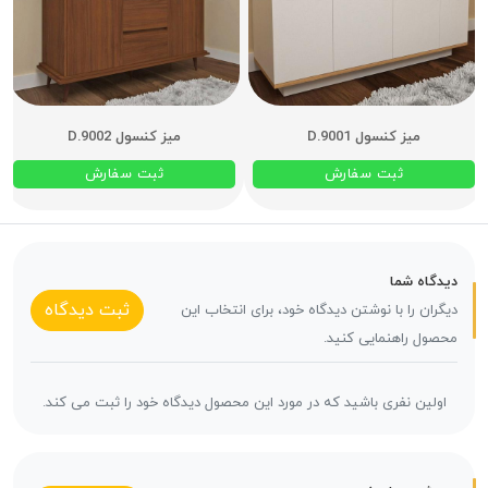
میز کنسول D.9001
میز کنسول D.9002
ثبت سفارش
ثبت سفارش
دیدگاه شما
ثبت دیدگاه
دیگران را با نوشتن دیدگاه خود، برای انتخاب این
محصول راهنمایی کنید.
اولین نفری باشید که در مورد این محصول دیدگاه خود را ثبت می کند.