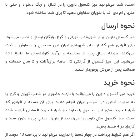
است، شما می‌توانید میز کنسول داوین را در اندازه و رنگ دلخواه و حتی با
متریال ام دی اف یا نئوپان سفارش دهید تا برای شما ساخته شود.
نحوه ارسال
میز کنسول داوین برای شهروندان تهرانی و کرج، رایگان ارسال و نصب می‌شود.
برای افرادی هم که از سایر شهرهای ایران این محصول را سفارش و ثبت
می‌کنند، هزینه ارسال پس از محاسبه و برآورد کارشناسان ما اطلاع داده
می‌شود. این میز کنسول از گارانتی 12 ماهه یراق‌آلات و 2 سال خدمات و
ضمانت پس از فروش برخوردار است.
نحوه خرید
خرید میز کنسول داوین را می‌توانید با بازدید حضوری در شعب تهران و کرج یا
به صورت آنلاین در سراسر ایران انجام دهید. برای آن دسته از افرادی که
شرایط خرید نقدی این محصول را ندارند نیز شرایط خرید اقساطی فراهم شده
است. میز کنسول مدل داوین را می‌توانید از طریق اسنپ پی و بدون سود و
کارمزد در 4 قسط بخرید.
اگر هم شرایط پرداخت در چهار قسط را ندارید، می‌توانید با پرداخت 40 درصد از