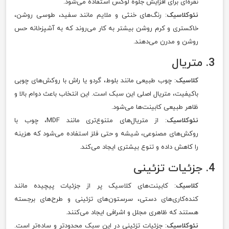
نقره‌ای برای افزایش جلوه لوکس استفاده می‌شود.
نئوکلاسیک
: رنگ‌های خنثی و ملایم مانند سفید، طوسی روشن،
خاکستری و کرم روشن بیشتر به کار می‌روند که به آشپزخانه حس
روشن و مدرن می‌دهند.
3. متریال
کلاسیک
: چوب طبیعی مانند بلوط، گردو یا راش با روکش‌های چوبی
باکیفیت، متریال اصلی این سبک است. این انتخاب باعث دوام بالا و
ظاهر طبیعی کابینت‌ها می‌شود.
نئوکلاسیک
: از متریال‌های متنوع‌تری مانند MDF، چوب با
روکش‌های مصنوعی، شیشه و حتی فلز استفاده می‌شود که هزینه
را کاهش داده و تنوع بیشتری ایجاد می‌کند.
4. جزئیات تزئینی
کلاسیک
: کابینت‌های کلاسیک پر از جزئیات پیچیده مانند
کنده‌کاری‌های دستی، سرستون‌های تزئینی و طرح‌های برجسته
هستند که ظاهری مجلل و اشرافی ایجاد می‌کنند.
نئوکلاسیک
: جزئیات تزئینی در این سبک محدودتر و ساده‌تر است.