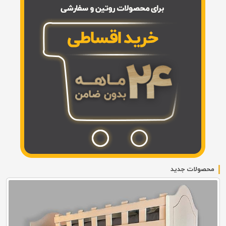
محصولات جدید