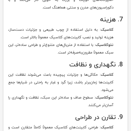
دکوراسیون‌های مدرن و سنتی هماهنگ است.
7. هزینه
کلاسیک
: به دلیل استفاده از چوب طبیعی و جزئیات دست‌ساز،
هزینه تولید و نصب کابینت‌های کلاسیک معمولاً بالاتر است.
نئوکلاسیک
: با استفاده از متریال‌های متنوع‌تر و طراحی ساده‌تر، این
سبک معمولاً مقرون‌به‌صرفه‌تر است.
8. نگهداری و نظافت
کلاسیک
: حکاکی‌ها و جزئیات پیچیده باعث می‌شوند نظافت این
کابینت‌ها زمان‌برتر باشد، زیرا گرد و غبار به راحتی در شیارها جمع
می‌شود.
نئوکلاسیک
: سطوح صاف و ساده‌تر این سبک، نظافت و نگهداری را
آسان‌تر می‌کنند.
9. تقارن در طراحی
کلاسیک
: طراحی کابینت‌های کلاسیک معمولاً کاملاً متقارن است و