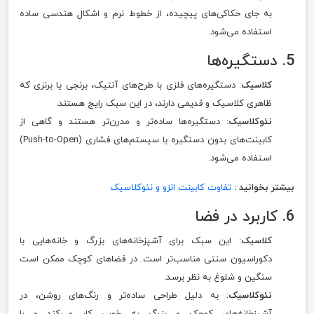
به جای حکاکی‌های پیچیده، از خطوط نرم و اشکال هندسی ساده
استفاده می‌شود.
5. دستگیره‌ها
کلاسیک
: دستگیره‌های فلزی با طرح‌های آنتیک، برنجی یا برنزی که
ظاهری کلاسیک و قدیمی دارند، در این سبک رایج هستند.
نئوکلاسیک
: دستگیره‌ها ساده‌تر و مدرن‌تر هستند و گاهی از
کابینت‌های بدون دستگیره با سیستم‌های فشاری (Push-to-Open)
استفاده می‌شود.
بیشتر بخوانید :
تفاوت کابینت انزو و نئوکلاسیک
6. کاربرد در فضا
کلاسیک
: این سبک برای آشپزخانه‌های بزرگ و خانه‌هایی با
دکوراسیون سنتی مناسب‌تر است. در فضاهای کوچک ممکن است
سنگین و شلوغ به نظر برسد.
نئوکلاسیک
: به دلیل طراحی ساده‌تر و رنگ‌های روشن، در
آشپزخانه‌های کوچک و بزرگ به خوبی کار می‌کند و با