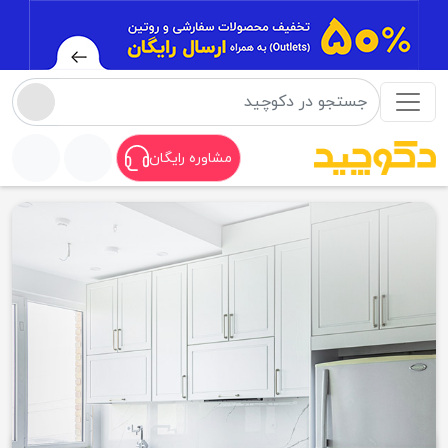
مشاوره رایگان