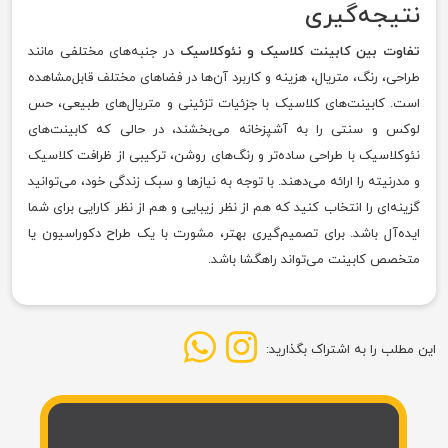
نتیجه‌گیری
تفاوت بین کابینت کلاسیک و نئوکلاسیک
در جنبه‌های مختلفی مانند
طراحی، رنگ، متریال، هزینه و کاربرد آن‌ها در فضاهای مختلف قابل‌مشاهده
است. کابینت‌های کلاسیک با جزئیات تزئینی و متریال‌های طبیعی، حس
لوکس و سنتی را به آشپزخانه می‌بخشند، در حالی که کابینت‌های
نئوکلاسیک با طراحی ساده‌تر و رنگ‌های روشن، ترکیبی از ظرافت کلاسیک
و مدرنیته را ارائه می‌دهند. با توجه به نیازها و سبک زندگی خود، می‌توانید
گزینه‌ای را انتخاب کنید که هم از نظر زیبایی و هم از نظر کارایی برای شما
ایده‌آل باشد. برای تصمیم‌گیری بهتر، مشورت با یک طراح دکوراسیون یا
متخصص کابینت می‌تواند راهگشا باشد.
این مطلب را به اشتراک بگذارید: