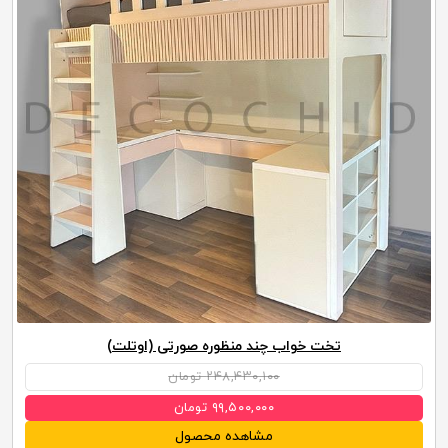
تخت خواب چند منظوره صورتی (اوتلت)
۲۴۸,۴۳۰,۱۰۰ تومان
۹۹,۵۰۰,۰۰۰ تومان
مشاهده محصول