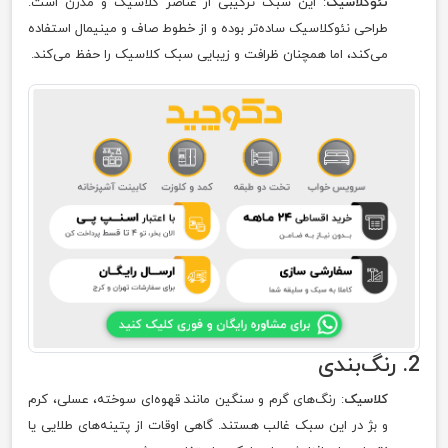
نئوکلاسیک
: این سبک ترکیبی از عناصر کلاسیک و مدرن است.
طراحی نئوکلاسیک ساده‌تر بوده و از خطوط صاف و مینیمال استفاده
می‌کند، اما همچنان ظرافت و زیبایی سبک کلاسیک را حفظ می‌کند.
2. رنگ‌بندی
کلاسیک
: رنگ‌های گرم و سنگین مانند قهوه‌ای سوخته، عسلی، کرم
و بژ در این سبک غالب هستند. گاهی اوقات از پتینه‌های طلایی یا