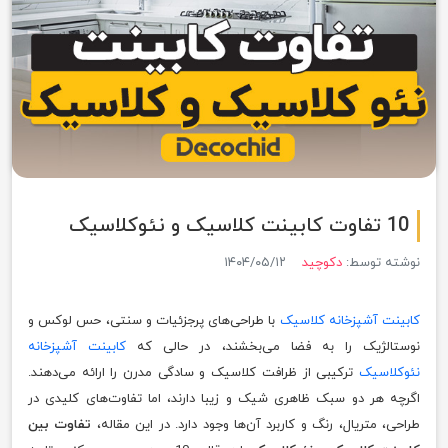
10 تفاوت کابینت کلاسیک و نئوکلاسیک
نوشته توسط:
دکوچید
۱۴۰۴/۰۵/۱۲
کابینت‌ آشپزخانه کلاسیک
با طراحی‌های پرجزئیات و سنتی، حس لوکس و
نوستالژیک را به فضا می‌بخشند، در حالی که
کابینت‌ آشپزخانه
نئوکلاسیک
ترکیبی از ظرافت کلاسیک و سادگی مدرن را ارائه می‌دهند.
اگرچه هر دو سبک ظاهری شیک و زیبا دارند، اما تفاوت‌های کلیدی در
طراحی، متریال، رنگ و کاربرد آن‌ها وجود دارد. در این مقاله،
تفاوت بین