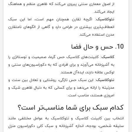
از اصول معماری سنتی پیروی می‌کند که ظاهری منظم و هماهنگ
ایجاد می‌کند.
نئوکلاسیک
: اگرچه تقارن همچنان مهم است، اما این سبک
انعطاف‌پذیری بیشتری در طراحی دارد و گاهی از الگوهای نامتقارن
مدرن استفاده می‌کند.
10. حس و حال فضا
کلاسیک
: کابینت‌های کلاسیک حس گرما، صمیمیت و نوستالژی را
به آشپزخانه می‌آورند و برای افرادی که به دکوراسیون‌های سنتی و
لوکس علاقه دارند، ایده‌آل هستند.
نئوکلاسیک
: این سبک حس تازگی، روشنایی و تعادل بین سنت و
مدرنیته را ارائه می‌دهد و برای کسانی که به دنبال ظاهری شیک و
امروزی هستند، مناسب است.
کدام سبک برای شما مناسب‌تر است؟
انتخاب بین کابینت کلاسیک و نئوکلاسیک به عوامل مختلفی مانند
سلیقه شخصی، بودجه، اندازه آشپزخانه و سبک کلی دکوراسیون منزل