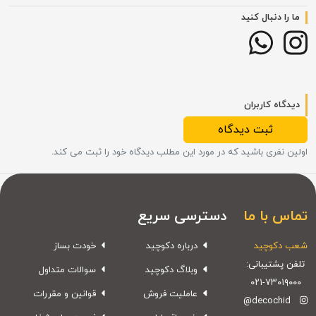
ما را دنبال کنید
دیدگاه کاربران
ثبت دیدگاه
اولین نفری باشید که در مورد این مطلب دیدگاه خود را ثبت می کند.
تماس با ما
دسترسی سریع
شعب دکوچید
درباره دکوچید
خودت بساز
تلفن پشتیبانی:
وبلاگ دکوچید
سوالات متداول
۰۲۱-۷۳۰۱۹۰۰۰
عاملیت فروش
قوانین و مقررات
@decochid