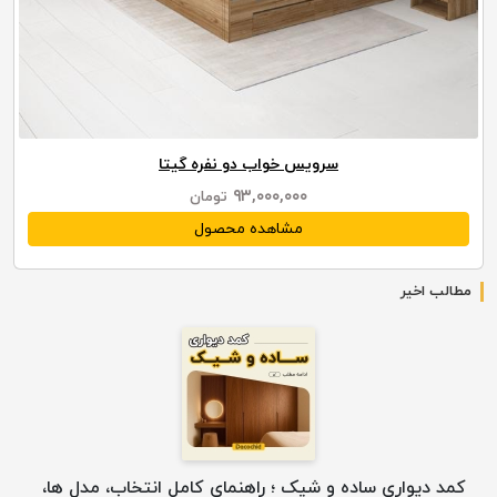
سرویس خواب دو نفره گیتا
۹۳,۰۰۰,۰۰۰
تومان
مشاهده محصول
مطالب اخیر
کمد دیواری ساده و شیک ؛ راهنمای کامل انتخاب، مدل ها،