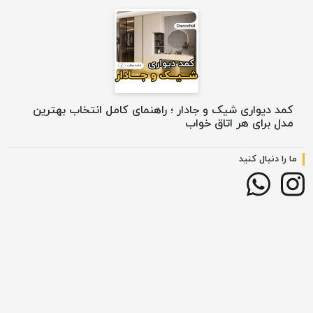
کمد دیواری شیک و جادار ؛ راهنمای کامل انتخاب بهترین
مدل برای هر اتاق خواب
ما را دنبال کنید