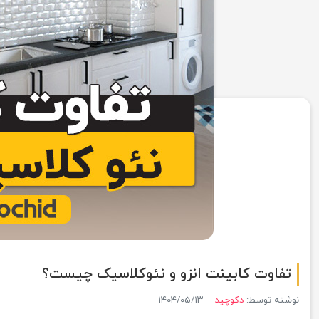
تفاوت کابینت انزو و نئوکلاسیک چیست؟
نوشته توسط:
دکوچید
۱۴۰۴/۰۵/۱۳