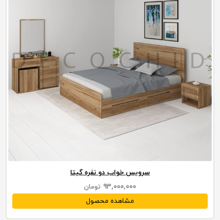
سرویس خواب دو نفره گیتا
۹۳,۰۰۰,۰۰۰
تومان
مشاهده محصول