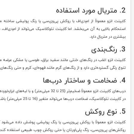
2. متریال مورد استفاده
استحکام بالایی به آن می‌بخشد. اما کابینت نئوکلاسیک می‌تواند از ام‌دی‌ا
بیشتری در متریال دارد.
3. رنگ‌بندی
کابینت انزو اغلب در رنگ‌های خنثی مانند سفید براق، طوسی یا مشکی عرضه 
تنوع رنگی گسترده‌تری دارد و از رنگ‌های گرم مانند قهوه‌ای، کرم و حتی رنگ‌ها
4. ضخامت و ساختار درب‌ها
در کابینت نئوکلاسیک، ضخامت درب‌ها می‌تواند متغیر (16 تا 25 میلی‌متر) باشد و اغلب با روکش‌های پیچیده‌تر و طرح‌های حکاکی‌شده همراه است.
5. نوع روکش
کابینت انزو معمولاً با روکش پی‌وی‌سی یا رنگ پولیشی پوشش داده می‌شود
روکش‌های پی‌وی‌سی، رنگ پلی‌اورتان یا حتی روکش چوب طبیعی استفاده کند، 