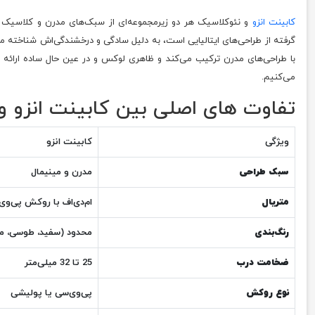
کابینت انزو
و نئوکلاسیک هر دو زیرمجموعه‌ای از سبک‌های مدرن و کلاسیک هستن
گرفته از طراحی‌های ایتالیایی است، به دلیل سادگی و درخشندگی‌اش شناخته م
می‌کنیم.
تفاوت های اصلی بین کابینت انزو و
ویژگی
کابینت انزو
سبک طراحی
مدرن و مینیمال
متریال
ام‌دی‌اف با روکش پی‌وی
رنگ‌بندی
محدود (سفید، طوسی، م
ضخامت درب
25 تا 32 میلی‌متر
نوع روکش
پی‌وی‌سی یا پولیشی