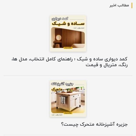
مطالب اخیر
کمد دیواری ساده و شیک ؛ راهنمای کامل انتخاب، مدل ها،
رنگ، متریال و قیمت
جزیره آشپزخانه متحرک چیست؟