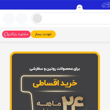
خودت بساز
مشاوره رایگان