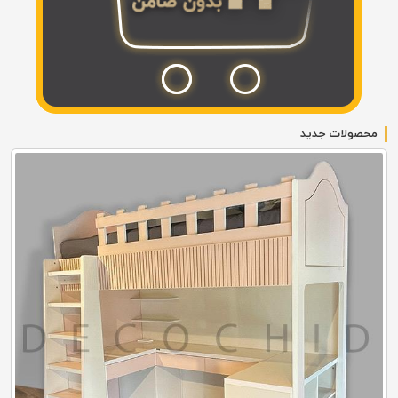
محصولات جدید