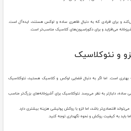
‌کند و برای افرادی که به دنبال ظاهری ساده و لوکس هستند، ایده‌آل است.
پزخانه می‌افزاید و برای دکوراسیون‌های کلاسیک مناسب‌تر است.
زو و نئوکلاسیک
ینه بهتری است. اما اگر به دنبال فضایی لوکس و کلاسیک هستید، نئوکلاسیک
 ساده، دلبازتر به نظر می‌رسد. نئوکلاسیک برای آشپزخانه‌های بزرگ‌تر مناسب
‌تواند اقتصادی‌تر باشد، اما انزو با روکش پولیشی هزینه بیشتری دارد.
، اما باید به کیفیت روکش و نحوه نگهداری توجه کنید.