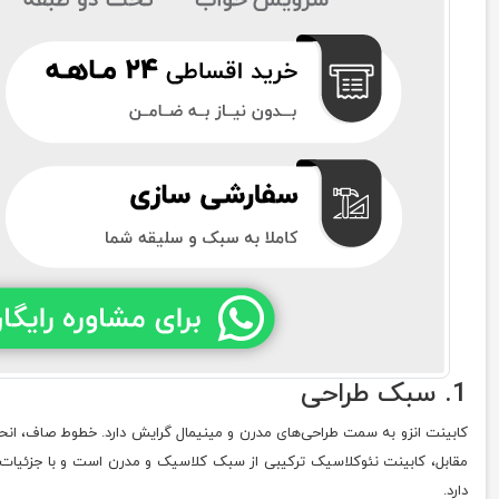
1. سبک طراحی
کابینت انزو به سمت طراحی‌های مدرن و مینیمال گرایش دارد. خطوط صاف، انحن
مقابل، کابینت نئوکلاسیک ترکیبی از سبک کلاسیک و مدرن است و با جزئیات ت
دارد.