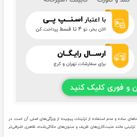
اهای ساده و عدم استفاده از تزئینات پیچیده از ویژگی‌های اصلی آن است. در
زئینی مانند منبت‌کاری‌های ظریف و ستون‌های حکاکی‌شده، ظاهری اشرافی‌تر