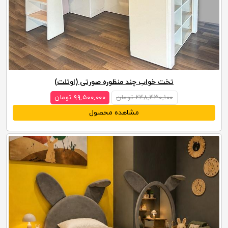
تخت خواب چند منظوره صورتی (اوتلت)
۲۴۸,۴۳۰,۱۰۰ تومان
۹۹,۵۰۰,۰۰۰ تومان
مشاهده محصول