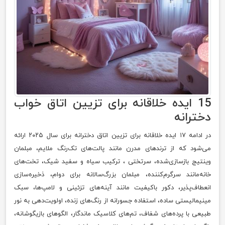
15 ایده خلاقانه برای تزیین اتاق خواب
دخترانه
در ادامه ۱۷ ایده خلاقانه برای تزیین اتاق دخترانه برای سال ۲۰۲۵ ارائه
می‌شود که از ترندهای مدرن مانند پالت‌های تک‌رنگ ملایم، مبلمان
وینتیج بازسازی‌شده، سرتختی ، ترکیب سیاه و سفید شیک، تخت‌های
خانه‌مانند سرگرم‌کننده، مبلمان بزرگ‌سالانه برای دوام، ذخیره‌سازی
انعطاف‌پذیر، دکور باکیفیت مانند آینه‌های تزئینی و لامپ‌ها، سبک
مینیمالیستی ساده، استفاده جسورانه از رنگ‌های زنده، اولویت‌دهی به نور
طبیعی با پرده‌های شفاف، تم‌های کلاسیک ماندگار، الگوهای بازیگوشانه،