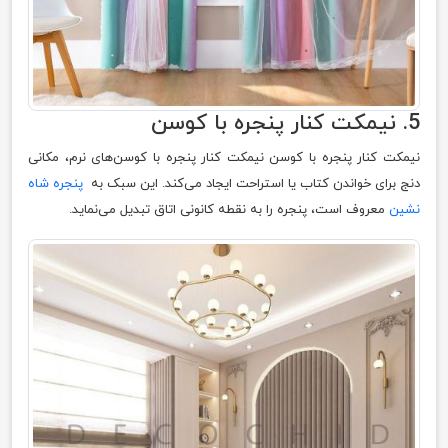
5. نیمکت کنار پنجره با کوسن
نیمکت کنار پنجره با کوسن نیمکت کنار پنجره با کوسن‌های نرم، مکانی
دنج برای خواندن کتاب یا استراحت ایجاد می‌کند. این سبک به
پنجره شاه
نشین
معروف است، پنجره را به نقطه کانونی اتاق تبدیل می‌نماید.