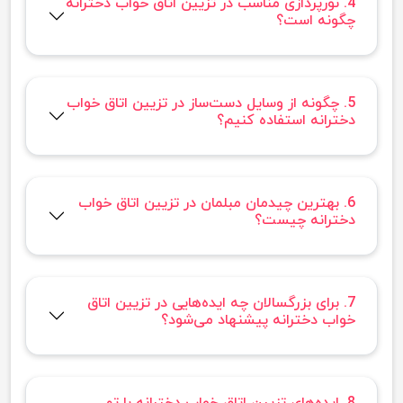
4. نورپردازی مناسب در تزیین اتاق خواب دخترانه
چگونه است؟
5. چگونه از وسایل دست‌ساز در تزیین اتاق خواب
دخترانه استفاده کنیم؟
6. بهترین چیدمان مبلمان در تزیین اتاق خواب
دخترانه چیست؟
7. برای بزرگسالان چه ایده‌هایی در تزیین اتاق
خواب دخترانه پیشنهاد می‌شود؟
8. ایده‌های تزیین اتاق خواب دخترانه با تم