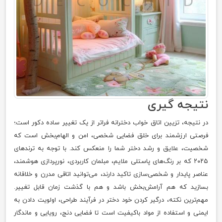
نتیجه گیری
در نتیجه، تزیین اتاق خواب دخترانه فراتر از یک تغییر ساده دکور است؛
فرصتی ارزشمند برای خلق فضایی شخصی، امن و الهام‌بخش است که
شخصیت، علایق و رشد دختر شما را منعکس کند. با توجه به ترندهای
۲۰۲۵ که بر رنگ‌های پاستلی ملایم، مبلمان کاربردی، نورپردازی هوشمند،
عناصر پایدار و شخصی‌سازی تاکید دارند، می‌توانید اتاقی مدرن و خلاقانه
بسازید که هم آرامش‌بخش باشد و هم با گذشت زمان قابل تغییر.
مهم‌ترین نکته، درگیر کردن خود دختر در فرآیند طراحی، اولویت دادن به
ایمنی و استفاده از مواد باکیفیت است تا فضایی دنج، رویایی و ماندگار