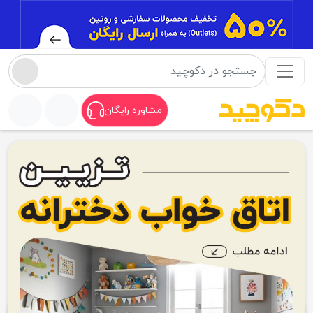
مشاوره رایگان