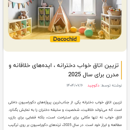
تزیین اتاق خواب دخترانه ، ایده‌های خلاقانه و
مدرن برای سال 2025
نوشته توسط:
دکوچید
۱۴۰۴/۰۷/۶
تزیین اتاق خواب دخترانه یکی از جذاب‌ترین پروژه‌های دکوراسیون داخلی
است که می‌تواند خلاقیت، شخصیت و سلیقه دختران را به نمایش بگذارد.
اتاق خواب نه تنها مکانی برای استراحت است، بلکه فضایی برای بازی،
مطالعه و ابراز خود است. در سال 2025، ترندهای دکوراسیون بر روی ترکیب