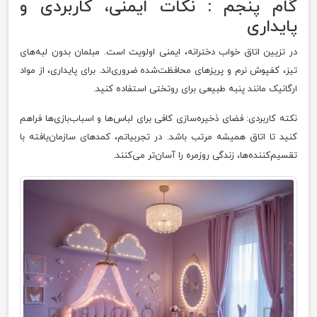
گام پنجم : نکات ایمنی، کاربردی و
پایداری
در تزیین اتاق خواب دخترانه، ایمنی اولویت است. مبلمان بدون لبه‌های
تیز، کفپوش نرم و پریزهای محافظت‌شده ضروری‌اند. برای پایداری، از مواد
ارگانیک مانند پنبه طبیعی برای روتختی استفاده کنید.
نکته کاربردی: فضای ذخیره‌سازی کافی برای لباس‌ها و اسباب‌بازی‌ها فراهم
کنید تا اتاق همیشه مرتب باشد. در تجربیاتم، کمدهای سازمان‌یافته با
تقسیم‌کننده‌ها، زندگی روزمره را آسان‌تر می‌کنند.