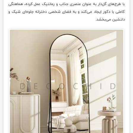
با طرح‌های گل‌دار به عنوان عنصری جذاب و رمانتیک عمل کرده، هماهنگی
کاملی با دکور ایجاد می‌کند و به فضای شخصی دخترانه جلوه‌ای شیک و
دلنشین می‌بخشد.