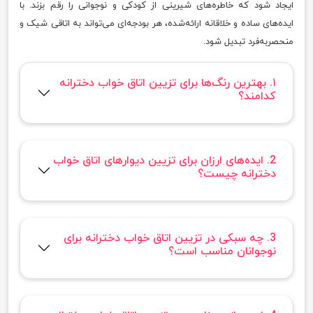
ایجاد شود که خاطره‌های شیرینی از کودکی و نوجوانی را رقم بزند. با
ایده‌های ساده و خلاقانه ارائه‌شده، هر بودجه‌ای می‌تواند به اتاقی شیک و
منحصربه‌فرد تبدیل شود.
۱. بهترین رنگ‌ها برای تزیین اتاق خواب دخترانه
کدامند؟
2. ایده‌های ارزان برای تزیین دیوارهای اتاق خواب
دخترانه چیست؟
3. چه سبکی در تزیین اتاق خواب دخترانه برای
نوجوانان مناسب است؟