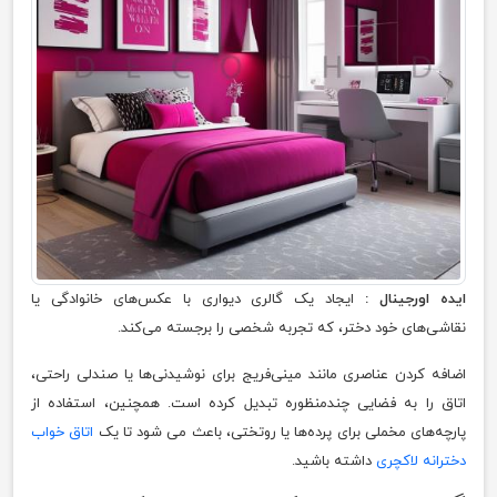
ایده اورجینال :
ایجاد یک گالری دیواری با عکس‌های خانوادگی یا
نقاشی‌های خود دختر، که تجربه شخصی را برجسته می‌کند.
اضافه کردن عناصری مانند مینی‌فریج برای نوشیدنی‌ها یا صندلی راحتی،
اتاق را به فضایی چندمنظوره تبدیل کرده است. همچنین، استفاده از
پارچه‌های مخملی برای پرده‌ها یا روتختی، باعث می شود تا یک
اتاق خواب
دخترانه لاکچری
داشته باشید.