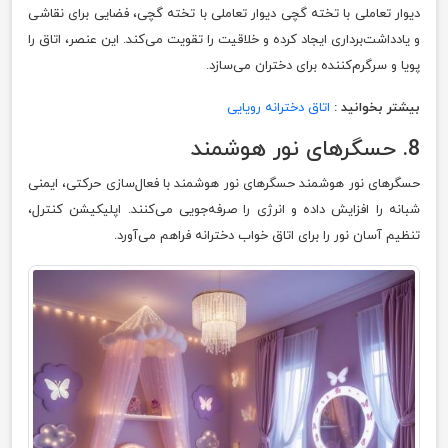
دیوار تعاملی با تخته گچی دیوار تعاملی با تخته گچی، فضایی برای نقاشی
و یادداشت‌برداری ایجاد کرده و خلاقیت را تقویت می‌کند. این عنصر، اتاق را
پویا و سرگرم‌کننده برای دختران می‌سازد.
بیشتر بخوانید :
اتاق دخترانه رویایی
8. حسگرهای نور هوشمند
حسگرهای نور هوشمند حسگرهای نور هوشمند با فعال‌سازی حرکتی، ایمنی
شبانه را افزایش داده و انرژی را صرفه‌جویی می‌کنند. اپلیکیشن کنترل،
تنظیم آسان نور را برای اتاق خواب دخترانه فراهم می‌آورد.