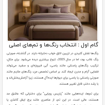
گام اول : انتخاب رنگ‌ها و تم‌های اصلی
رنگ‌ها نقش کلیدی در تزیین اتاق خواب دخترانه دارند. در گذشته، صورتی
رنگ غالب بود، اما در سال 2025، تنوع بیشتری دیده می‌شود. برای مثال،
ترکیب رنگ‌های پاستلی مانند یاسی، آبی فیروزه‌ای و سفید می‌تواند
فضایی آرام و مدرن ایجاد کند. بر اساس تخصص من، رنگ‌های ملایم مانند
صورتی پاستلی یا یاسی برای دیوارها ایده‌آل هستند، زیرا آرامش‌بخش‌اند و
با رشد دختر، قابل تغییر هستند.
برای تم‌ها، ایده‌هایی مانند "پاریس رویایی" برای دخترانی که عاشق مد
هستند، عالی است. در این تم، از عناصری مانند برج ایفل کاغذی یا