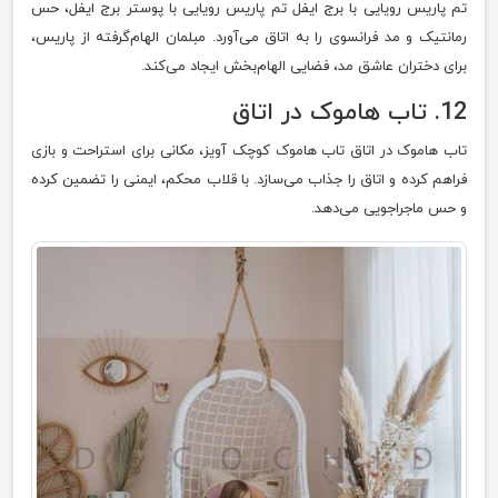
تم پاریس رویایی با برج ایفل تم پاریس رویایی با پوستر برج ایفل، حس
رمانتیک و مد فرانسوی را به اتاق می‌آورد. مبلمان الهام‌گرفته از پاریس،
برای دختران عاشق مد، فضایی الهام‌بخش ایجاد می‌کند.
12. تاب هاموک در اتاق
تاب هاموک در اتاق تاب هاموک کوچک آویز، مکانی برای استراحت و بازی
فراهم کرده و اتاق را جذاب می‌سازد. با قلاب محکم، ایمنی را تضمین کرده
و حس ماجراجویی می‌دهد.