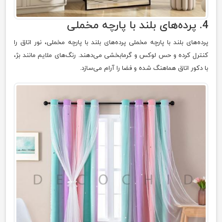
4. پرده‌های بلند با پارچه مخملی
پرده‌های بلند با پارچه مخملی پرده‌های بلند با پارچه مخملی، نور اتاق را
کنترل کرده و حس لوکس و گرمابخشی می‌دهند. رنگ‌های ملایم مانند بژ،
با دکور اتاق هماهنگ شده و فضا را آرام می‌سازد.