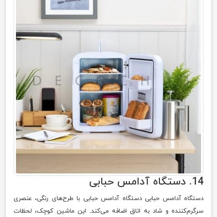
14. دستگاه آدامس حبابی
دستگاه آدامس حبابی دستگاه آدامس حبابی با طرح‌های رنگی، عنصری
سرگرم‌کننده و شاد به اتاق اضافه می‌کند. این ماشین کوچک، لحظات