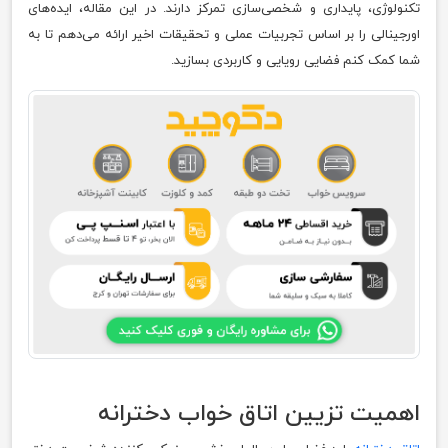
تکنولوژی، پایداری و شخصی‌سازی تمرکز دارند. در این مقاله، ایده‌های
اورجینالی را بر اساس تجربیات عملی و تحقیقات اخیر ارائه می‌دهم تا به
شما کمک کنم فضایی رویایی و کاربردی بسازید.
اهمیت تزیین اتاق خواب دخترانه