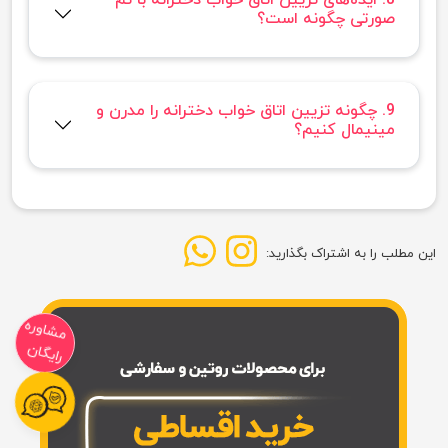
صورتی چگونه است؟
9. چگونه تزیین اتاق خواب دخترانه را مدرن و
مینیمال کنیم؟
این مطلب را به اشتراک بگذارید:
مشاوره
رایگان