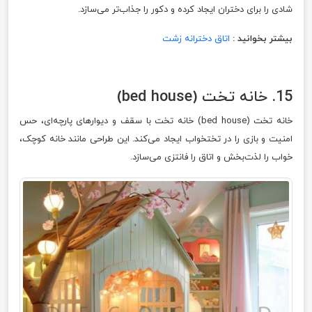
شادی را برای دختران ایجاد کرده و دکور را جذاب‌تر می‌سازد.
بیشتر بخوانید :
اتاق دخترانه زشت
15. خانه تخت (bed house)
خانه تخت (bed house) خانه تخت با سقف و دیوارهای پارچه‌ای، حس
امنیت و بازی را در تختخواب ایجاد می‌کند. این طراحی مانند خانه کوچک،
خواب را لذت‌بخش و اتاق را فانتزی می‌سازد.