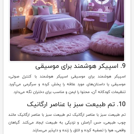
9. اسپیکر هوشمند برای موسیقی
اسپیکر هوشمند برای موسیقی اسپیکر هوشمند با کنترل صوتی،
موسیقی یا داستان‌های مورد علاقه را پخش کرده و سرگرمی می‌آورد.
تنظیمات کودکانه آن، محتوا را ایمن و مناسب برای دختران نگه می‌دارد.
10. تم طبیعت سبز با عناصر ارگانیک
تم طبیعت سبز با عناصر ارگانیک تم طبیعت سبز با عناصر ارگانیک مانند
چوب طبیعی، حس آرامش و نزدیکی به طبیعت ایجاد می‌کند. گیاهان
واقعی، هوا را تصفیه کرده و اتاق را زنده و دلپذیر می‌سازند.