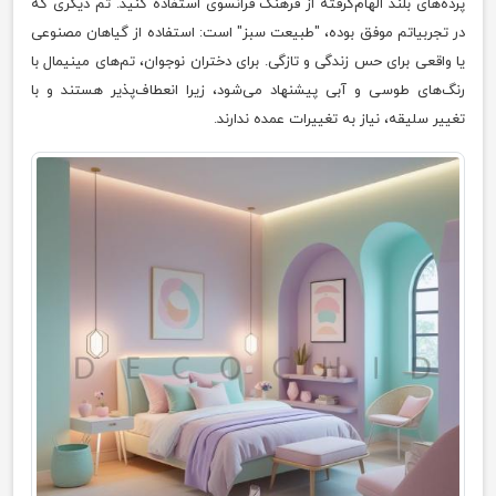
پرده‌های بلند الهام‌گرفته از فرهنگ فرانسوی استفاده کنید. تم دیگری که
در تجربیاتم موفق بوده، "طبیعت سبز" است: استفاده از گیاهان مصنوعی
یا واقعی برای حس زندگی و تازگی. برای دختران نوجوان، تم‌های مینیمال با
رنگ‌های طوسی و آبی پیشنهاد می‌شود، زیرا انعطاف‌پذیر هستند و با
تغییر سلیقه، نیاز به تغییرات عمده ندارند.