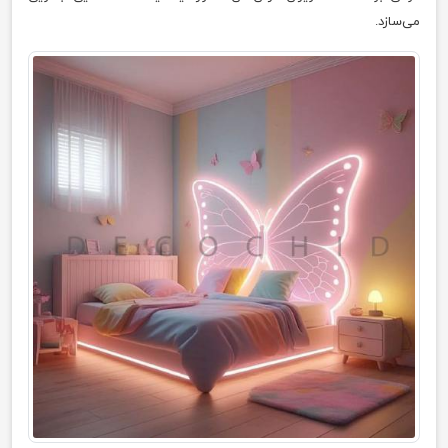
می‌سازد.