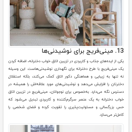
13. مینی‌فریج برای نوشیدنی‌ها
یکی از ایده‌های جذاب و کاربردی در تزیین اتاق خواب دخترانه، اضافه کردن
یک مینی‌فریج با طرح دخترانه برای نگهداری نوشیدنی‌هاست. این وسیله
نه تنها به زیبایی و هماهنگی دکور اتاق کمک می‌کند، بلکه استقلال
دخترتان را افزایش می‌دهد و نوشیدنی‌های مورد علاقه‌اش را همیشه در
دسترس نگه می‌دارد. به‌خصوص برای نوجوانان، مینی‌فریج در تزیین اتاق
خواب دخترانه به یک عنصر سرگرم‌کننده و کاربردی تبدیل می‌شود که
حس بزرگسالی و مسئولیت‌پذیری را تقویت کرده و فضای شخصی را
کامل‌تر می‌سازد.