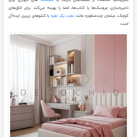
ذخیره‌سازی عروسک‌ها یا کتاب‌ها، فضا را بهینه می‌کند. برای اتاق‌های
کوچک، مبلمان چندمنظوره مانند
تخت یک نفره
با کشوهای زیرین ایده‌آل
است.