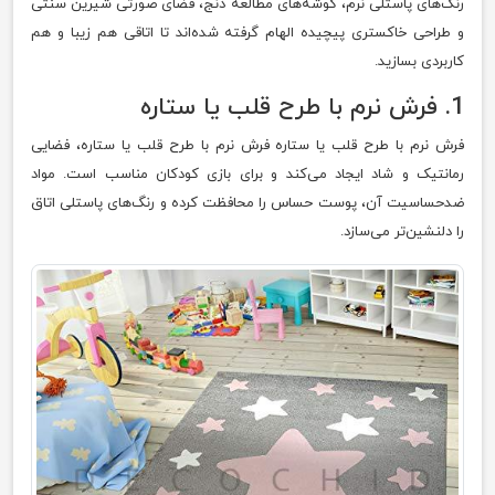
رنگ‌های پاستلی نرم، گوشه‌های مطالعه دنج، فضای صورتی شیرین سنتی
و طراحی خاکستری پیچیده الهام گرفته شده‌اند تا اتاقی هم زیبا و هم
کاربردی بسازید.
1. فرش نرم با طرح قلب یا ستاره
فرش نرم با طرح قلب یا ستاره فرش نرم با طرح قلب یا ستاره، فضایی
رمانتیک و شاد ایجاد می‌کند و برای بازی کودکان مناسب است. مواد
ضدحساسیت آن، پوست حساس را محافظت کرده و رنگ‌های پاستلی اتاق
را دلنشین‌تر می‌سازد.