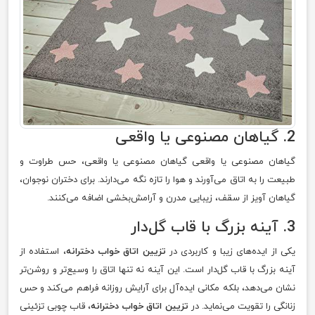
2. گیاهان مصنوعی یا واقعی
گیاهان مصنوعی یا واقعی گیاهان مصنوعی یا واقعی، حس طراوت و
طبیعت را به اتاق می‌آورند و هوا را تازه نگه می‌دارند. برای دختران نوجوان،
گیاهان آویز از سقف، زیبایی مدرن و آرامش‌بخشی اضافه می‌کنند.
3. آینه بزرگ با قاب گل‌دار
یکی از ایده‌های زیبا و کاربردی در
تزیین اتاق خواب دخترانه
، استفاده از
آینه بزرگ با قاب گل‌دار است. این آینه نه تنها اتاق را وسیع‌تر و روشن‌تر
نشان می‌دهد، بلکه مکانی ایده‌آل برای آرایش روزانه فراهم می‌کند و حس
زنانگی را تقویت می‌نماید. در
تزیین اتاق خواب دخترانه
، قاب چوبی تزئینی