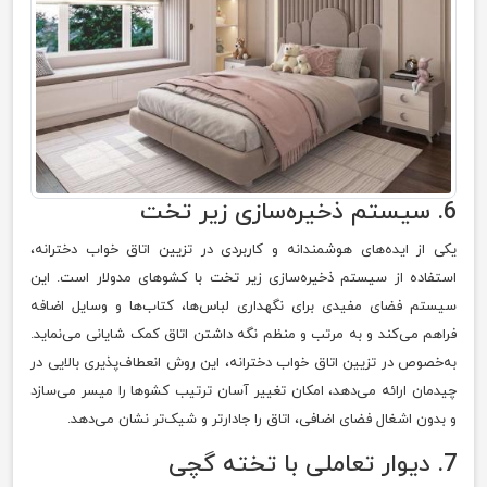
6. سیستم ذخیره‌سازی زیر تخت
یکی از ایده‌های هوشمندانه و کاربردی در تزیین اتاق خواب دخترانه،
استفاده از سیستم ذخیره‌سازی زیر تخت با کشوهای مدولار است. این
سیستم فضای مفیدی برای نگهداری لباس‌ها، کتاب‌ها و وسایل اضافه
فراهم می‌کند و به مرتب و منظم نگه داشتن اتاق کمک شایانی می‌نماید.
به‌خصوص در تزیین اتاق خواب دخترانه، این روش انعطاف‌پذیری بالایی در
چیدمان ارائه می‌دهد، امکان تغییر آسان ترتیب کشوها را میسر می‌سازد
و بدون اشغال فضای اضافی، اتاق را جادارتر و شیک‌تر نشان می‌دهد.
7. دیوار تعاملی با تخته گچی