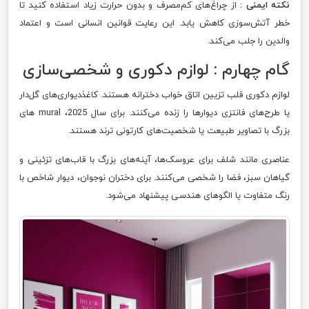
نکته ایمنی :
از چراغ‌های کم‌مصرف و بدون حرارت زیاد استفاده کنید تا
خطر آتش‌سوزی کاهش یابد. این رعایت قوانین انسانی است و اعتماد
والدین را جلب می‌کند.
گام چهارم : لوازم دکوری و شخصی‌سازی
لوازم دکوری قلب تزیین اتاق خواب دخترانه هستند. کاغذدیواری‌های گل‌دار
یا طرح‌های فانتزی دیوارها را زنده می‌کنند. برای سال 2025، mural های
بزرگ با تصاویر طبیعت یا شخصیت‌های کارتونی ترند هستند.
عناصری مانند شلف برای عروسک‌ها، آینه‌های بزرگ با قاب‌های تزئینی و
گیاهان سبز، فضا را شخصی می‌کنند. برای دختران نوجوان، دیوار شاخص با
رنگ متفاوت یا الگوهای هندسی پیشنهاد می‌شود.