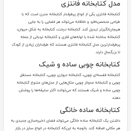
مدل کتابخانه فانتزی
کتابخانه فانتزی یکی از انواع پرطرفدار کتابخانه مدرن است که با
طراحی منحصربه‌فرد و خلاقانه می‌تواند هر فضایی را به جایی
هیجان‌انگیزتر تبدیل کند. کتابخانه درخت، کتابخانه به شکل حیوان،
کتابخانه ساخته شده با لوله‌های فلزی و کتابخانه نردبانی از جمله
پرطرفدارترین مدل کتابخانه فانتزی هستند که طرفداران زیادی از کودک
تا بزرگسال دارند.
کتابخانه چوبی ساده و شیک
کتابخانه قفسه‌ای چوبی، کتابخانه دیواری چوبی، کتابخانه مستقل
چوبی و کتابخانه مدولار چوبی مثال‌هایی از مدل‌های متنوع کتابخانه
چوبی ساده و شیک هستند که می‌توانند اکثر سلیقه‌ها را پوشش
دهند.
کتابخانه ساده خانگی
داشتن یک کتابخانه ساده خانگی می‌تواند فضای ذخیره‌سازی جدیدی به
هر مکانی اضافه کند. باتوجه به این‌که کتابخانه در انواع سایز در بازار