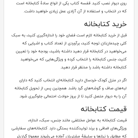
روی دیوار نصب کنید. قفسه کتاب یکی از انواع سادۀ کتابخانه است
که در انتخاب و استفاده از آن آزادی عمل زیادی خواهید داشت.
خرید کتابخانه
قبل از خرید کتابخانه لازم است فضای خود را اندازه‌گیری کنید، به سبک
کلی چیدمان‌تان توجه کنید، برآوردی از تعداد کتاب و اشیایی که
می‌خواهید در کتابخانه قرار دهید داشته باشید، بودجه خود را تعیین
کنید، جنس کتابخانه را انتخاب کرده و ویژگی‌هایی که می‌خواهید
کتابخانه داشته باشد را مدنظر قرار دهید.
اگر در منزل کودک خردسال دارید کتابخانه‌ای انتخاب کنید که دارای
لبه‌های صاف و گوشه‌های گرد باشد. همچنین پس از تحویل کتابخانه
آن را به دیوار متصل کنید تا از بروز حوادث احتمالی جلوگیری شود.
قیمت کتابخانه
قیمت کتابخانه به عوامل مختلفی مانند جنس، سبک، اندازه،
ویژگی‌های اضافی و برند تولیدکننده بستگی دارد. کتابخانه‌های سفارشی
که مطابق با نیازها و سلیقۀ مشتریان آماده می‌شوند معمولا گران‌تر