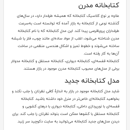
کتابخانه مدرن
علاوه بر نوع کلاسیک کتابخانه که همیشه طرفدار دارد، در سال‌های
گذشته نوعی از کتابخانه به بازار آمده که توانسته است به‌سرعت
طرفداران پروپاقرصی پیدا کند. این مدل کتابخانه که با نام کتابخانه
مدرن شناخته می‌شود، اغلب از مواد ساده‌ای مانند چوب، فلز یا شیشه
ساخته می‌شوند و خطوط تمیز و اشکال هندسی منظمی در ساخت
آن‌ها به کار رفته است.
کتابخانه قفسه‌ای، کتابخانه دیواری، کتابخانه مستقل و کتابخانه مدولار
برخی از مدل‌های محبوب کتابخانه مدرن موجود در بازار هستند.
مدل کتابخانه جدید
شاید مدل‌ کتابخانه موجود در بازار به اندازۀ کافی نظرتان را جلب نکند و
بخواهید کتابخانه‌ای خاص‌تر در منرل خود داشته باشید. کتابخانه
قفسه‌ای با نورپردازی داخلی، کتابخانه دیواری با درهای کشویی و
کتابخانه مستقل با کشوها ممکن است بتواند نظرتان را جلب کند. برای
دیدن مدل‌های جدید کتابخانه می‌توانید به سایت دکوچید سر زنید.