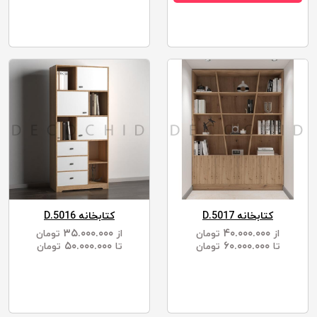
کتابخانه D.5017
کتابخانه D.5016
۳۵.۰۰۰.۰۰۰
۴۰.۰۰۰.۰۰۰
از
تومان
از
تومان
۵۰.۰۰۰.۰۰۰
۶۰.۰۰۰.۰۰۰
تا
تومان
تا
تومان