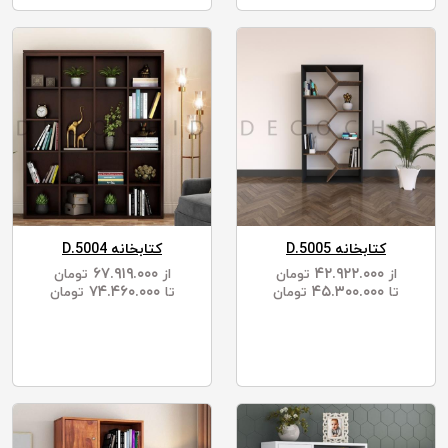
کتابخانه D.5005
کتابخانه D.5004
۶۷.۹۱۹.۰۰۰
۴۲.۹۲۲.۰۰۰
از
تومان
از
تومان
۷۴.۴۶۰.۰۰۰
۴۵.۳۰۰.۰۰۰
تا
تومان
تا
تومان