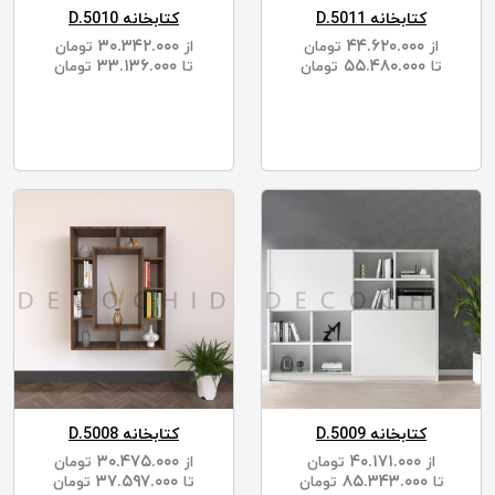
کتابخانه D.5011
کتابخانه D.5010
۳۰.۳۴۲.۰۰۰
۴۴.۶۲۰.۰۰۰
از
تومان
از
تومان
۳۳.۱۳۶.۰۰۰
۵۵.۴۸۰.۰۰۰
تا
تومان
تا
تومان
کتابخانه D.5009
کتابخانه D.5008
۳۰.۴۷۵.۰۰۰
۴۰.۱۷۱.۰۰۰
از
تومان
از
تومان
۳۷.۵۹۷.۰۰۰
۸۵.۳۴۳.۰۰۰
تا
تومان
تا
تومان