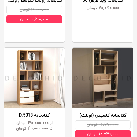
کتابخانه وینا عرض 50
کتابخانه روناک متوسط (اوتلت)
۲۰,۰۵۰,۰۰۰
تومان
۱۶,۰۰۰,۰۰۰ تومان
۹,۶۰۰,۰۰۰ تومان
کتابخانه کاسپین (اوتلت)
کتابخانه D.5018
۳۰.۰۰۰.۰۰۰
از
تومان
۲۶,۷۷۰,۰۰۰ تومان
۴۰.۰۰۰.۰۰۰
تا
تومان
۱۸,۷۳۹,۰۰۰ تومان