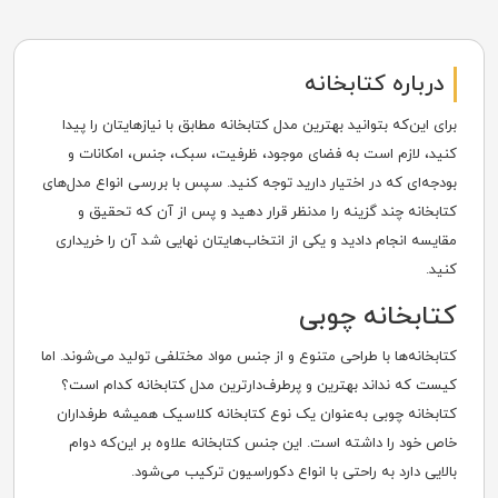
درباره کتابخانه
برای این‌که بتوانید بهترین مدل کتابخانه مطابق با نیازهایتان را پیدا
کنید، لازم است به فضای موجود، ظرفیت، سبک، جنس، امکانات و
بودجه‌ای که در اختیار دارید توجه کنید. سپس با بررسی انواع مدل‌های
کتابخانه چند گزینه را مدنظر قرار دهید و پس از آن که تحقیق و
مقایسه انجام دادید و یکی از انتخاب‌هایتان نهایی شد آن را خریداری
کنید.
کتابخانه چوبی
کتابخانه‌ها با طراحی متنوع و از جنس مواد مختلفی تولید می‌شوند. اما
کیست که نداند بهترین و پرطرف‌دارترین مدل کتابخانه کدام است؟
کتابخانه چوبی به‌عنوان یک نوع کتابخانه کلاسیک همیشه طرفداران
خاص خود را داشته است. این جنس کتابخانه علاوه بر این‌که دوام
بالایی دارد به راحتی با انواع دکوراسیون ترکیب می‌شود.