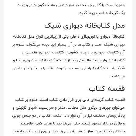
موجود است با کمی جستجو در سایت‌هایی مانند دکوچید می‌توانید
یک گزینۀ مناسب پیدا کنید.
مدل کتابخانه دیواری شیک
کتابخانه دیواری با نورپردازی داخلی یکی از زیباترین انواع مدل کتابخانه
دیواری شیک است و کتاب‌ها در آن بسیار زیبا دیده می‌شوند. علاوه بر
آن کتابخانه دیواری با درهای کشویی، کتابخانه دیواری هندسی و
کتابخانه دیواری مینیمالیستی نیز از دست، کتابخانه‌های دیواری زیبا و
شیک هستند که به راحتی نصب می‌شوند و فضا را بسیار زیباتر نشان
می‌دهند.
قفسه کتاب
قفسه کتاب گزینه‌ای عالی برای قرار دادن کتاب است. علاوه بر کتاب
می‌توان چیزهای دیگری مثل مجلات، دفتر و سررسید، اشیای تزئینی و
یادگاری‌های مختلف نیز در آن قرار داد. قفسه کتاب در دو جنس چوبی
و فلزی در بازار موجود است. حتی می‌توانید با صرف کمی خلاقیت
خودتان یک قفسه بسازید. قفسه را می‌توانید بر روی زمین قرار داده یا