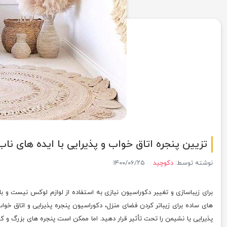
تزیین پنجره اتاق خواب و پذیرایی با ایده های ناب
نوشته توسط:
دکوچید
۱۴۰۰/۰۶/۲۵
برای زیباسازی و تغییر دکوراسیون نیازی به استفاده از لوازم لوکس نیست و با 
های ساده برای زیباتر کردن فضای منزل، دکوراسیون پنجره پذیرایی و اتاق خ
پذیرایی یا نشیمن را تحت تأثیر قرار دهید. اما ممکن است پنجره های بزرگ و 