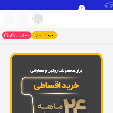
خودت بساز
مشاوره رایگان