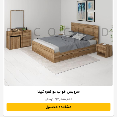
سرویس خواب دو نفره گیتا
۹۳,۰۰۰,۰۰۰
تومان
مشاهده محصول