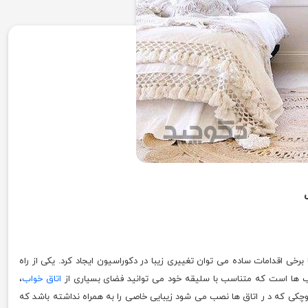
برخی اقدامات ساده می توان تغییری زیبا در دکوراسیون ایجاد کرد. یکی از راه
واب ها است که متناسب با سلیقه خود می توانید فضای بسیاری از
اتاق خواب
،
کوچکی که د ر اتاق ها نصب می شود زیبایی خاصی را به همراه نداشته باشد که