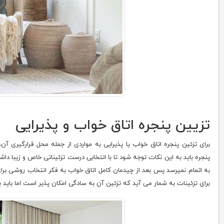
تزیین پنجره اتاق خواب و پذیرایی
برای تزئین پنجره اتاق خواب یا پذیرایی به مواردی از جمله محل قرارگیری
پنجره باید به این نکات توجه شود تا با انتخابی درست تزئیناتی خاص و زیبا داشت
به اتمام نمیرسد پس بعد از چیدمان کامل اتاق خواب به فکر انتخاب روشی برای
برای تزئینات به شمار می آید که تزئین آن به سادگی امکان پذیر است اما باید ب