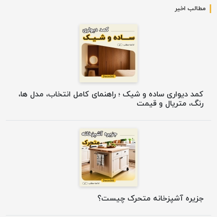
مطالب اخیر
کمد دیواری ساده و شیک ؛ راهنمای کامل انتخاب، مدل ها،
رنگ، متریال و قیمت
جزیره آشپزخانه متحرک چیست؟