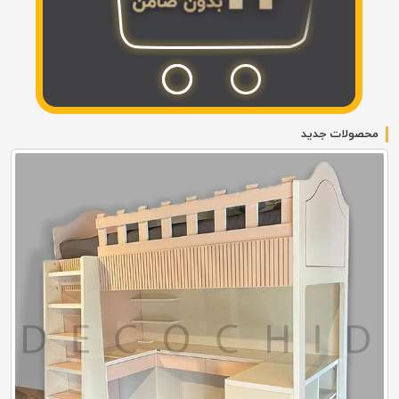
محصولات جدید