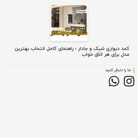
کمد دیواری شیک و جادار ؛ راهنمای کامل انتخاب بهترین
مدل برای هر اتاق خواب
ما را دنبال کنید