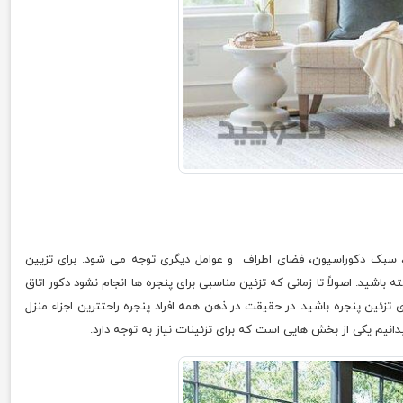
 آن، سبک دکوراسیون، فضای اطراف و عوامل دیگری توجه می شود. برای تزیین
ه باشید. اصولاً تا زمانی که تزئین مناسبی برای پنجره ها انجام نشود دکور اتاق
 تزئین پنجره باشید. در حقیقت در ذهن همه افراد پنجره راحتترین اجزاء منزل
دانیم یکی از بخش هایی است که برای تزئینات نیاز به توجه دارد.