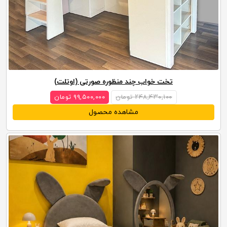
تخت خواب چند منظوره صورتی (اوتلت)
۲۴۸,۴۳۰,۱۰۰ تومان
۹۹,۵۰۰,۰۰۰ تومان
مشاهده محصول