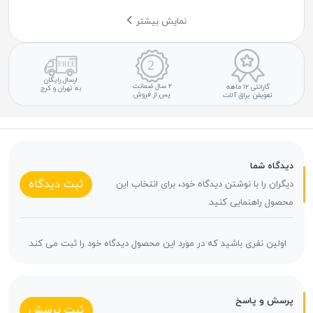
نمایش بیشتر
ارسال رایگان
۲ سال ضمانت
گارانتی ۱۲ ماهه
به تهران و کرج
پس از فروش
تعویض یراق آلات
دیدگاه شما
ثبت دیدگاه
دیگران را با نوشتن دیدگاه خود، برای انتخاب این
محصول راهنمایی کنید.
اولین نفری باشید که در مورد این محصول دیدگاه خود را ثبت می کند.
پرسش و پاسخ
ثبت پرسش