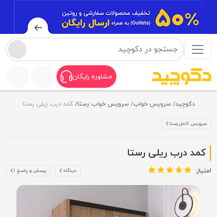
مشاوره رایگان
دکوچید
سرویس خواب
سرویس خواب رستا
کمد درب ریلی رستا
سرویس کامل رستا
کمد درب ریلی رستا
امتیاز:
دیدگاه
پرسش و پاسخ ۱