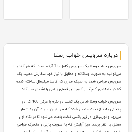
درباره سرویس خواب رستا
سرویس خواب رستا یک سرویس کامل با 7 آیتم است که هر کدام را
می‌توانید به صورت جداگانه و مطابق با نیاز خود سفارش دهید. یک
سرویس طراحی شده به سبک مدرن که کاملا مینیمال ساخته شده
که در خانه‌های کوچک و کم‌جا نیز فضای زیادی را اشغال نمی‌کند.
سرویس خواب رستا شامل یک تخت دو نفره با عرض 160 که دو
پاتختی به تاج تخت متصل شده که مهمترین مزیت آن به شمار
می‌رود و نورپردازی در زیر باکس تخت باعث می‌شود تا در نگاه اول
معلق به نظر برسد. میز آرایش که به صورت پازلی و متحرک طراحی