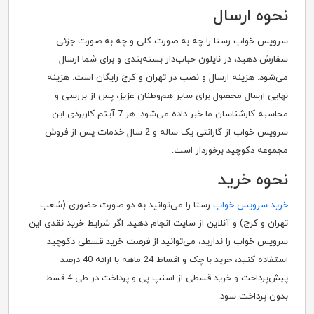
نحوه ارسال
سرویس خواب رستا را چه به صورت کلی و چه به صورت جزئی
سفارش دهید، در نایلون حباب‌دار بسته‌بندی و برای شما ارسال
می‌شود. هزینه ارسال و نصب در تهران و کرج رایگان است. هزینه
نهایی ارسال محصول برای سایر هم‌وطنان عزیز، پس از بررسی و
محاسبه کارشناسان ما خبر داده می‌شود. هر 7 آیتم کاربردی این
سرویس خواب از گارانتی یک ساله و 2 سال خدمات پس از فروش
مجموعه دکوچید برخوردار است.
نحوه خرید
خرید سرویس خواب
رستا را می‌توانید به دو صورت حضوری (شعب
تهران و کرج) و آنلاین از سایت انجام دهید. اگر شرایط خرید نقدی این
سرویس خواب را ندارید، می‌توانید از فرصت خرید قسطی دکوچید
استفاده کنید، خرید با چک و اقساط 24 ماهه با ارائه 40 درصد
پیش‌پرداخت و خرید قسطی از اسنپ پی و پرداخت در طی 4 قسط
بدون پرداخت سود.