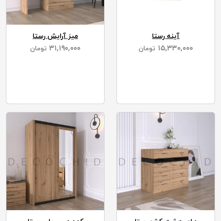
آینه رستا
میز آرایش رستا
۳۱,۱۹۰,۰۰۰
۱۵,۳۳۰,۰۰۰
تومان
تومان