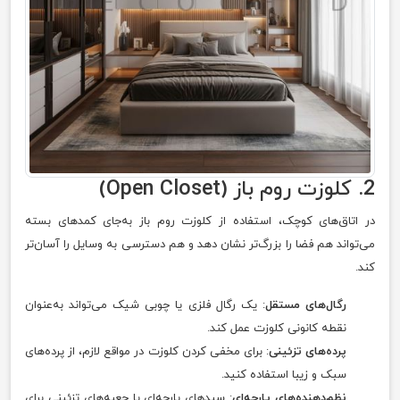
2. کلوزت روم باز (Open Closet)
در اتاق‌های کوچک، استفاده از کلوزت روم باز به‌جای کمدهای بسته
می‌تواند هم فضا را بزرگ‌تر نشان دهد و هم دسترسی به وسایل را آسان‌تر
کند.
رگال‌های مستقل
: یک رگال فلزی یا چوبی شیک می‌تواند به‌عنوان
نقطه کانونی کلوزت عمل کند.
پرده‌های تزئینی
: برای مخفی کردن کلوزت در مواقع لازم، از پرده‌های
سبک و زیبا استفاده کنید.
نظم‌دهنده‌های پارچه‌ای
: سبدهای پارچه‌ای یا جعبه‌های تزئینی برای