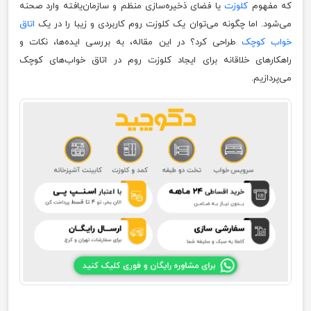
که مفهوم
کلوزت
یا فضای ذخیره‌سازی منظم و سازمان‌یافته وارد صحنه
می‌شود. اما چگونه می‌توان یک کلوزت روم کاربردی و زیبا را در یک
اتاق
خواب کوچک
طراحی کرد؟ در این مقاله، به بررسی ایده‌ها، نکات و
راهکارهای خلاقانه برای ایجاد کلوزت روم در اتاق خواب‌های کوچک
می‌پردازیم.