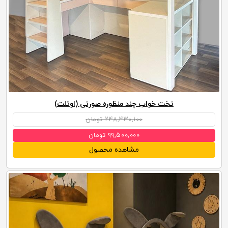
تخت خواب چند منظوره صورتی (اوتلت)
۲۴۸,۴۳۰,۱۰۰ تومان
۹۹,۵۰۰,۰۰۰ تومان
مشاهده محصول