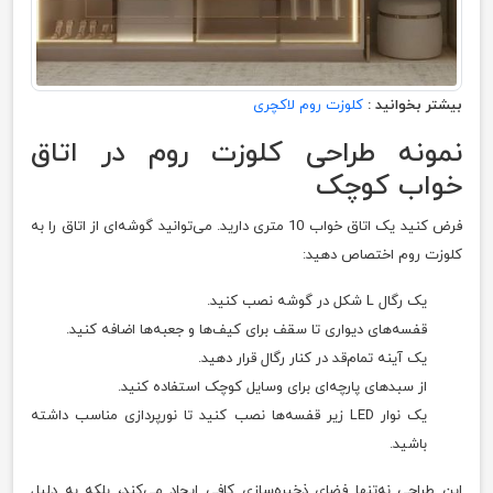
بیشتر بخوانید :
کلوزت روم لاکچری
نمونه طراحی کلوزت روم در اتاق
خواب کوچک
فرض کنید یک اتاق خواب 10 متری دارید. می‌توانید گوشه‌ای از اتاق را به
کلوزت روم اختصاص دهید:
یک رگال L شکل در گوشه نصب کنید.
قفسه‌های دیواری تا سقف برای کیف‌ها و جعبه‌ها اضافه کنید.
یک آینه تمام‌قد در کنار رگال قرار دهید.
از سبدهای پارچه‌ای برای وسایل کوچک استفاده کنید.
یک نوار LED زیر قفسه‌ها نصب کنید تا نورپردازی مناسب داشته
باشید.
این طراحی نه‌تنها فضای ذخیره‌سازی کافی ایجاد می‌کند، بلکه به دلیل