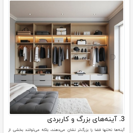
3. آینه‌های بزرگ و کاربردی
آینه‌ها نه‌تنها فضا را بزرگ‌تر نشان می‌دهند، بلکه می‌توانند بخشی از