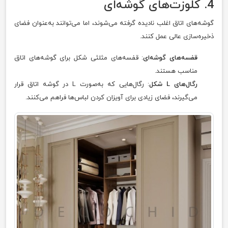
4. کلوزت‌های گوشه‌ای
گوشه‌های اتاق اغلب نادیده گرفته می‌شوند، اما می‌توانند به‌عنوان فضای
ذخیره‌سازی عالی عمل کنند.
قفسه‌های گوشه‌ای
: قفسه‌های مثلثی شکل برای گوشه‌های اتاق
مناسب هستند.
رگال‌های L شکل
: رگال‌هایی که به‌صورت L در گوشه اتاق قرار
می‌گیرند، فضای زیادی برای آویزان کردن لباس‌ها فراهم می‌کنند.