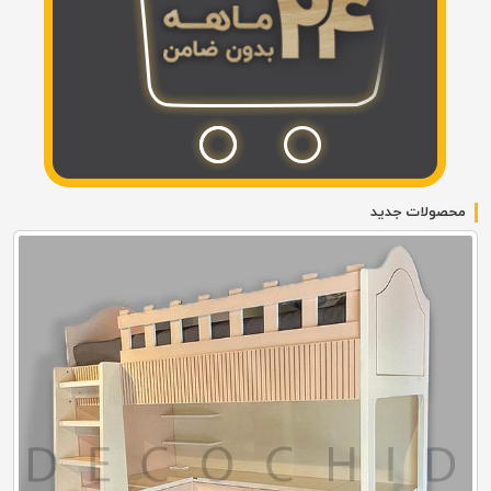
محصولات جدید