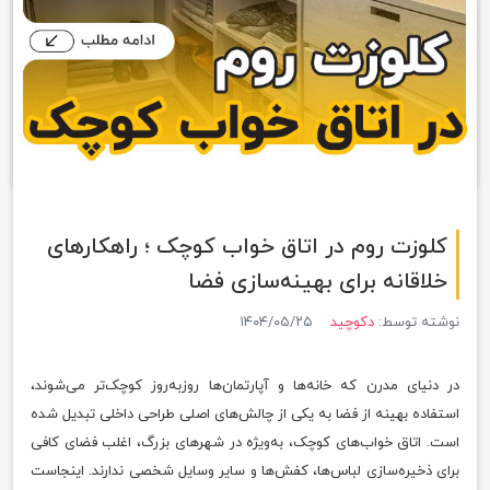
کلوزت روم در اتاق خواب کوچک ؛ راهکارهای
خلاقانه برای بهینه‌سازی فضا
نوشته توسط:
دکوچید
۱۴۰۴/۰۵/۲۵
در دنیای مدرن که خانه‌ها و آپارتمان‌ها روزبه‌روز کوچک‌تر می‌شوند،
استفاده بهینه از فضا به یکی از چالش‌های اصلی طراحی داخلی تبدیل شده
است. اتاق خواب‌های کوچک، به‌ویژه در شهرهای بزرگ، اغلب فضای کافی
برای ذخیره‌سازی لباس‌ها، کفش‌ها و سایر وسایل شخصی ندارند. اینجاست