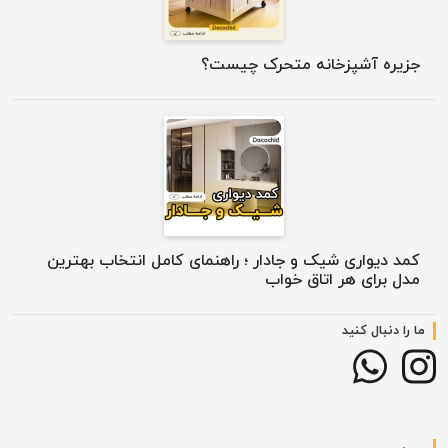
جزیره آشپزخانه متحرک چیست؟
کمد دیواری شیک و جادار ؛ راهنمای کامل انتخاب بهترین
مدل برای هر اتاق خواب
ما را دنبال کنید