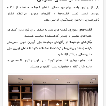
یکی از بهترین راه‌ها برای بهینه‌سازی فضای کوچک، استفاده از ارتفاع
دیوارها است. نصب قفسه‌ها و رگال‌های عمودی می‌تواند فضای
ذخیره‌سازی را به‌طور چشمگیری افزایش دهد.
قفسه‌های دیواری
: قفسه‌های بلند تا سقف برای قرار دادن کیف‌ها،
جعبه‌های تزئینی و وسایل کم‌استفاده مناسب هستند.
رگال‌های دوطبقه
: از رگال‌های دوطبقه برای آویزان کردن لباس‌های
کوتاه (مانند پیراهن‌ها و ژاکت‌ها) استفاده کنید تا فضای زیرین برای
ذخیره‌سازی بیشتر آزاد شود.
قلاب‌های دیواری
: قلاب‌های کوچک برای آویزان کردن اکسسوری‌ها
مانند شال، کلاه و جواهرات بسیار کاربردی هستند.