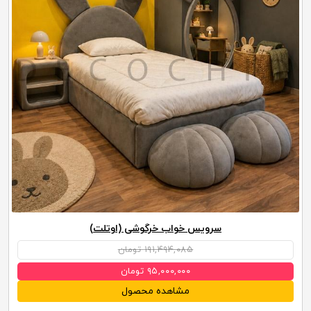
سرویس خواب خرگوشی (اوتلت)
۱۹۱,۴۹۴,۰۸۵ تومان
۹۵,۰۰۰,۰۰۰ تومان
مشاهده محصول