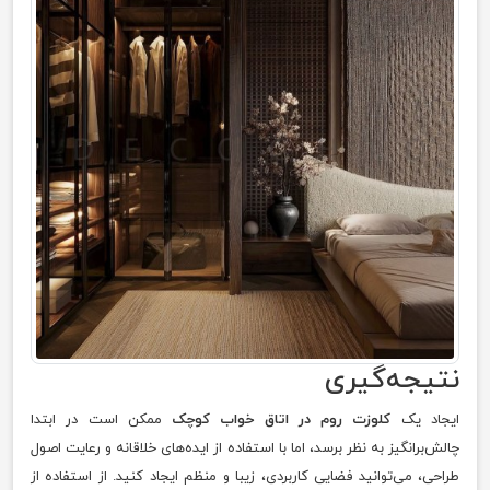
نتیجه‌گیری
ایجاد یک
کلوزت روم در اتاق خواب کوچک
ممکن است در ابتدا
چالش‌برانگیز به نظر برسد، اما با استفاده از ایده‌های خلاقانه و رعایت اصول
طراحی، می‌توانید فضایی کاربردی، زیبا و منظم ایجاد کنید. از استفاده از