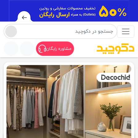
مشاوره رایگان