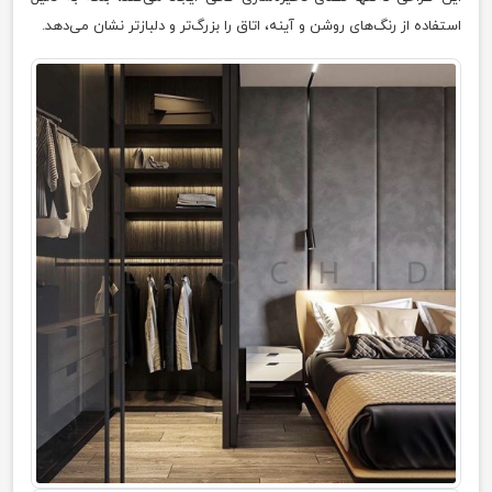
استفاده از رنگ‌های روشن و آینه، اتاق را بزرگ‌تر و دلبازتر نشان می‌دهد.