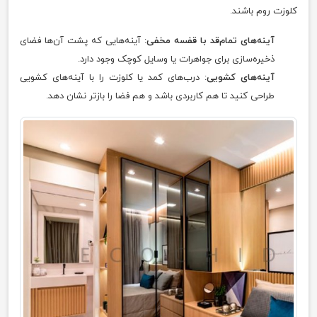
کلوزت روم باشند.
آینه‌های تمام‌قد با قفسه مخفی
: آینه‌هایی که پشت آن‌ها فضای
ذخیره‌سازی برای جواهرات یا وسایل کوچک وجود دارد.
آینه‌های کشویی
: درب‌های کمد یا کلوزت را با آینه‌های کشویی
طراحی کنید تا هم کاربردی باشد و هم فضا را بازتر نشان دهد.