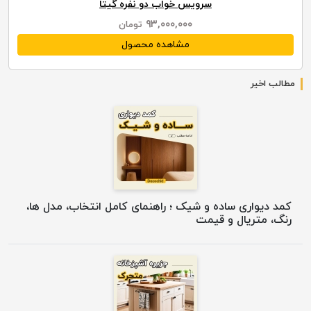
سرویس خواب دو نفره گیتا
۹۳,۰۰۰,۰۰۰
تومان
مشاهده محصول
مطالب اخیر
کمد دیواری ساده و شیک ؛ راهنمای کامل انتخاب، مدل ها،
رنگ، متریال و قیمت