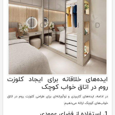
ایده‌های خلاقانه برای ایجاد کلوزت
روم در اتاق خواب کوچک
در ادامه، ایده‌های کاربردی و نوآورانه‌ای برای طراحی کلوزت روم در اتاق
خواب‌های کوچک ارائه می‌دهیم:
1. استفاده از فضای عمودی