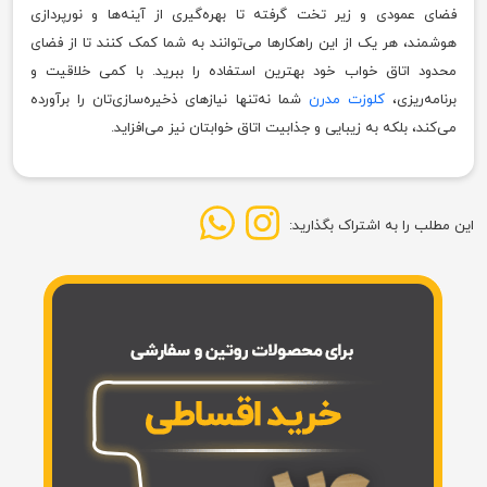
فضای عمودی و زیر تخت گرفته تا بهره‌گیری از آینه‌ها و نورپردازی
هوشمند، هر یک از این راهکارها می‌توانند به شما کمک کنند تا از فضای
محدود اتاق خواب خود بهترین استفاده را ببرید. با کمی خلاقیت و
برنامه‌ریزی،
کلوزت مدرن
شما نه‌تنها نیازهای ذخیره‌سازی‌تان را برآورده
می‌کند، بلکه به زیبایی و جذابیت اتاق خوابتان نیز می‌افزاید.
این مطلب را به اشتراک بگذارید: