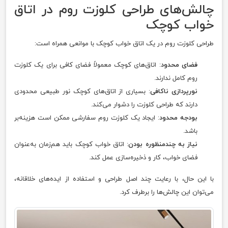
چالش‌های طراحی کلوزت روم در اتاق
خواب کوچک
طراحی کلوزت روم در یک اتاق خواب کوچک با موانعی همراه است:
فضای محدود
: اتاق‌های کوچک معمولاً فضای کافی برای یک کلوزت
روم کامل ندارند.
نورپردازی ناکافی
: بسیاری از اتاق‌های کوچک نور طبیعی محدودی
دارند که طراحی کلوزت را دشوار می‌کند.
بودجه محدود
: ایجاد یک کلوزت روم سفارشی ممکن است هزینه‌بر
باشد.
نیاز به چندمنظوره بودن
: اتاق خواب کوچک باید هم‌زمان به‌عنوان
فضای خواب، کار و ذخیره‌سازی عمل کند.
با این حال، با رعایت چند اصل طراحی و استفاده از ایده‌های خلاقانه،
می‌توان این چالش‌ها را برطرف کرد.