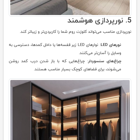
5. نورپردازی هوشمند
نورپردازی مناسب می‌تواند کلوزت روم شما را کاربردی‌تر و زیباتر کند.
نورهای LED
: نوارهای LED زیر قفسه‌ها یا داخل کمدها، دسترسی به
وسایل را آسان‌تر می‌کنند.
چراغ‌های سنسوردار
: چراغ‌هایی که با باز شدن درب کمد روشن
می‌شوند، برای فضاهای کوچک بسیار مناسب هستند.