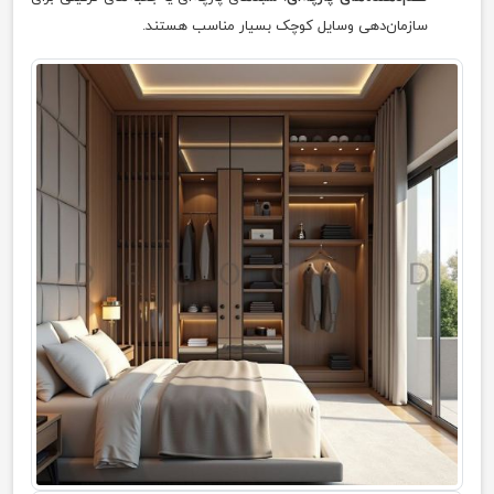
سازمان‌دهی وسایل کوچک بسیار مناسب هستند.