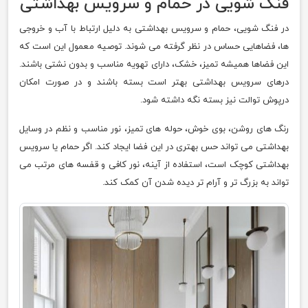
فنگ شویی در حمام و سرویس بهداشتی
در فنگ شویی، حمام و سرویس بهداشتی به دلیل ارتباط با آب و خروجی
ها، فضاهایی حساس در نظر گرفته می شوند. توصیه معمول این است که
این فضاها همیشه تمیز، خشک، دارای تهویه مناسب و بدون نشتی باشند.
درهای سرویس بهداشتی بهتر است بسته باشند و در صورت امکان
درپوش توالت نیز بسته نگه داشته شود.
رنگ های روشن، بوی خوش، حوله های تمیز، نور مناسب و نظم در وسایل
بهداشتی می تواند حس بهتری در این فضا ایجاد کند. اگر حمام یا سرویس
بهداشتی کوچک است، استفاده از آینه، نور کافی و قفسه های مرتب می
تواند به بزرگ تر و آرام تر دیده شدن آن کمک کند.