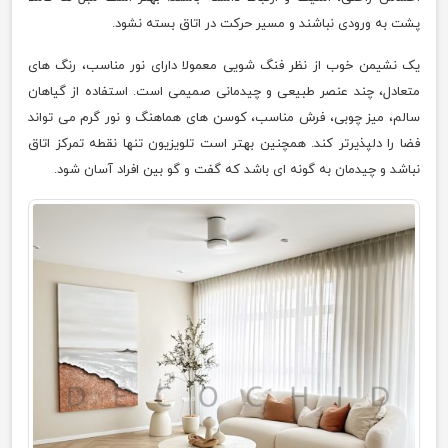
پشت به ورودی نباشند و مسیر حرکت در اتاق بسته نشود.
یک نشیمن خوب از نظر فنگ شویی معمولا دارای نور مناسب، رنگ های
متعادل، چند عنصر طبیعی و چیدمانی صمیمی است. استفاده از گیاهان
سالم، میز چوبی، فرش مناسب، کوسن های هماهنگ و نور گرم می تواند
فضا را دلپذیرتر کند. همچنین بهتر است تلویزیون تنها نقطه تمرکز اتاق
نباشد و چیدمان به گونه ای باشد که گفت و گو بین افراد آسان شود.