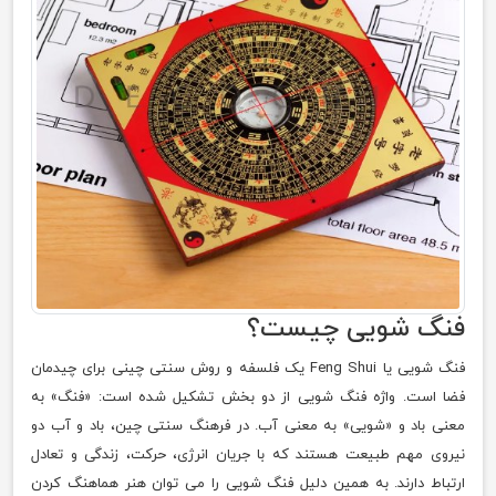
فنگ شویی چیست؟
فنگ شویی یا Feng Shui یک فلسفه و روش سنتی چینی برای چیدمان
فضا است. واژه فنگ شویی از دو بخش تشکیل شده است: «فنگ» به
معنی باد و «شویی» به معنی آب. در فرهنگ سنتی چین، باد و آب دو
نیروی مهم طبیعت هستند که با جریان انرژی، حرکت، زندگی و تعادل
ارتباط دارند. به همین دلیل فنگ شویی را می توان هنر هماهنگ کردن