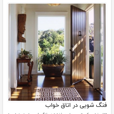
فنگ شویی در اتاق خواب