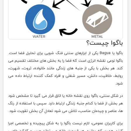
باگوا چیست؟
باگوا یا Bagua یکی از ابزارهای سنتی فنگ شویی برای تحلیل فضا است.
باگوا نوعی نقشه انرژی است که فضا را به بخش های مختلف تقسیم می
کند. هر بخش با یکی از جنبه های زندگی مانند خانواده، ثروت، شهرت،
روابط، خلاقیت، دانش، مسیر شغلی و افراد کمک کننده ارتباط داده می
شود.
در شکل سنتی، باگوا روی نقشه خانه یا اتاق قرار می گیرد تا مشخص شود
هر بخش از فضا با کدام جنبه زندگی ارتباط دارد. سپس با استفاده از رنگ
ها، عناصر و چیدمان مناسب، تلاش می شود تعادل آن بخش تقویت شود.
برای کاربران عمومی، لازم نیست باگوا را به شکل پیچیده و تخصصی اجرا
کنند. همین که بدانیم هر قسمت خانه می تواند حس و کارکرد خاصی