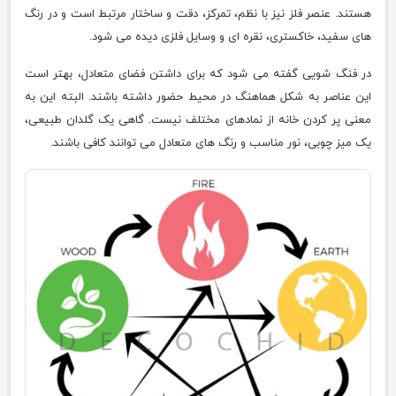
هستند. عنصر فلز نیز با نظم، تمرکز، دقت و ساختار مرتبط است و در رنگ
های سفید، خاکستری، نقره ای و وسایل فلزی دیده می شود.
در فنگ شویی گفته می شود که برای داشتن فضای متعادل، بهتر است
این عناصر به شکل هماهنگ در محیط حضور داشته باشند. البته این به
معنی پر کردن خانه از نمادهای مختلف نیست. گاهی یک گلدان طبیعی،
یک میز چوبی، نور مناسب و رنگ های متعادل می توانند کافی باشند.