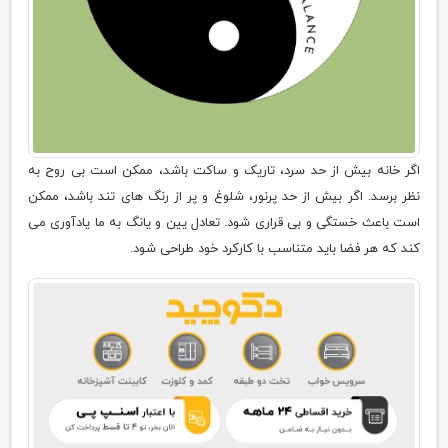
اگر خانه بیش از حد سرد، تاریک و ساکت باشد، ممکن است بی روح به
نظر برسد. اگر بیش از حد پرنور، شلوغ و پر از رنگ های تند باشد، ممکن
است باعث خستگی و بی قراری شود. تعادل یین و یانگ به ما یادآوری می
کند که هر فضا باید متناسب با کارکرد خود طراحی شود.