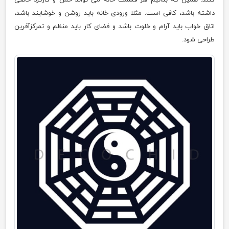
داشته باشد، کافی است. مثلا ورودی خانه باید روشن و خوشایند باشد،
اتاق خواب باید آرام و خلوت باشد و فضای کار باید منظم و تمرکزآفرین
طراحی شود.