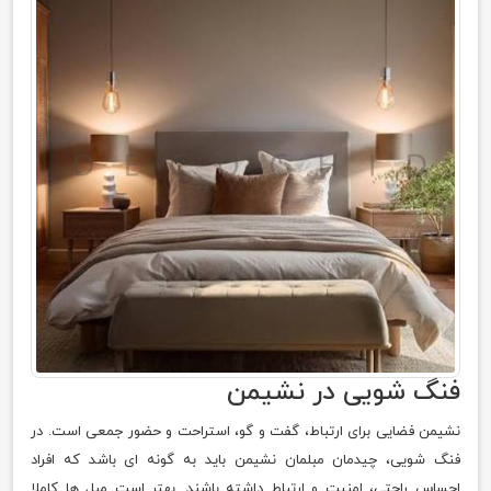
فنگ شویی در نشیمن
نشیمن فضایی برای ارتباط، گفت و گو، استراحت و حضور جمعی است. در
فنگ شویی، چیدمان مبلمان نشیمن باید به گونه ای باشد که افراد
احساس راحتی، امنیت و ارتباط داشته باشند. بهتر است مبل ها کاملا