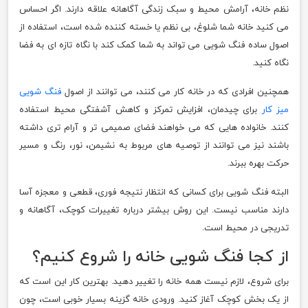
نظم خانه، آرامش محیط و سبک زندگی آگاهانه علاقه دارند. اگر احساس
می کنید خانه شما شلوغ، بی نظم یا خسته کننده شده است، استفاده از
اصول ساده فنگ شویی می تواند به شما کمک کند با نگاه تازه ای به فضا
نگاه کنید.
همچنین افرادی که در خانه کار می کنند، می توانند از اصول
فنگ شویی
میز کار
برای چیدمان، افزایش تمرکز و کاهش آشفتگی محیط استفاده
کنند. خانواده هایی که می خواهند فضای صمیمی تر و آرام تری داشته
باشند نیز می توانند از توصیه های مربوط به نشیمن، نور، رنگ و مسیر
حرکت بهره ببرند.
البته فنگ شویی برای کسانی که انتظار نتیجه فوری، قطعی و معجزه آسا
دارند مناسب نیست. این روش بیشتر درباره تغییرات کوچک، آگاهانه و
تدریجی در محیط است.
از کجا فنگ شویی خانه را شروع کنیم؟
برای شروع، لازم نیست همه خانه را تغییر دهید. بهترین کار این است که
از یک بخش کوچک آغاز کنید. ورودی خانه گزینه بسیار خوبی است، چون