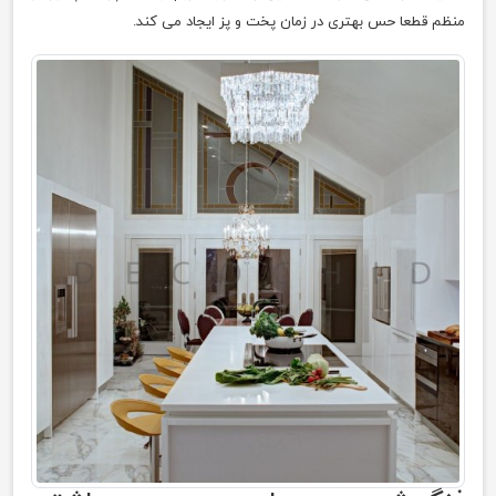
منظم قطعا حس بهتری در زمان پخت و پز ایجاد می کند.