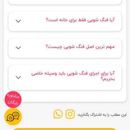
آیا فنگ شویی فقط برای خانه است؟
مهم ترین اصل فنگ شویی چیست؟
آیا برای اجرای فنگ شویی باید وسیله خاصی
بخریم؟
مشاوره
رایگان
این مطلب را به اشتراک بگذارید: