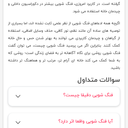
گرفته است. در کاربرد امروزی، فنگ شویی بیشتر در دکوراسیون داخلی و
چیدمان خانه استفاده می شود.
اگرچه همه ادعاهای فنگ شویی از نظر علمی ثابت نشده اند، اما بسیاری از
توصیه های ساده آن مانند نظم، نور کافی، حذف وسایل اضافی، استفاده
از گیاهان و چیدمان کاربردی می توانند به بهتر شدن حس و حال خانه
کمک کنند. بنابراین اگر می پرسید فنگ شویی چیست، می توان گفت
فنگ شویی روشی برای نگاه آگاهانه تر به فضای زندگی است؛ روشی که
به شما کمک می کند خانه ای آرام تر، مرتب تر و هماهنگ تر داشته
باشید.
سوالات متداول
فنگ شویی دقیقا چیست؟
آیا فنگ شویی واقعا اثر دارد؟