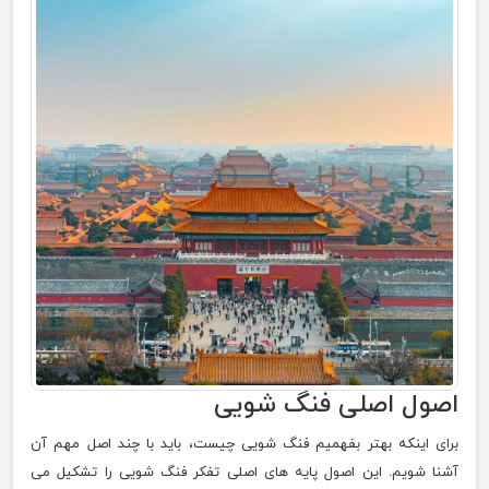
اصول اصلی فنگ شویی
برای اینکه بهتر بفهمیم فنگ شویی چیست، باید با چند اصل مهم آن
آشنا شویم. این اصول پایه های اصلی تفکر فنگ شویی را تشکیل می