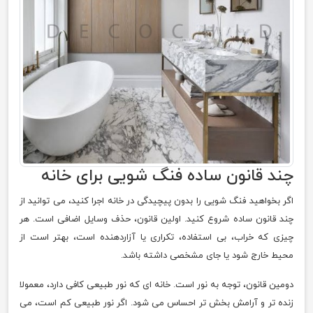
چند قانون ساده فنگ شویی برای خانه
اگر بخواهید فنگ شویی را بدون پیچیدگی در خانه اجرا کنید، می توانید از
چند قانون ساده شروع کنید. اولین قانون، حذف وسایل اضافی است. هر
چیزی که خراب، بی استفاده، تکراری یا آزاردهنده است، بهتر است از
محیط خارج شود یا جای مشخصی داشته باشد.
دومین قانون، توجه به نور است. خانه ای که نور طبیعی کافی دارد، معمولا
زنده تر و آرامش بخش تر احساس می شود. اگر نور طبیعی کم است، می