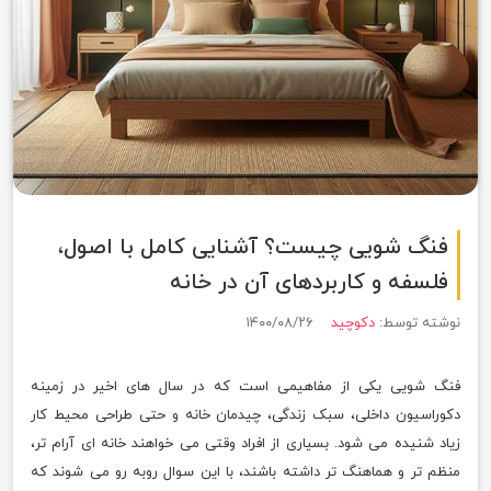
فنگ شویی چیست؟ آشنایی کامل با اصول،
فلسفه و کاربردهای آن در خانه
نوشته توسط:
دکوچید
۱۴۰۰/۰۸/۲۶
فنگ شویی یکی از مفاهیمی است که در سال های اخیر در زمینه
دکوراسیون داخلی، سبک زندگی، چیدمان خانه و حتی طراحی محیط کار
زیاد شنیده می شود. بسیاری از افراد وقتی می خواهند خانه ای آرام تر،
منظم تر و هماهنگ تر داشته باشند، با این سوال روبه رو می شوند که