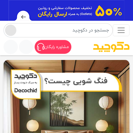
مشاوره رایگان