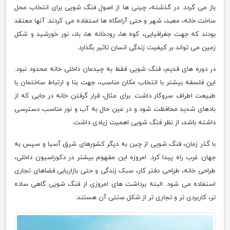
باز می گردد. در گذشته، چینی ها از اصول فنگ شویی برای انتخاب محل
ساخت خانه، معبد، شهر و حتی آرامگاه ها استفاده می کردند. آنها معتقد
بودند که جهت جغرافیایی، کوه ها، رودخانه ها، باد، نور خورشید و شکل
زمین می تواند بر کیفیت زندگی انسان تاثیر بگذارد.
در دوره های قدیم، فنگ شویی فقط به چیدمان داخلی خانه محدود نبود.
این فلسفه بیشتر با انتخاب مکان مناسب، جهت بنا و ارتباط ساختمان با
طبیعت اطراف سروکار داشت. برای مثال، قرار گرفتن خانه در جایی که از
بادهای شدید محافظت شود و در عین حال به آب و نور مناسب دسترسی
داشته باشد، از نظر فنگ شویی اهمیت زیادی داشت.
با گذر زمان، فنگ شویی از چین به دیگر کشورهای شرق آسیا و سپس به
جهان غرب راه پیدا کرد. امروزه این مفهوم بیشتر در دکوراسیون داخلی،
طراحی خانه، طراحی دفتر کار، سبک زندگی و حتی بازاریابی فضاهای تجاری
استفاده می شود. البته برداشت های امروزی از فنگ شویی گاهی ساده
تر، کاربردی تر و تجاری تر از شکل سنتی آن هستند.