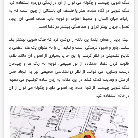
فنگ شویی چیست و چگونه می توان از آن در زندگی روزمره استفاده کرد.
فنگ شویی در نگاه ساده، هنر یا فلسفه ای باستانی از چین است که به
ارتباط میان انسان و محیط اطراف او توجه دارد. هدف اصلی آن ایجاد
تعادل، جریان بهتر انرژی و هماهنگی بیشتر در فضا است.
البته باید از همان ابتدا این نکته را روشن کرد که فنگ شویی بیشتر یک
سنت، باور و شیوه فرهنگی است و نباید آن را به عنوان یک علم قطعی با
نتایج تضمینی در نظر گرفت. با این حال، بسیاری از اصول آن مانند نظم،
خلوت کردن فضا، استفاده از نور طبیعی، توجه به رنگ ها و چیدمان
درست وسایل، می توانند از نظر روانشناسی محیطی نیز به ایجاد حس
آرامش و رضایت کمک کنند. در این مقاله به زبان ساده توضیح می دهیم
فنگ شویی چیست، از کجا آمده، چه اصولی دارد و چگونه می توان از آن
در خانه استفاده کرد.