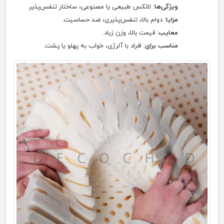
ویژگی‌ها
: لاتکس طبیعی یا مصنوعی، ساختار تنفس‌پذیر.
مزایا
: دوام بالا، تنفس‌پذیری، ضد حساسیت.
معایب
: قیمت بالا، وزن زیاد.
مناسب برای
: افراد با آلرژی، خواب به پهلو یا پشت.