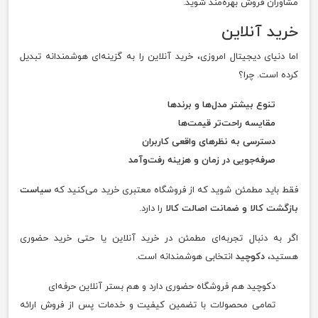
مشاوران فروش بهره‌مند شوید.
خرید آنلاین
اما دنیای دیجیتال امروزی، خرید آنلاین را به گزینه‌ای هوشمندانه تبدیل
کرده است. چرا؟
تنوع بیشتر مدل‌ها و برندها
مقایسه راحت‌تر قیمت‌ها
دسترسی به نظرهای واقعی کاربران
صرفه‌جویی در زمان و هزینه رفت‌وآمد
فقط باید مطمئن شوید که از فروشگاه معتبری خرید می‌کنید که
سیاست
بازگشت کالا و ضمانت اصالت کالا
را دارد.
اگر به دنبال تجربه‌ای مطمئن در خرید آنلاین یا حتی خرید حضوری
هستید،
دکوچید
انتخابی هوشمندانه است.
دکوچید هم فروشگاه حضوری دارد و هم بستر آنلاین حرفه‌ای
تمامی محصولات با تضمین کیفیت و خدمات پس از فروش ارائه