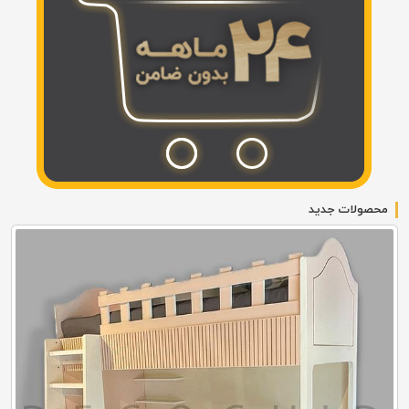
محصولات جدید