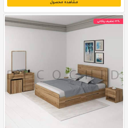
مشاهده محصول
۲۱% تخفیف پلکانی