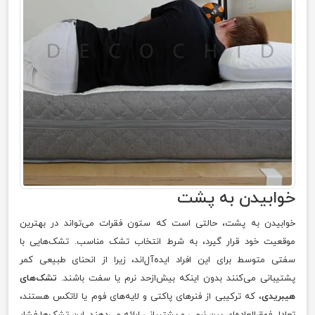
خوابیدن به پشت
خوابیدن به پشت، حالتی است که ستون فقرات می‌تواند در بهترین
موقعیت خود قرار گیرد، به شرط انتخاب تشک مناسب. تشک‌هایی با
سفتی متوسط برای این افراد ایده‌آل‌اند، زیرا از انحنای طبیعی کمر
پشتیبانی می‌کنند بدون اینکه بیش‌ازحد نرم یا سفت باشند.
تشک‌های
هیبریدی
، که ترکیبی از فنرهای پاکتی و لایه‌های فوم یا لاتکس هستند،
تعادل فوق‌العاده‌ای بین نرمی و پشتیبانی ارائه می‌دهند. این تشک‌ها فشار