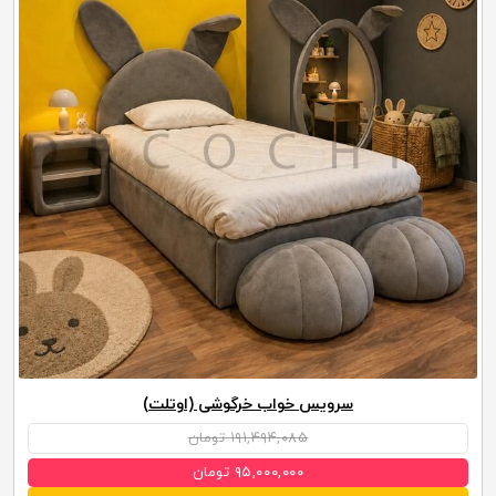
سرویس خواب خرگوشی (اوتلت)
۱۹۱,۴۹۴,۰۸۵ تومان
۹۵,۰۰۰,۰۰۰ تومان