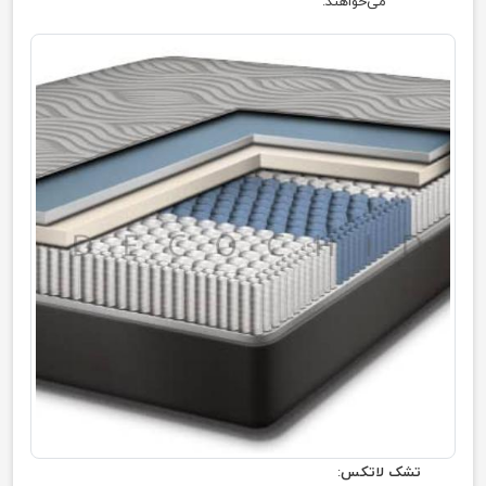
می‌خواهند.
تشک لاتکس
: