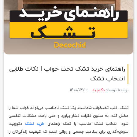
راهنمای خرید تشک تخت خواب | نکات طلایی
انتخاب تشک
نوشته توسط:
دکوچید
۱۴۰۰/۰۴/۱۹
تشک، قلب تختخواب شماست. یک تشک نامناسب می‌تواند خواب شما را
مختل کند، به ستون فقرات فشار بیاورد و حتی باعث مشکلات تنفسی
شود. انتخاب تشک مناسب با کمک راهنمای
خرید تشک
دکوچید،
سرمایه‌گذاری برای سلامت جسمی و روانی است که کیفیت زندگی‌تان را