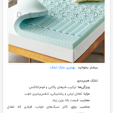
بیشتر بخوانید :
بهترین مارک تشک
تشک هیبریدی
:
ویژگی‌ها
: ترکیب فنرهای پاکتی و فوم/لاتکس.
مزایا
: تعادل نرمی و پشتیبانی، تنفس‌پذیری خوب.
معایب
: قیمت بالا، وزن زیاد.
مناسب برای
: اکثر سبک‌های خواب، افرادی که تعادل