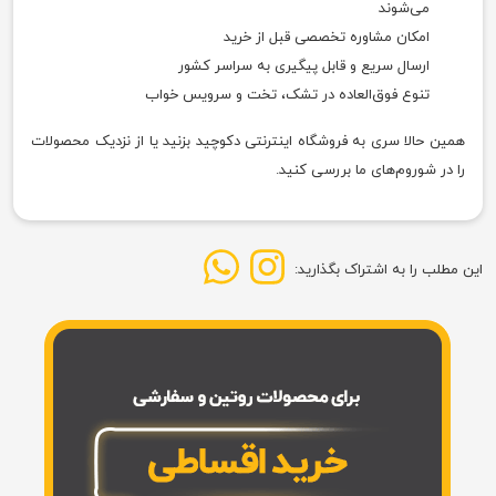
می‌شوند
امکان مشاوره تخصصی قبل از خرید
ارسال سریع و قابل پیگیری به سراسر کشور
تنوع فوق‌العاده در تشک، تخت و سرویس خواب
همین حالا سری به فروشگاه اینترنتی دکوچید بزنید یا از نزدیک محصولات
را در شوروم‌های ما بررسی کنید.
این مطلب را به اشتراک بگذارید: