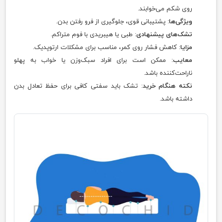
روی شکم می‌خوابند.
ویژگی‌ها
: پشتیبانی قوی، جلوگیری از فرو رفتن بدن.
تشک‌های پیشنهادی
: طبی یا هیبریدی با فوم متراکم.
مزایا
: کاهش فشار روی کمر، مناسب برای مشکلات ارتوپدیک.
معایب
: ممکن است برای افراد سبک‌وزن یا خواب به پهلو
ناراحت‌کننده باشد.
نکته هنگام خرید
: تشک باید سفتی کافی برای حفظ تعادل بدن
داشته باشد.