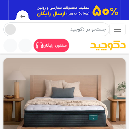
مشاوره رایگان