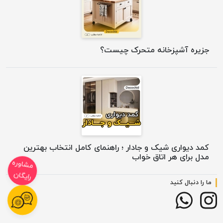
جزیره آشپزخانه متحرک چیست؟
کمد دیواری شیک و جادار ؛ راهنمای کامل انتخاب بهترین
مدل برای هر اتاق خواب
مشاوره
رایگان
ما را دنبال کنید