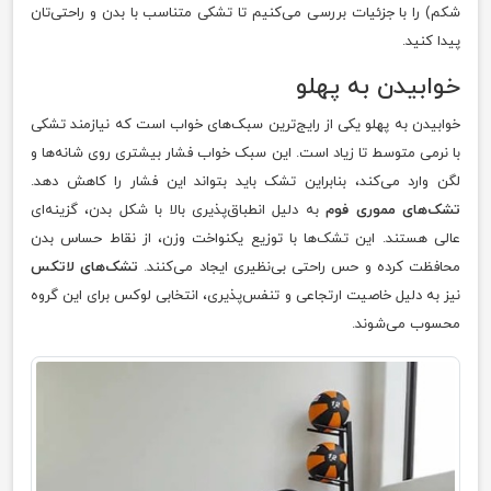
شکم) را با جزئیات بررسی می‌کنیم تا تشکی متناسب با بدن و راحتی‌تان
پیدا کنید.
خوابیدن به پهلو
خوابیدن به پهلو یکی از رایج‌ترین سبک‌های خواب است که نیازمند تشکی
با نرمی متوسط تا زیاد است. این سبک خواب فشار بیشتری روی شانه‌ها و
لگن وارد می‌کند، بنابراین تشک باید بتواند این فشار را کاهش دهد.
تشک‌های مموری فوم
به دلیل انطباق‌پذیری بالا با شکل بدن، گزینه‌ای
عالی هستند. این تشک‌ها با توزیع یکنواخت وزن، از نقاط حساس بدن
محافظت کرده و حس راحتی بی‌نظیری ایجاد می‌کنند.
تشک‌های لاتکس
نیز به دلیل خاصیت ارتجاعی و تنفس‌پذیری، انتخابی لوکس برای این گروه
محسوب می‌شوند.