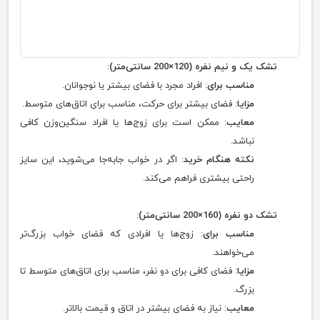
تشک یک‌ و نیم‌ نفره (120×200 سانتی‌متر)
:
مناسب برای
: افراد مجرد با فضای بیشتر یا نوجوانان.
مزایا
: فضای بیشتر برای حرکت، مناسب برای اتاق‌های متوسط.
معایب
: ممکن است برای زوج‌ها یا افراد سنگین‌وزن کافی
نباشد.
نکته هنگام خرید
: اگر در خواب جابه‌جا می‌شوید، این سایز
راحتی بیشتری فراهم می‌کند.
تشک دو نفره (160×200 سانتی‌متر)
:
مناسب برای
: زوج‌ها یا افرادی که فضای خواب بزرگ‌تر
می‌خواهند.
مزایا
: فضای کافی برای دو نفر، مناسب برای اتاق‌های متوسط تا
بزرگ.
معایب
: نیاز به فضای بیشتر در اتاق و قیمت بالاتر.