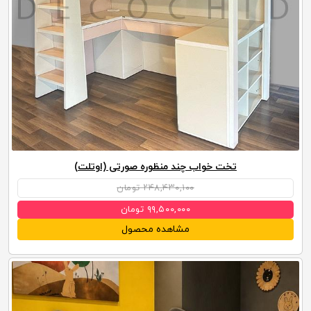
تخت خواب چند منظوره صورتی (اوتلت)
۲۴۸,۴۳۰,۱۰۰ تومان
۹۹,۵۰۰,۰۰۰ تومان
مشاهده محصول