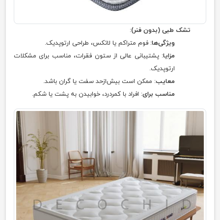
تشک طبی (بدون فنر)
:
ویژگی‌ها
: فوم متراکم یا لاتکس، طراحی ارتوپدیک.
مزایا
: پشتیبانی عالی از ستون فقرات، مناسب برای مشکلات
ارتوپدیک.
معایب
: ممکن است بیش‌ازحد سفت یا گران باشد.
مناسب برای
: افراد با کمردرد، خوابیدن به پشت یا شکم.