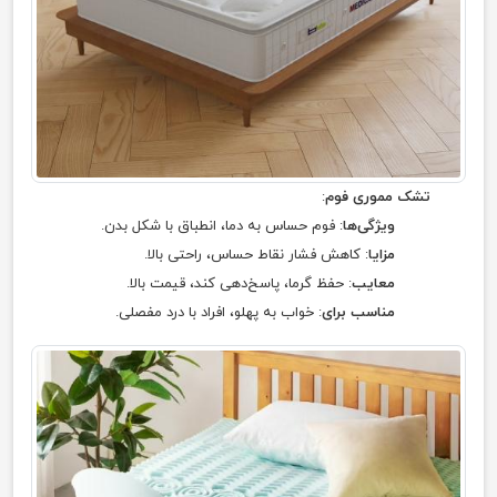
تشک مموری فوم
:
ویژگی‌ها
: فوم حساس به دما، انطباق با شکل بدن.
مزایا
: کاهش فشار نقاط حساس، راحتی بالا.
معایب
: حفظ گرما، پاسخ‌دهی کند، قیمت بالا.
مناسب برای
: خواب به پهلو، افراد با درد مفصلی.