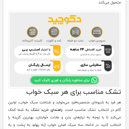
متحول می‌کند.
تشک مناسب برای هر سبک خواب
هر فرد به شیوه‌ای منحصربه‌فرد می‌خوابد و شناخت سبک خواب، اولین
گام در انتخاب تشک مناسب است.
راهنمای خرید تشک
به شما کمک
می‌کند تا با توجه به نیازهای بدن و عادات خوابتان، بهترین گزینه را
انتخاب کنید. در ادامه، سه سبک اصلی خواب (به پهلو، به پشت و به