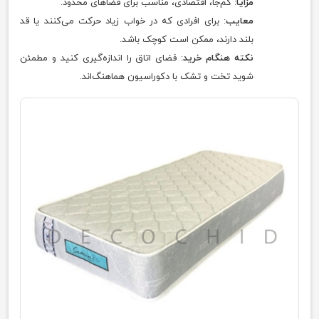
مزایا
: کم‌جا، اقتصادی، مناسب برای فضاهای محدود.
معایب
: برای افرادی که در خواب زیاد حرکت می‌کنند یا قد
بلند دارند، ممکن است کوچک باشد.
نکته هنگام خرید
: فضای اتاق را اندازه‌گیری کنید و مطمئن
شوید تخت و تشک با دکوراسیون هماهنگ‌اند.