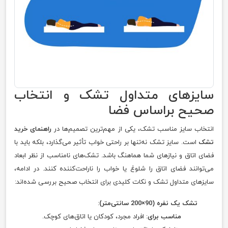
سایزهای متداول تشک و انتخاب
صحیح براساس فضا
انتخاب سایز مناسب تشک، یکی از مهم‌ترین تصمیم‌ها در
راهنمای خرید
تشک
است. سایز تشک نه‌تنها بر راحتی خواب تأثیر می‌گذارد، بلکه باید با
فضای اتاق و نیازهای شما هماهنگ باشد. تشک‌های نامناسب از نظر ابعاد
می‌توانند فضای اتاق را شلوغ یا خواب را ناراحت‌کننده کنند. در ادامه،
سایزهای متداول تشک و نکات کلیدی برای انتخاب صحیح بررسی شده‌اند:
تشک یک‌ نفره (90×200 سانتی‌متر)
:
مناسب برای
: افراد مجرد، کودکان یا اتاق‌های کوچک.