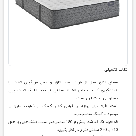
نکات تکمیلی
:
فضای اتاق
: قبل از خرید، ابعاد اتاق و محل قرارگیری تخت را
اندازه‌گیری کنید. حداقل 50-70 سانتی‌متر فضا اطراف تخت برای
دسترسی راحت لازم است.
تعداد افراد
: برای زوج‌ها یا افرادی که با کودک می‌خوابند، سایزهای
دونفره یا کینگ مناسب‌ترند.
قد افراد
: اگر قد شما بیش از 180 سانتی‌متر است، تشک‌هایی با طول
210 یا 220 سانتی‌متر را در نظر بگیرید.