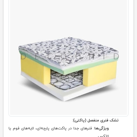
تشک فنری منفصل (پاکتی)
:
ویژگی‌ها
: فنرهای جدا در پاکت‌های پارچه‌ای، لایه‌های فوم یا
لاتکس.