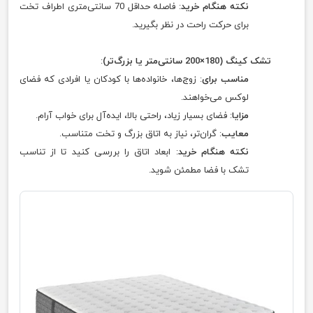
نکته هنگام خرید
: فاصله حداقل 70 سانتی‌متری اطراف تخت
برای حرکت راحت در نظر بگیرید.
تشک کینگ (180×200 سانتی‌متر یا بزرگ‌تر)
:
مناسب برای
: زوج‌ها، خانواده‌ها با کودکان یا افرادی که فضای
لوکس می‌خواهند.
مزایا
: فضای بسیار زیاد، راحتی بالا، ایده‌آل برای خواب آرام.
معایب
: گران‌تر، نیاز به اتاق بزرگ و تخت متناسب.
نکته هنگام خرید
: ابعاد اتاق را بررسی کنید تا از تناسب
تشک با فضا مطمئن شوید.