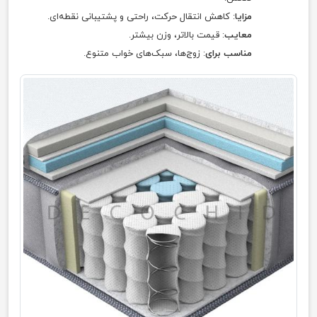
مزایا
: کاهش انتقال حرکت، راحتی و پشتیبانی نقطه‌ای.
معایب
: قیمت بالاتر، وزن بیشتر.
مناسب برای
: زوج‌ها، سبک‌های خواب متنوع.