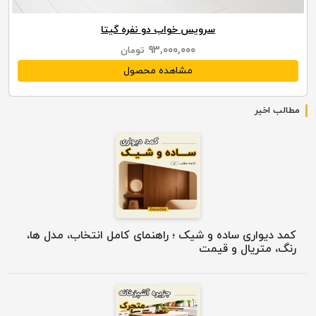
سرویس خواب دو نفره گیتا
۹۳,۰۰۰,۰۰۰
تومان
مشاهده محصول
مطالب اخیر
کمد دیواری ساده و شیک ؛ راهنمای کامل انتخاب، مدل ها،
رنگ، متریال و قیمت