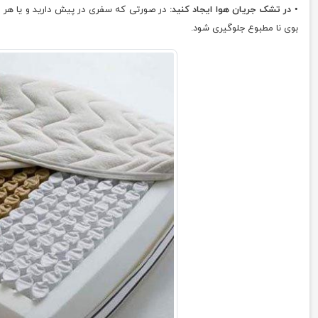
•
در تشک جریان هوا ایجاد کنید:
در صورتی که سفری در پیش دارید و یا هر چن
بوی نا مطبوع جلوگیری شود.