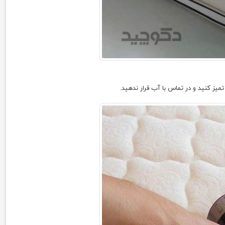
ز کنید و در تماس با آب قرار ندهید.