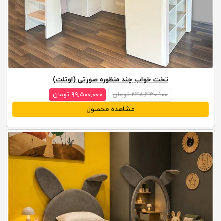
تخت خواب چند منظوره صورتی (اوتلت)
۲۴۸,۴۳۰,۱۰۰ تومان
۹۹,۵۰۰,۰۰۰ تومان
مشاهده محصول