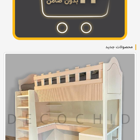
محصولات جدید