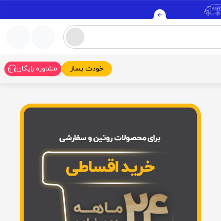
خودت بساز
مشاوره رایگان