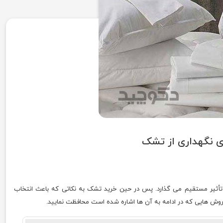
ی نگهداری از تشک
أثیر مستقیم می گذارد. پس در حین خرید تشک به نکاتی که باعث انتخاب
 روش هایی که در ادامه به آن ها اشاره شده است محافظت نمایید.