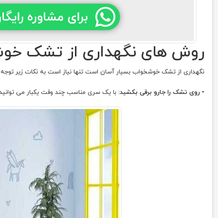
روش های نگهداری از تشک خو
نگهداری از تشک خوشخواب بسیار آسان است تنها نیاز است به نکات زیر توجه 
•
روی تشک را جارو برقی بکشید:
با یک سری مناسب چند وقت یکبار می توانید 