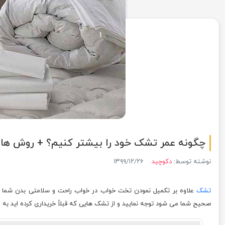
چگونه عمر تشک خود را بیشتر کنیم؟ + روش ها
نوشته توسط:
دکوچید
۱۳۹۹/۱۲/۲۶
تشک
علاوه بر تکمیل نمودن تخت خواب در خواب راحت و سلامتی بدن شما ت
صحیح شما می شود توجه نمایید و از تشک هایی که قبلاً خریداری کرده اید به