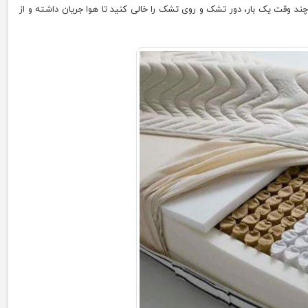
د وقت یک بار، دور تشک و روی تشک را خالی کنید تا هوا جریان داشته و از