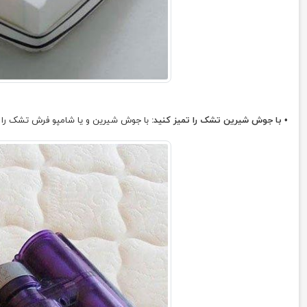
• با جوش شیرین تشک را تمیز کنید:
با جوش شیرین و یا شامپو فرش تشک را تمی