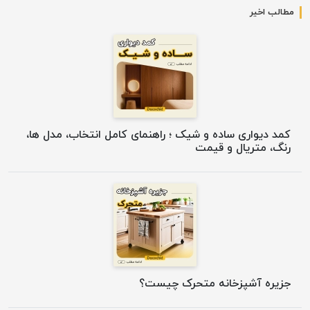
مطالب اخیر
کمد دیواری ساده و شیک ؛ راهنمای کامل انتخاب، مدل ها،
رنگ، متریال و قیمت
جزیره آشپزخانه متحرک چیست؟