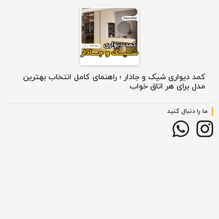
کمد دیواری شیک و جادار ؛ راهنمای کامل انتخاب بهترین
مدل برای هر اتاق خواب
ما را دنبال کنید