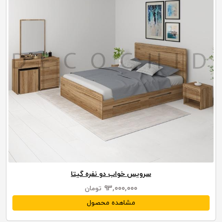
سرویس خواب دو نفره گیتا
۹۳,۰۰۰,۰۰۰
تومان
مشاهده محصول