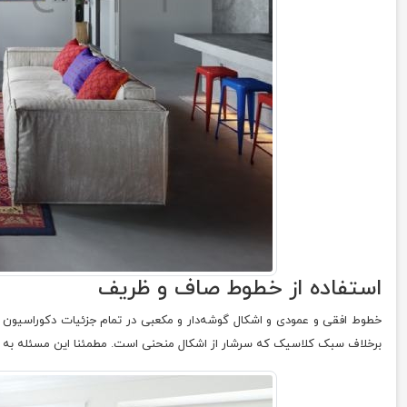
استفاده از خطوط صاف و ظریف
خطوط افقی و عمودی و اشکال گوشه‌دار و مکعبی در تمام جزئیات دکوراسیون داخ
برخلاف سبک کلاسیک که سرشار از اشکال منحنی است. مطمئنا این مسئله به س