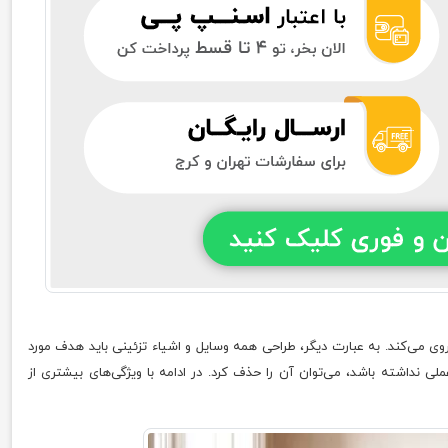
وی می‌کند. به عبارت دیگر، طراحی همه وسایل و اشیاء تزئینی باید هدف مورد
ی نداشته باشد، می‌توان آن را حذف کرد. در ادامه با ویژگی‌های بیشتری از