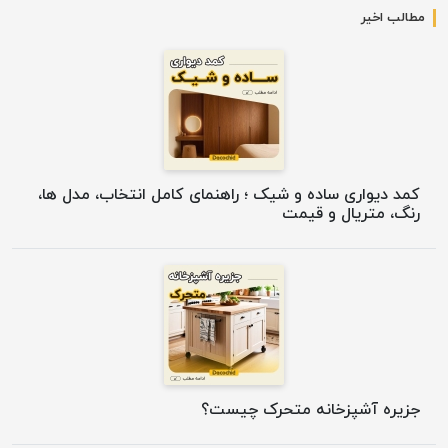
مطالب اخیر
کمد دیواری ساده و شیک ؛ راهنمای کامل انتخاب، مدل ها،
رنگ، متریال و قیمت
جزیره آشپزخانه متحرک چیست؟