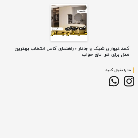
کمد دیواری شیک و جادار ؛ راهنمای کامل انتخاب بهترین
مدل برای هر اتاق خواب
ما را دنبال کنید