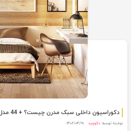
دکوراسیون داخلی سبک مدرن چیست؟ + 44 مدل شیک
نوشته توسط:
دکوچید
۱۴۰۲/۰۴/۱۹