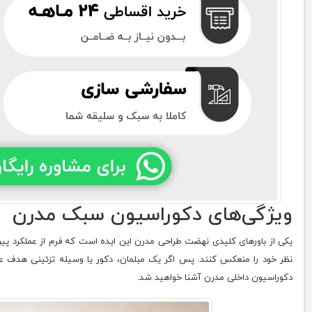
ویژگی‌های دکوراسیون سبک مدرن
یکی از باورهای کلیدی نهضت طراحی مدرن این ایده است که فرم از عملکرد پیر
نظر خود را منعکس کنند. پس اگر یک مبلمان، دکور یا وسیله تزئینی هدف عمل
دکوراسیون داخلی مدرن آشنا خواهید شد.