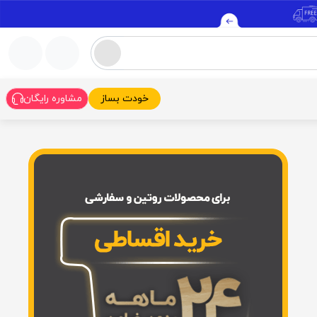
خودت بساز
مشاوره رایگان