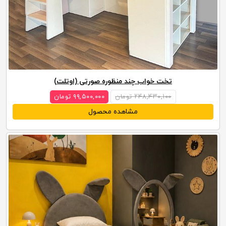
تخت خواب چند منظوره صورتی (اوتلت)
۲۴۸,۴۳۰,۱۰۰ تومان
۹۹,۵۰۰,۰۰۰ تومان
مشاهده محصول