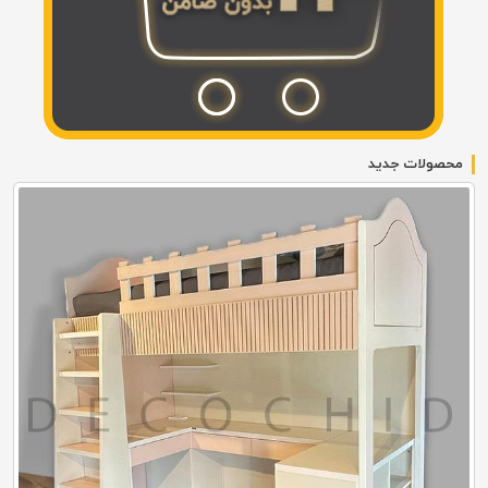
محصولات جدید