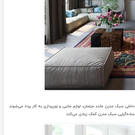
لی سبک مدرن مانند مبلمان، لوازم جانبی و نورپردازی به کار برده می‌شوند.
اده‌گرایی سبک مدرن کمک زیادی می‌کند.