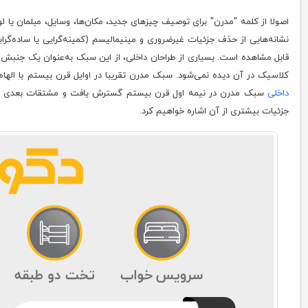
اصولا از کلمه "مدرن" برای توصیف چیزهای جدید، مکان‌ها، وسایل، مبلمان یا 
نشانه‌هایی از حذف جزئیات غیرضروری و مینیمالیسم (کمینه‌گرایی یا ساده‌گرا
قابل مشاهده است. بسیاری از طراحان داخلی، از این سبک به‌عنوان یک جنبش 
کلاسیک در آن دیده نمی‌شود. سبک مدرن تقریبا در اوایل قرن بیستم با الهام
داخلی
سبک مدرن در نیمه اول قرن بیستم گسترش یافت و مشتقات بعدی این
جزئیات بیشتری از آن اشاره خواهیم کرد.