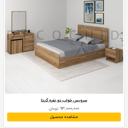
سرویس خواب دو نفره گیتا
۹۳,۰۰۰,۰۰۰
تومان
مشاهده محصول