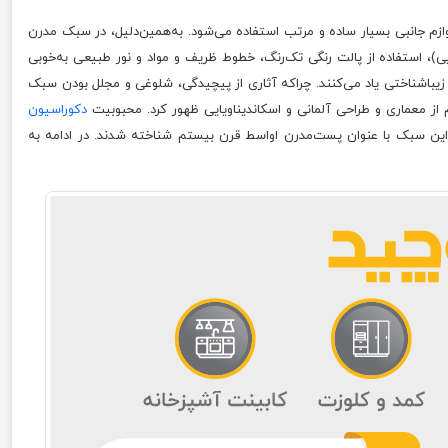
لوازم جانبی بسیار ساده و مرتب استفاده می‌شود. به‌همین‌دلیل، در سبک مدرن
یی)، استفاده از پالت رنگی تک‌رنگ، خطوط ظریف و مواد و نور طبیعی به‌خوبی
زیباشناختی یاد می‌کنند. چراکه آثاری از پیچیدگی، شلوغی و مجلل بودن سبک
 از معماری و طراحی آلمانی و اسکاندیناویایی ظهور کرد. محبوبیت
دکوراسیون
 سبک با عنوان پست‌مدرن اواسط قرن بیستم شناخته شدند. در ادامه به