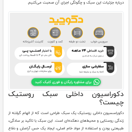
درباره جزئیات این سبک و چگونگی اجرای آن صحبت می‌کنیم.
دکوراسیون داخلی سبک روستیک
چیست؟
دکوراسسیون داخلی روستیک یک سبک طراحی است که از الهام گرفته از
زندگی روستایی و محیط‌های دهکده‌ای است. این سبک با تاکید بر سادگی،
طبیعتی بودن و استفاده از مواد خام اصلی، ایجاد یک حس آرامش و دفاع