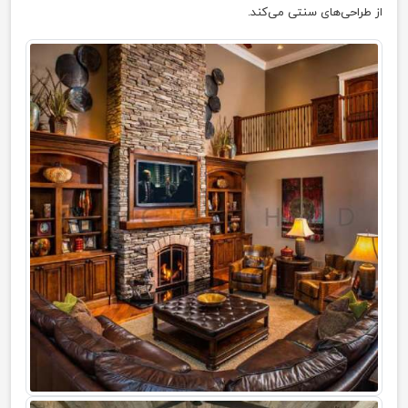
از طراحی‌های سنتی می‌کند.