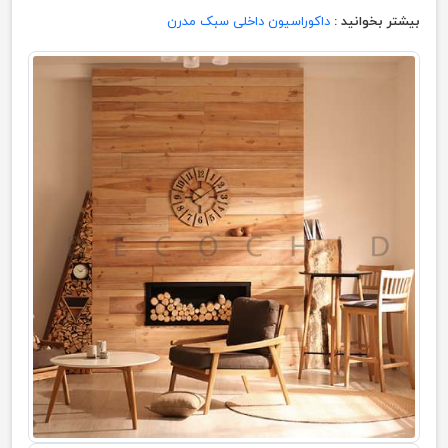
بیشتر بخوانید :
داکوراسیون داخلی سبک مدرن