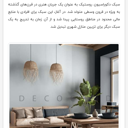
سبک دکوراسیون روستیک به عنوان یک جریان هنری در قرن‌های گذشته
به ویژه در قرون وسطی متولد شد. در آغاز، این سبک برای افرادی با منابع
مالی محدود در مناطق روستایی پیدا شد و از آن زمان به تدریج به یک
سبک دیگر برای تزیین منازل شهری تبدیل شد.