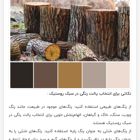
نکاتی برای انتخاب پالت رنگی در سبک روستیک :
از رنگ‌های طبیعی استفاده کنید: رنگ‌های موجود در طبیعت مانند رنگ
چوب، سنگ، خاک و گیاهان، الهام‌بخش خوبی برای انتخاب پالت رنگی در
سبک روستیک هستند.
از رنگ‌های خنثی به عنوان رنگ پایه استفاده کنید: رنگ‌های خنثی را به
عنوان رنگ پایه در نظر بگیرید و از رنگ‌های گرم و سرد برای ایجاد تنوع و