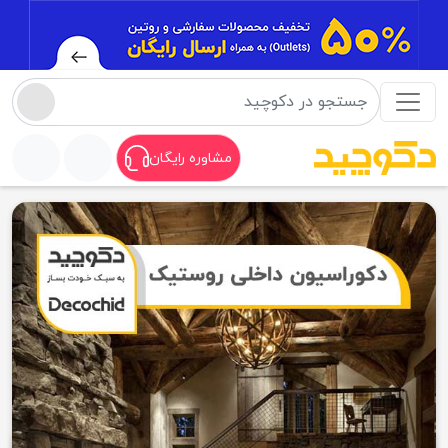
مشاوره رایگان