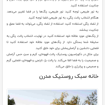
جذابیت استفاده کنید.
به نور طبیعی توجه کنید: نور طبیعی، رنگ‌ها را در فضا تغییر می‌دهد.
هنگام انتخاب پالت رنگی، به نور طبیعی فضا توجه کنید.
از تضاد رنگی استفاده کنید: استفاده از تضاد رنگی، می‌تواند به فضا عمق و
جذابیت ببخشد.
از رنگ‌های مورد علاقه خود استفاده کنید: در نهایت، انتخاب پالت رنگی به
سلیقه شما بستگی دارد. از رنگ‌های مورد علاقه خود استفاده کنید تا
فضایی دلنشین و آرامش‌بخش برای خود خلق کنید.
برای مثال در دکوراسیون روستیک پالت قهوه‌ای، کرم و سبز، حس آرامش
و صمیمیت را به فضا القا می‌کند. یا پالت بژ، نارنجی و قهوه‌ای، فضایی گرم
و صمیمی و پرانرژی را خلق می‌کند.
خانه سبک روستیک مدرن