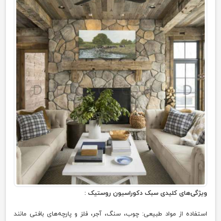
ویژگی‌های کلیدی سبک دکوراسیون روستیک :
استفاده از مواد طبیعی: چوب، سنگ، آجر، فلز و پارچه‌های بافتی مانند