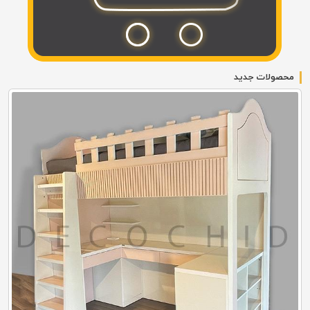
محصولات جدید