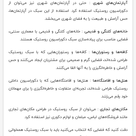
آپارتمان‌های شهری :
حتی در آپارتمان‌های شهری نیز می‌توان از
دکوراسیون روستیک استفاده کرد. استفاده از این سبک در آپارتمان‌ها،
حس آرامش و طبیعت را به فضای شهری می‌بخشد.
خانه‌های کلنگی و قدیمی :
خانه‌های کلنگی و قدیمی با معماری سنتی،
فضایی مناسب برای پیاده‌سازی سبک دکوراسیون روستیک هستند.
کافه‌ها و رستوران‌ها :
کافه‌ها و رستوران‌هایی که با سبک روستیک
طراحی شده‌اند، فضایی گرم و صمیمی برای مشتریان ایجاد می‌کنند و حس
آرامش و خاطره‌انگیزی را به آنها القا می‌کنند.
هتل‌ها و اقامتگاه‌ها :
هتل‌ها و اقامتگاه‌هایی که با دکوراسیون داخلی
روستیک طراحی شده‌اند، تجربه‌ای متفاوت و خاطره‌انگیزی را برای مهمانان
خود رقم می‌زنند.
مکان‌های تجاری :
می‌توان از سبک روستیک در طراحی مکان‌های تجاری
مانند فروشگاه‌های لباس، مبلمان و لوازم دکوری نیز استفاده کرد.
دقت کنید که فضایی که انتخاب می‌کنید باید با سبک روستیک همخوانی