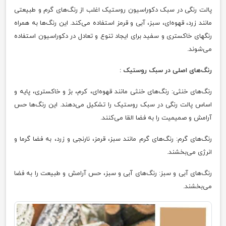
پالت رنگی در سبک دکوراسیون روستیک اغلب از رنگ‌های گرم و طبیعتی
مانند زرد، قهوه‌ای، سبز، آبی و قرمز استفاده می‌کند. این رنگ‌ها به همراه
رنگهای خاکستری و سفید برای ایجاد تنوع و تعادل در دکوراسیون استفاده
می‌شوند.
رنگ‌های اصلی در سبک روستیک :
رنگ‌های خنثی: رنگ‌های خنثی مانند قهوه‌ای، کرم، بژ و خاکستری، پایه و
اساس پالت رنگی در سبک روستیک را تشکیل می‌دهند. این رنگ‌ها حس
آرامش و صمیمیت را به فضا القا می‌کنند.
رنگ‌های گرم: رنگ‌های گرم مانند سبز، قرمز، نارنجی و زرد، به فضا گرما و
انرژی می‌بخشند.
رنگ‌های آبی و سبز: رنگ‌های آبی و سبز، حس آرامش و طبیعت را به فضا
می‌بخشند.