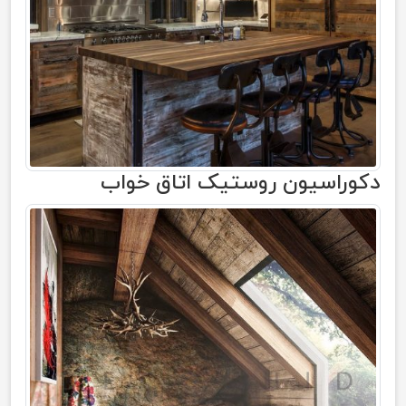
دکوراسیون روستیک اتاق خواب