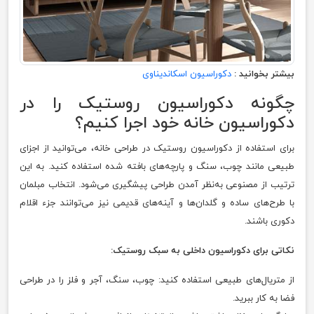
بیشتر بخوانید :
دکوراسیون اسکاندیناوی
چگونه دکوراسیون روستیک را در
دکوراسیون خانه خود اجرا کنیم؟
برای استفاده از دکوراسیون روستیک در طراحی خانه، می‌توانید از اجزای
طبیعی مانند چوب، سنگ و پارچه‌های بافته شده استفاده کنید. به این
ترتیب از مصنوعی به‌نظر آمدن طراحی پیشگیری می‌شود. انتخاب مبلمان
با طرح‌های ساده و گلدان‌ها و آینه‌های قدیمی نیز می‌توانند جزء اقلام
دکوری باشند.
نکاتی برای دکوراسیون داخلی به سبک روستیک:
از متریال‌های طبیعی استفاده کنید: چوب، سنگ، آجر و فلز را در طراحی
فضا به کار ببرید.