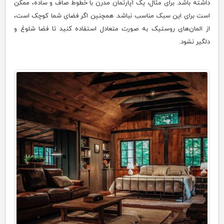
داشته باشد. برای مثال، یک آپارتمان مدرن با خطوط صاف و ساده، ممکن
است برای این سبک مناسب نباشد. همچنین اگر فضای شما کوچک است،
از المان‌های روستیک به صورت متعادل استفاده کنید تا فضا شلوغ و
دلگیر نشود.