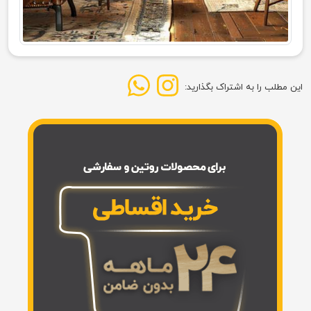
این مطلب را به اشتراک بگذارید: