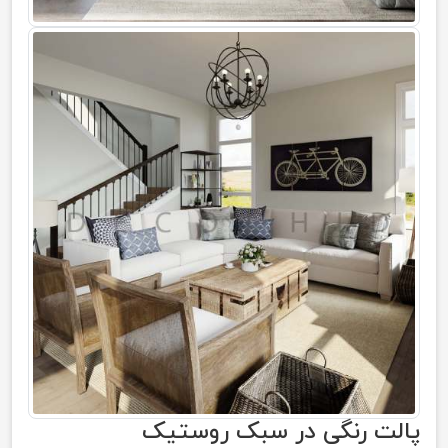
پالت رنگی در سبک روستیک