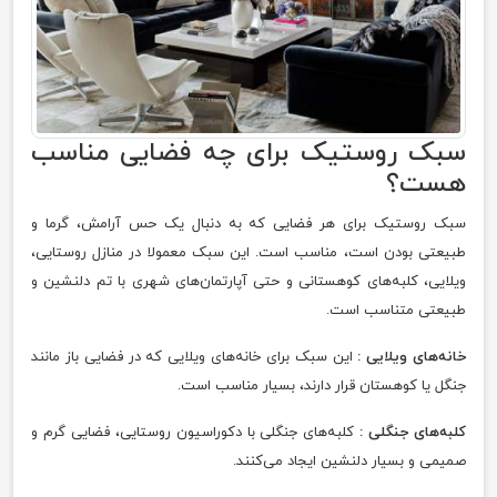
سبک روستیک برای چه فضایی مناسب
هست؟
سبک روستیک برای هر فضایی که به دنبال یک حس آرامش، گرما و
طبیعتی بودن است، مناسب است. این سبک معمولا در منازل روستایی،
ویلایی، کلبه‌های کوهستانی و حتی آپارتمان‌های شهری با تم دلنشین و
طبیعتی متناسب است.
خانه‌های ویلایی :
این سبک برای خانه‌های ویلایی که در فضایی باز مانند
جنگل یا کوهستان قرار دارند، بسیار مناسب است.
کلبه‌های جنگلی :
کلبه‌های جنگلی با دکوراسیون روستایی، فضایی گرم و
صمیمی و بسیار دلنشین ایجاد می‌کنند.