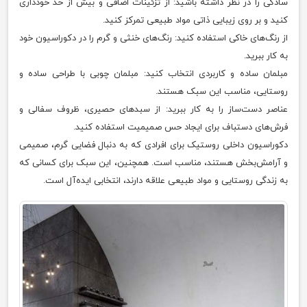
سادگی را در نظر داشته باشید: از تزئینات اضافی و بیش از حد خودداری
کنید و بر روی زیبایی ذاتی مواد طبیعی تمرکز کنید.
از رنگ‌های خاکی استفاده کنید: رنگ‌های خنثی و گرم را در دکوراسیون خود
به کار ببرید.
مبلمان ساده و کاربردی انتخاب کنید: مبلمان چوبی با طراحی ساده و
روستایی، مناسب این سبک هستند.
عناصر دست‌ساز را به کار ببرید: از سبدهای حصیری، ظروف سفالی و
فرش‌های دستباف برای ایجاد حس صمیمیت استفاده کنید.
دکوراسیون داخلی روستیک برای افرادی که به دنبال فضایی گرم، صمیمی
و آرامش‌بخش هستند، مناسب است. همچنین، این سبک برای کسانی که
به زندگی روستایی و مواد طبیعی علاقه دارند، انتخابی ایده‌آل است.