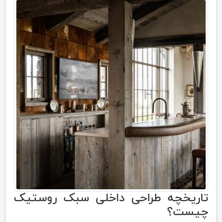
تاریخچه طراحی داخلی سبک روستیک
چیست؟