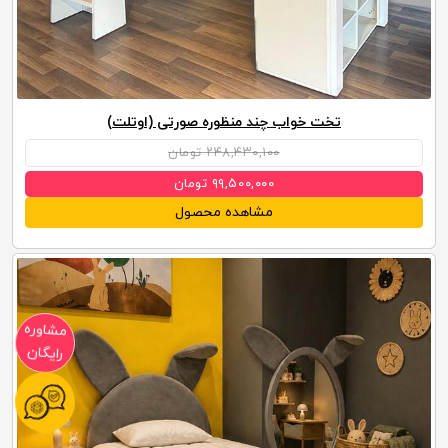
تخت خواب چند منظوره صورتی (اوتلت)
۲۴۸,۴۳۰,۱۰۰ تومان
۹۹,۵۰۰,۰۰۰ تومان
مشاهده محصول
مشاوره
رایگان