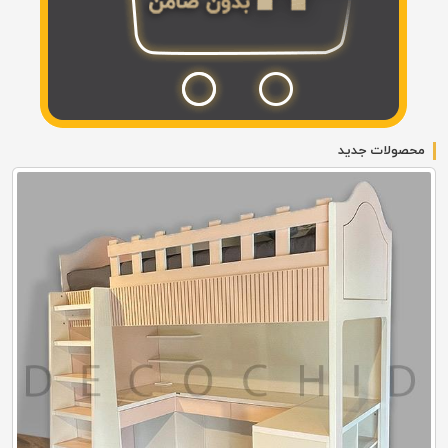
محصولات جدید