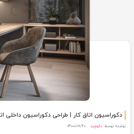
دکوراسیون اتاق کار | طراحی دکوراسیون داخلی اتا
نوشته توسط:
دکوچید
۱۴۰۰/۰۷/۲۰