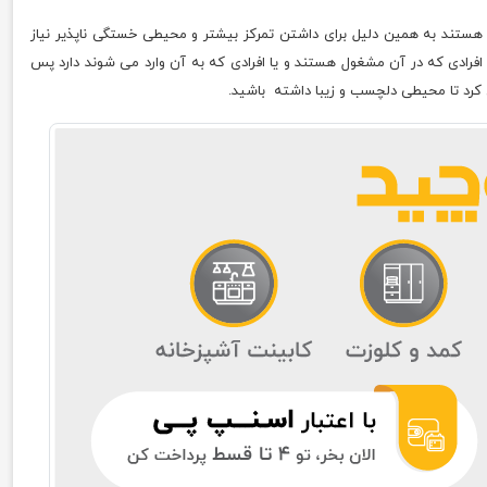
خود هستند به همین دلیل برای داشتن تمرکز بیشتر و محیطی خستگی ناپذیر نیاز
 افرادی که در آن مشغول هستند و یا افرادی که به آن وارد می شوند دارد پس
 کرد تا محیطی دلچسب و زیبا داشته باشید.