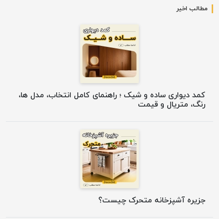
مطالب اخیر
کمد دیواری ساده و شیک ؛ راهنمای کامل انتخاب، مدل ها،
رنگ، متریال و قیمت
جزیره آشپزخانه متحرک چیست؟