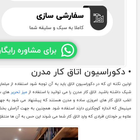
• دکوراسیون اتاق کار مدرن
اولین نکته ای که در دکوراسیون اتاق باید به آن توجه شود استفاده از مبل
شیک داشته باشید. اتاق کار مدرن را می توانید با استفاده از
میز تحریر
های سا
اغلب اتاق کار های امروزی ساده و مدرن هستند که پیشنهاد می شود به جه
مینیمال که اندازه کوچکتری دارند استفاده شود. همچنین به جهت آرامش بخش 
علاوه بر خودتان افرادی که وارد اتاق کار شما می شوند این حس به آن ها منتق