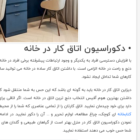
• دکوراسیون اتاق کار در خانه
با افزایش دسترسی افراد به یکدیگر و وجود ارتباطات پیشرفته برخی افراد در خان
دنج و راحت در خانه الزامی است. با داشتن اتاق کار ساده در خانه می توانید س
کارهای شما تداخل ایجاد نشود.
دیزاین اتاق کار در خانه باید به گونه ای باشد که این حس به شما منتقل شود 
داشتن بهترین هوم آفیس انتخاب دنج ترین اتاق در خانه است. اگر اتاقی برا
دارد برای خود چیدمان نمایید. اتاق کارتان را از تمامی عناصری که شما را از محیط
کتابخانه
ای کوچک، چراغ مطالعه، لوازم تحریر و ... آن را دکور نمایید. در اد
نمودن دکوراسیون اتاق کار در منزل بهتر است از گیاهان طبیعی و گلدان ه
شما حس خوب می دهند استفاده نمایید.