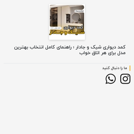
کمد دیواری شیک و جادار ؛ راهنمای کامل انتخاب بهترین
مدل برای هر اتاق خواب
ما را دنبال کنید