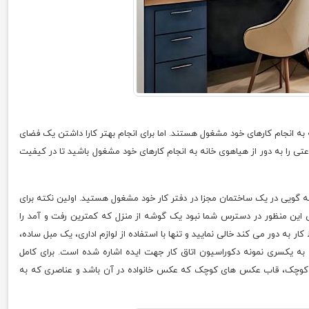
ه به انجام کارهای خود مشغول هستند. اما برای انجام بهتر کارا داشتن یک فضای
اعتی را به دور از هیاهوی خانه به انجام کارهای خود مشغول باشید تا در کیفیت
که گویی در یک ساختمان مجزا در دفتر کار خود مشغول هستید. اولین نکته برای
ی این منظور در دسترس شما نبود یک گوشه از منزل که کمترین رفت و آمد را
 کار به دور می کند خالی نمایید و تنها با استفاده از لوازم اداری، یک مبل ساده،
امه به یکسری نمونه دکوراسیون اتاق کار جهت ایده اشاره شده است. برای کامل
ای کوچک، قاب عکس های کوچک که عکس خانواده در آن باشد و عناصری که به