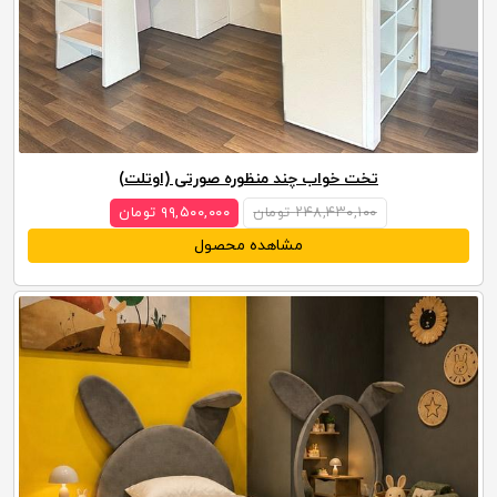
تخت خواب چند منظوره صورتی (اوتلت)
۲۴۸,۴۳۰,۱۰۰ تومان
۹۹,۵۰۰,۰۰۰ تومان
مشاهده محصول