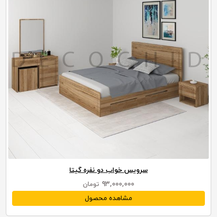
سرویس خواب دو نفره گیتا
۹۳,۰۰۰,۰۰۰
تومان
مشاهده محصول