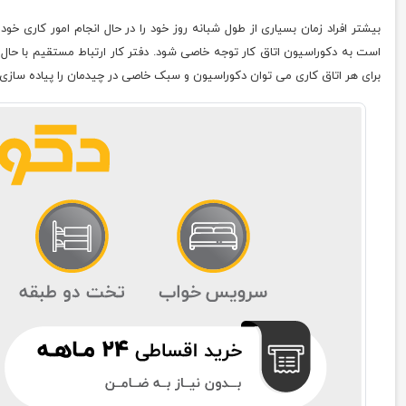
بیشتر افراد زمان بسیاری از طول شبانه روز خود را در حال انجام امور کاری 
است به دکوراسیون اتاق کار توجه خاصی شود. دفتر کار ارتباط مستقیم با حال
برای هر اتاق کاری می توان دکوراسیون و سبک خاصی در چیدمان را پیاده سازی