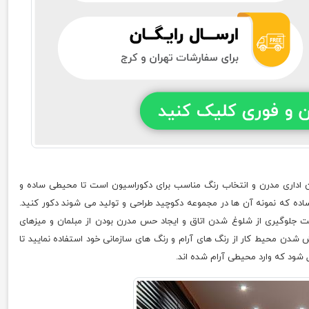
مان اداری مدرن و انتخاب رنگ مناسب برای دکوراسیون است تا محیطی ساده و
ده که نمونه آن ها در مجموعه دکوچید طراحی و تولید می شوند دکور کنید.
ت جلوگیری از شلوغ شدن اتاق و ایجاد حس مدرن بودن از مبلمان و میزهای
شدن محیط کار از رنگ های آرام و رنگ های سازمانی خود استفاده نمایید تا
ل شود که وارد محیطی آرام شده اند.