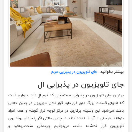
بیشتر بخوانید :
جای تلویزیون در پذیرایی مربع
جای تلویزیون در پذیرایی ال
بهترین جای تلویزیون در پذیرایی مستطیلی که فرم ال دارد، دیواری است
که انتهای قسمت بزرگ اتاق قرار دارد. قرار دادن تلویزیون در چنین حالتی
باعث می‌شود این وسیله پرکاربرد در مرکز توجه قرار گرفته و همه افراد
بتوانند به‌راحتی از آن استفاده کنند. در چنین حالتی اگر پنجره‌ای روبه روی
تلویزیون قرار نداشته باشد، می‌توانیم چیدمانی منحصربه‌فرد و