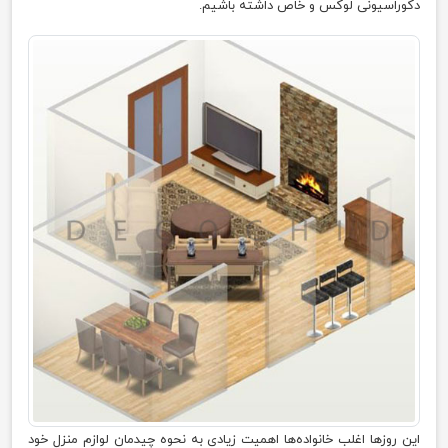
دکوراسیونی لوکس و خاص داشته باشیم.
این روز‌ها اغلب خانواده‌ها اهمیت زیادی به نحوه چیدمان لوازم منزل خود