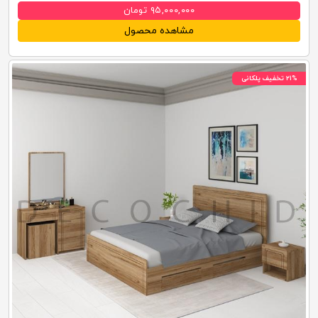
۹۵,۰۰۰,۰۰۰ تومان
مشاهده محصول
۲۱% تخفیف پلکانی