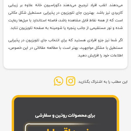
می‌دهند. اغلب افراد ترجیح می‌دهند دکوراسیون خانه علاوه بر زیبایی
کاربردی نیز باشد. بهترین جای تلویزیون در پذیرایی مستطیل شکل مکانی
است که از همه نقاط قابل مشاهده باشد، فاصله استاندارد با مبل‌ها رعایت
شده و نور مستقیمی از جانب پنجره یا شومینه به صفحه تلویزیون نتابد.
اگر شما نیز جزو افرادی هستید که برای انتخاب جای تلویزیون در پذیرایی
مستطیل با مشکل مواجهید، بهتر است با مطالعه مقالاتی در این خصوص،
اطلاعات خود را افزایش دهید.
این مطلب را به اشتراک بگذارید: