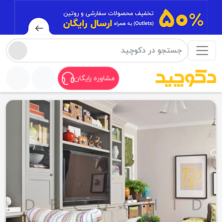
مشاوره رایگان