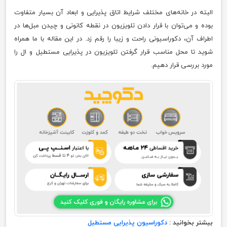
البته در خانه‌های مختلف شرایط اتاق پذیرایی و ابعاد آن بسیار متفاوت
بوده و می‌توان با قرار دادن تلویزیون در نقطه کانونی و چیدن مبل‌ها در
اطراف آن، دکوراسیونی راحت و زیبا را رقم زد. در این مقاله با ما همراه
شوید تا محل مناسب قرار گرفتن تلویزیون در پذیرایی مستطیل و ال را
مورد بررسی قرار دهیم.
بیشتر بخوانید :
دکوراسیون پذیرایی مستطیل