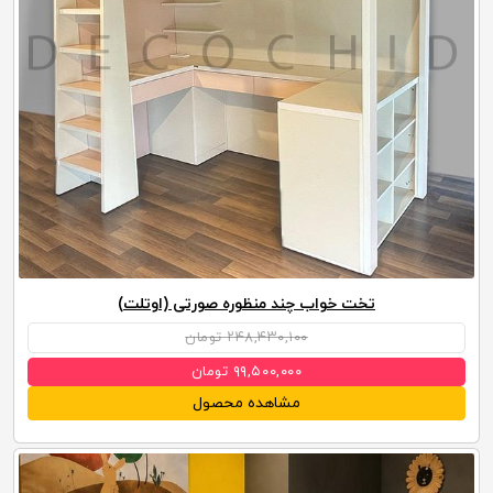
تخت خواب چند منظوره صورتی (اوتلت)
۲۴۸,۴۳۰,۱۰۰ تومان
۹۹,۵۰۰,۰۰۰ تومان
مشاهده محصول