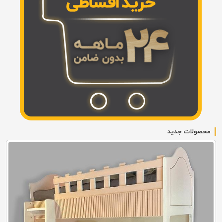
محصولات جدید