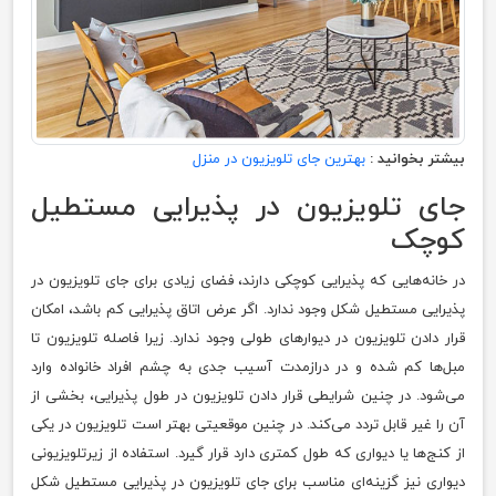
بیشتر بخوانید :
بهترین جای تلویزیون در منزل
جای تلویزیون در پذیرایی مستطیل
کوچک
در خانه‌هایی که پذیرایی کوچکی دارند، فضای زیادی برای جای تلویزیون در
پذیرایی مستطیل شکل وجود ندارد. اگر عرض اتاق پذیرایی کم باشد، امکان
قرار دادن تلویزیون در دیوار‌های طولی وجود ندارد. زیرا فاصله تلویزیون تا
مبل‌ها کم شده و در درازمدت آسیب جدی به چشم‌ افراد خانواده وارد
می‌شود. در چنین شرایطی قرار دادن تلویزیون در طول پذیرایی، بخشی از
آن را غیر قابل تردد می‌کند. در چنین موقعیتی بهتر است تلویزیون در یکی
از کنج‌ها یا دیواری که طول کمتری دارد قرار گیرد. استفاده از زیرتلویزیونی
دیواری نیز گزینه‌ای مناسب برای جای تلویزیون در پذیرایی مستطیل شکل