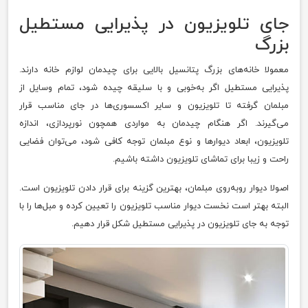
جای تلویزیون در پذیرایی مستطیل
بزرگ
معمولا خانه‌های بزرگ پتانسیل بالایی برای چیدمان لوازم خانه دارند.
پذیرایی مستطیل اگر به‌خوبی و با سلیقه چیده شود، تمام وسایل از
مبلمان گرفته تا تلویزیون و سایر اکسسوری‌ها در جای مناسب قرار
می‌گیرند. اگر هنگام چیدمان به مواردی همچون نورپردازی، اندازه
تلویزیون، ابعاد دیوار‌ها و نوع مبلمان توجه کافی شود، می‌توان فضایی
راحت و زیبا برای تماشای تلویزیون داشته باشیم.
اصولا دیوار روبه‌روی مبلمان، بهترین گزینه برای قرار دادن تلویزیون است.
البته بهتر است نخست دیوار مناسب تلویزیون را تعیین کرده و مبل‌ها را با
توجه به جای تلویزیون در پذیرایی مستطیل شکل قرار دهیم.