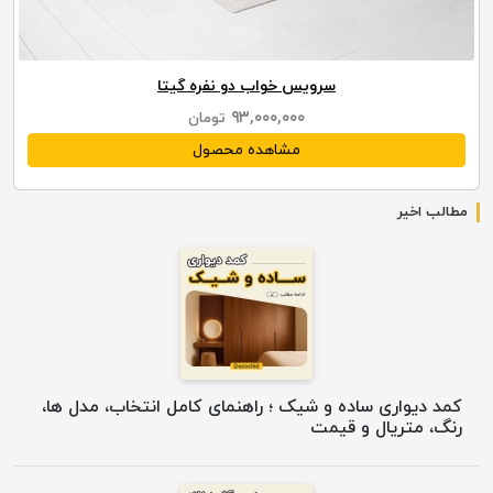
سرویس خواب دو نفره گیتا
۹۳,۰۰۰,۰۰۰
تومان
مشاهده محصول
مطالب اخیر
کمد دیواری ساده و شیک ؛ راهنمای کامل انتخاب، مدل ها،
رنگ، متریال و قیمت