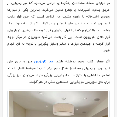
در مواردی نقشه ساختمان به‌گونه‌ای طراحی می‌شود که نور پذیرایی از
طریق پنجره آشپز‌خانه یا راهرو تامین می‌گردد. بنابراین یکی از دیوار‌ها
ورودی آشپزخانه یا راهرو منتهی به اتاق‌ها است که جای قرار دادت
تلویزیون نیست. بنابراین جای تلویزیون می‌تواند یکی از سه دیوار دیگر
باشد. معمولا دیواری که در انتهای پذیرایی قرار دارد، مناسب‌ترین دیوار برای
قرار دادن تلویزیون است. این کار باعث می‌شود تلویزیون در مرکز توجه
قرار گرفته و چیدمان مبل‌ها و سایر وسایل پذیرایی با توجه به آن انجام
شود.
اگر فضای کافی وجود نداشته باشد،
میز‌ تلویزیون
دیواری برای جای
تلویزیون در پذیرایی مستطیل شکل بدون پنجره ایده هوشمندانه‌ای است.
اما در خانه‌هایی با متراژ بالا که پذیرایی بزرگی دارند، می‌توان میز بزرگی
برای جای تلویزیون در پذیرایی مستطیل شکل در نظر گرفت.