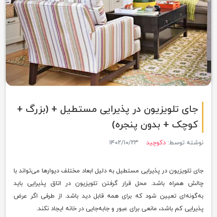
جای تلویزیون در پذیرایی مستطیل + (بزرگ +
کوچک + بدون پنجره)
نوشته توسط:
دکوچید
۱۴۰۲/۱۰/۲۳
جای تلویزیون در پذیرایی مستطیل به دلیل ابعاد مختلف دیوار‌ها می‌تواند با
چالش همراه باشد. محل قرار گرفتن تلویزیون در اتاق پذیرایی باید
به‌گونه‌ای تعیین شود که برای همه قابل دید باشد. از طرفی اگر عرض
پذیرایی کم باشد، مانعی برای عبور و جابه‌جایی در خانه ایجاد نکند.