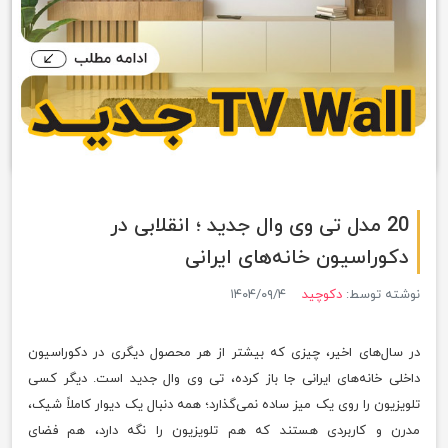
20 مدل تی وی وال جدید ؛ انقلابی در
دکوراسیون خانه‌های ایرانی
نوشته توسط:
دکوچید
۱۴۰۴/۰۹/۴
در سال‌های اخیر، چیزی که بیشتر از هر محصول دیگری در دکوراسیون
داخلی خانه‌های ایرانی جا باز کرده، تی وی وال جدید است. دیگر کسی
تلویزیون را روی یک میز ساده نمی‌گذارد؛ همه دنبال یک دیوار کاملاً شیک،
مدرن و کاربردی هستند که هم تلویزیون را نگه دارد، هم فضای