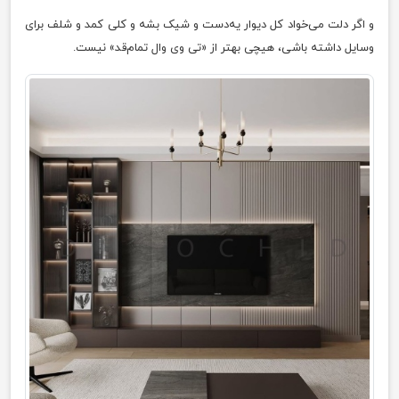
و اگر دلت می‌خواد کل دیوار یه‌دست و شیک بشه و کلی کمد و شلف برای
وسایل داشته باشی، هیچی بهتر از «تی وی وال تمام‌قد» نیست.