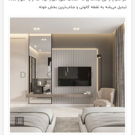
تبدیل می‌شه به نقطه کانونی و جذاب‌ترین بخش خونه.