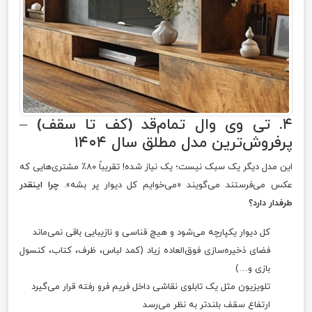
۴. تی وی وال تمام‌قد (کف تا سقف) –
پرفروش‌ترین مدل مطلق سال ۱۴۰۴
این مدل دیگر یک سبک نیست؛ یک نیاز شده! تقریباً ۸۰٪ مشتری‌هایی که
عکس می‌فرستند می‌گویند «می‌خوایم کل دیوار پر بشه».
چرا اینقدر
طرفدار دارد؟
کل دیوار یکپارچه می‌شود و هیچ قناسی و نازیبایی باقی نمی‌ماند
فضای ذخیره‌سازی فوق‌العاده زیاد (کمد لباس، ظرف، کتاب، کنسول
بازی و…)
تلویزیون مثل یک تابلوی نقاشی داخل فریم فرو رفته قرار می‌گیرد
ارتفاع سقف بلندتر به نظر می‌رسد