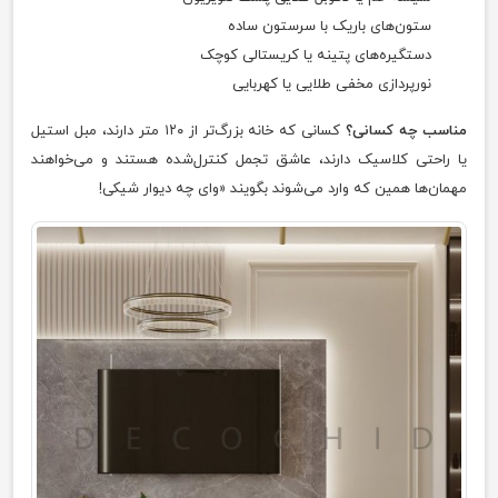
ستون‌های باریک با سرستون ساده
دستگیره‌های پتینه یا کریستالی کوچک
نورپردازی مخفی طلایی یا کهربایی
مناسب چه کسانی؟
کسانی که خانه بزرگ‌تر از ۱۲۰ متر دارند، مبل استیل
یا راحتی کلاسیک دارند، عاشق تجمل کنترل‌شده هستند و می‌خواهند
مهمان‌ها همین که وارد می‌شوند بگویند «وای چه دیوار شیکی!