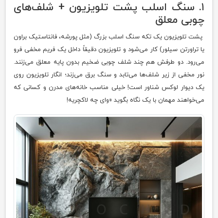
۱. سنگ اسلب پشت تلویزیون + شلف‌های
چوبی معلق
پشت تلویزیون یک تکه سنگ اسلب بزرگ (مثل پورشه، فانتاستیک براون
یا تراورتن سیلور) کار می‌شود و تلویزیون دقیقاً داخل یک فریم مخفی فرو
می‌رود. دو طرفش هم چند شلف چوبی ضخیم بدون پایه معلق می‌زنند.
نور مخفی از زیر شلف‌ها می‌تابد و سنگ برق می‌زند؛ انگار تلویزیون روی
یک دیوار لوکس شناور است! خیلی مناسب خانه‌های مدرن و کسانی که
می‌خواهند مهمان با یک نگاه بگوید «وای چه لاکچریه!