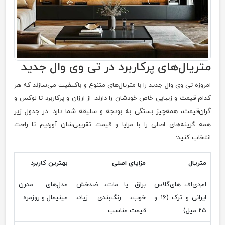
متریال‌های پرکاربرد در تی وی وال جدید
امروزه تی وی وال جدید را با متریال‌های متنوع و باکیفیت می‌سازند که هر
کدام قیمت و زیبایی خاص خودشان را دارند. از ارزان و پرکاربرد تا لوکس و
گران‌قیمت، همه‌چیز بستگی به بودجه و سلیقه شما دارد. در جدول زیر
همه گزینه‌های اصلی را با مزایا و قیمت تقریبی‌شان آوردیم تا راحت
انتخاب کنید:
متریال
مزایای اصلی
بهترین کاربرد
ام‌دی‌اف های‌گلاس
براق یا مات، ضدخش
مدل‌های مدرن
ایرانی و ترک (۱۶ و
خوب، رنگ‌بندی زیاد،
مینیمال و روزمره
۲۵ میل)
قیمت مناسب