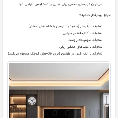
می‌توان درب‌های مخفی برای انباری یا کمد لباس طراحی کرد
انواع پرطرفدار تمام‌قد:
تمام‌قد مینیمال (سفید یا طوسی با شلف‌های معلق)
تمام‌قد با کتابخانه در طرفین
تمام‌قد شومینه‌دار وسط
تمام‌قد با درب‌های مخفی ریلی
تمام‌قد با آینه قدی در طرفین (برای خانه‌های کوچک معجزه می‌کند)