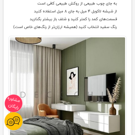
به جای چوب طبیعی از روکش طبیعی کافی است
از شیشه لاکوبل ۴ میل به جای ۸ میل استفاده کنید
قسمت‌های کمد را کمتر کنید و شلف باز بیشتر بگذارید
رنگ سفید انتخاب کنید (همیشه ارزان‌تر از رنگ‌های خاص است)
مشاوره
رایگان