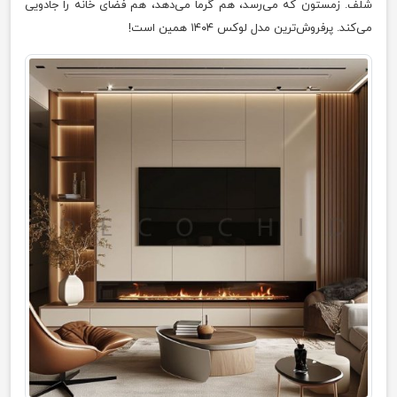
شلف. زمستون که می‌رسد، هم گرما می‌دهد، هم فضای خانه را جادویی
می‌کند. پرفروش‌ترین مدل لوکس ۱۴۰۴ همین است!