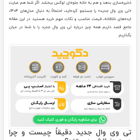
ذخیره‌سازی بدهد و هم به خانه جلوه‌ای لوکس ببخشد. اگر شما هم عبارت
«تی وی وال جدید» را جستجو کرده‌اید، احتمالاً به دنبال مدل‌های ۱۴۰۴،
ایده‌های خلاقانه، قیمت مناسب و نکات مهم خرید هستید. در این مقاله
جامع قصد داریم همه چیز درباره تی وی وال جدید را با شما در میان
بگذاریم.
تی وی وال جدید دقیقاً چیست و چرا