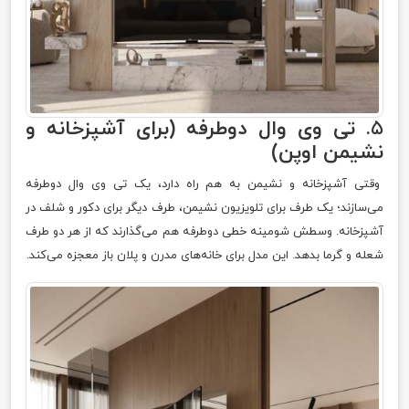
۵.
تی وی وال دوطرفه (برای آشپزخانه و
نشیمن اوپن)
وقتی آشپزخانه و نشیمن به هم راه دارد، یک تی وی وال دوطرفه
می‌سازند؛ یک طرف برای تلویزیون نشیمن، طرف دیگر برای دکور و شلف در
آشپزخانه. وسطش شومینه خطی دوطرفه هم می‌گذارند که از هر دو طرف
شعله و گرما بدهد. این مدل برای خانه‌های مدرن و پلان باز معجزه می‌کند.