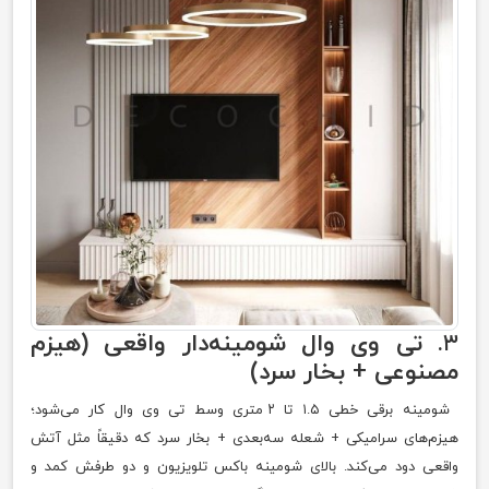
۳.
تی وی وال شومینه‌دار واقعی (هیزم
مصنوعی + بخار سرد)
شومینه برقی خطی ۱.۵ تا ۲ متری وسط تی وی وال کار می‌شود؛
هیزم‌های سرامیکی + شعله سه‌بعدی + بخار سرد که دقیقاً مثل آتش
واقعی دود می‌کند. بالای شومینه باکس تلویزیون و دو طرفش کمد و