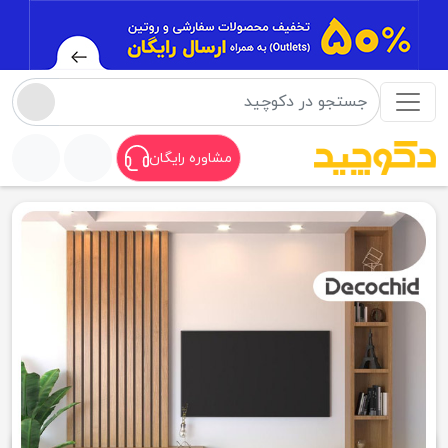
مشاوره رایگان