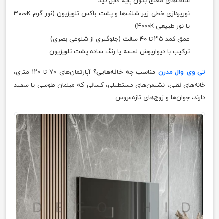
شلف‌های معلق بدون پایه قابل دید
نورپردازی خطی زیر شلف‌ها و پشت باکس تلویزیون (نور گرم ۳۰۰۰K
یا نور طبیعی ۴۰۰۰K)
عمق کمد ۳۵ تا ۴۰ سانت (جلوگیری از شلوغی بصری)
ترکیب با دیوارپوش لمسه یا رنگ ساده پشت تلویزیون
تی وی وال مدرن
مناسب چه خانه‌هایی؟
آپارتمان‌های ۷۰ تا ۱۲۰ متری،
خانه‌های نقلی، نشیمن‌های مستطیلی، کسانی که مبلمان طوسی یا سفید
دارند، جوان‌ها و زوج‌های تازه‌عروس.