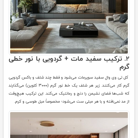
۲.
ترکیب سفید مات + گردویی با نور خطی
گرم
کل تی وی وال سفید سوپرمات می‌شود و فقط چند شلف و باکس گردویی
گرم کار می‌کنند. زیر هر شلف یک خط نور گرم (۳۰۰۰ کلوین) می‌گذارند
که شب‌ها فضای نشیمن را دنج و رمانتیک می‌کند. این ترکیب هیچ‌وقت
از مد نمی‌افته و با هر مبلی ست می‌شود؛ مخصوصاً مبل طوسی و کرم.