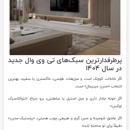
پرطرفدارترین سبک‌های تی وی وال جدید
در سال ۱۴۰۴
اگر خانه‌ات کوچک است و مبل‌هات طوسی، خاکستری یا سفیدِ، بهترین
انتخاب «مدرن مینیمال» است.
اگر خونه جادار داری و مبل استیل یا سلطنتی، برو سراغ «نئوکلاسیک
لوکس».
اگر عاشق شومینه و حس گرم و طبیعی چوب هستی، «روستیک-مدرن»
دقیقاً برای تو ساخته شده.