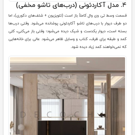
۴.
مدل آکاردئونی (درب‌های تاشو مخفی)
قسمت وسط تی وی وال کاملاً باز است (تلویزیون + شلف‌های دکوری)، اما
دو طرف دیوار با درب‌های تاشو آکاردئونی پوشانده می‌شود. وقتی درب‌ها
بسته است، دیوار یکدست و شیک دیده می‌شود؛ وقتی باز می‌کنی، کلی
کمد و طبقه برای ظرف، کتاب و وسایل ظاهر می‌شود. عالی برای خانه‌هایی
که نمی‌خواهند کمد زیاد دیده شود.