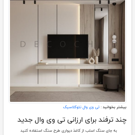
بیشتر بخوانید :
تی وی وال نئوکلاسیک
چند ترفند برای ارزانی تی وی وال جدید
به جای سنگ اسلب از کاغذ دیواری طرح سنگ استفاده کنید