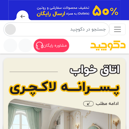
مشاوره رایگان