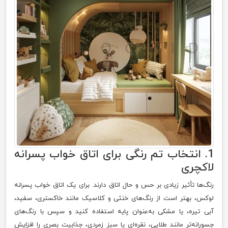
1. انتخاب تم رنگی برای اتاق خواب پسرانه
لاکچری
رنگ‌ها تأثیر زیادی بر حس و حال اتاق دارند. برای یک اتاق خواب پسرانه
لوکس، بهتر است از رنگ‌های خنثی و کلاسیک مانند خاکستری، سفید،
آبی تیره، یا مشکی به‌عنوان پایه استفاده کنید و سپس با رنگ‌های
جسورانه‌تر مانند طلایی، نقره‌ای یا سبز زمردی، جذابیت بصری را افزایش