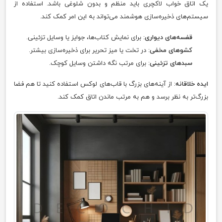
یک اتاق خواب لاکچری باید منظم و بدون شلوغی باشد. استفاده از
سیستم‌های ذخیره‌سازی هوشمند می‌تواند به این امر کمک کند.
قفسه‌های دیواری
: برای نمایش کتاب‌ها، جوایز یا وسایل تزئینی.
کشوهای مخفی
: در تخت یا میز تحریر برای ذخیره‌سازی بیشتر.
سبدهای تزئینی
: برای مرتب نگه داشتن وسایل کوچک.
ایده خلاقانه
: از آینه‌های بزرگ با قاب‌های لوکس استفاده کنید تا هم فضا
بزرگ‌تر به نظر برسد و هم به مرتب ماندن اتاق کمک کند.