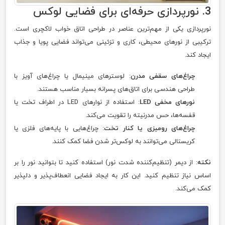
3. نورپردازی حرفه‌ای برای فضایی لوکس
نورپردازی یکی از مهم‌ترین عناصر در طراحی اتاق خواب لاکچری است.
ترکیبی از نورهای محیطی، کاری و تزئینی می‌تواند فضایی پویا و جذاب
ایجاد کند.
چراغ‌های سقفی مدرن
: لوسترهای مینیمال یا چراغ‌های آویز با
طراحی هندسی برای اتاق‌های پسرانه بسیار مناسب هستند.
نورهای مخفی LED
: استفاده از نوارهای LED در اطراف تخت یا
قفسه‌ها، حس مدرنیته را تقویت می‌کند.
چراغ‌های رومیزی یا کنار تخت
: چراغ‌هایی با پایه‌های فلزی یا
کریستالی می‌توانند به لوکس‌تر شدن فضا کمک کنند.
نکته
: از دیمر (تنظیم‌کننده شدت نور) استفاده کنید تا بتوانید نور را بر
اساس نیاز تنظیم کنید. این کار به ایجاد فضایی انعطاف‌پذیر و دلپذیر
کمک می‌کند.