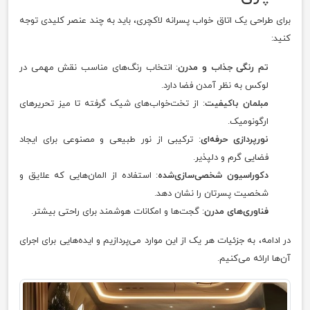
برای طراحی یک اتاق خواب پسرانه لاکچری، باید به چند عنصر کلیدی توجه
کنید:
تم رنگی جذاب و مدرن
: انتخاب رنگ‌های مناسب نقش مهمی در
لوکس به نظر آمدن فضا دارد.
مبلمان باکیفیت
: از تخت‌خواب‌های شیک گرفته تا میز تحریرهای
ارگونومیک.
نورپردازی حرفه‌ای
: ترکیبی از نور طبیعی و مصنوعی برای ایجاد
فضایی گرم و دلپذیر.
دکوراسیون شخصی‌سازی‌شده
: استفاده از المان‌هایی که علایق و
شخصیت پسرتان را نشان دهد.
فناوری‌های مدرن
: گجت‌ها و امکانات هوشمند برای راحتی بیشتر.
در ادامه، به جزئیات هر یک از این موارد می‌پردازیم و ایده‌هایی برای اجرای
آن‌ها ارائه می‌کنیم.