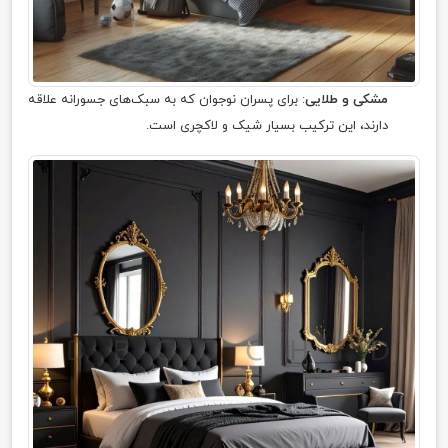
مشکی و طلایی
: برای پسران نوجوان که به سبک‌های جسورانه علاقه
دارند، این ترکیب بسیار شیک و لاکچری است.