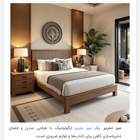
میز تحریر
: یک
میز تحریر
ارگونومیک با طراحی مدرن و فضای
ذخیره‌سازی کافی برای کتاب‌ها و لوازم ضروری است.