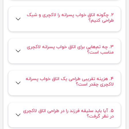
۲. چگونه اتاق خواب پسرانه را لاکچری و شیک
طراحی کنیم؟
۳. چه تم‌هایی برای اتاق خواب پسرانه لاکچری
مناسب است؟
۴. هزینه تقریبی طراحی یک اتاق خواب پسرانه
لاکچری چقدر است؟
۵. آیا باید سلیقه فرزند را در طراحی اتاق لاکچری
در نظر گرفت؟