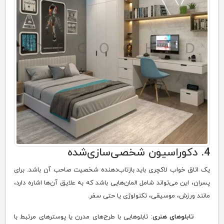
4. دکوراسیون شخصی‌سازی‌شده
یک اتاق خواب لاکچری باید بازتاب‌دهنده شخصیت صاحب آن باشد. برای
پسران، این می‌تواند شامل المان‌هایی باشد که به علایق آن‌ها اشاره دارد،
مانند ورزش، موسیقی، تکنولوژی یا حتی سفر.
تابلوهای هنری
: تابلوهایی با طرح‌های مدرن یا پوسترهای مرتبط با