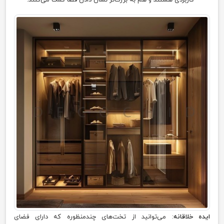
ایده خلاقانه
: می‌توانید از تخت‌های چندمنظوره که دارای فضای