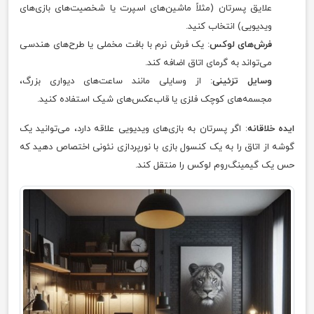
علایق پسرتان (مثلاً ماشین‌های اسپرت یا شخصیت‌های بازی‌های
ویدیویی) انتخاب کنید.
فرش‌های لوکس
: یک فرش نرم با بافت مخملی یا طرح‌های هندسی
می‌تواند به گرمای اتاق اضافه کند.
وسایل تزئینی
: از وسایلی مانند ساعت‌های دیواری بزرگ،
مجسمه‌های کوچک فلزی یا قاب‌عکس‌های شیک استفاده کنید.
ایده خلاقانه
: اگر پسرتان به بازی‌های ویدیویی علاقه دارد، می‌توانید یک
گوشه از اتاق را به یک کنسول بازی با نورپردازی نئونی اختصاص دهید که
حس یک گیمینگ‌روم لوکس را منتقل کند.