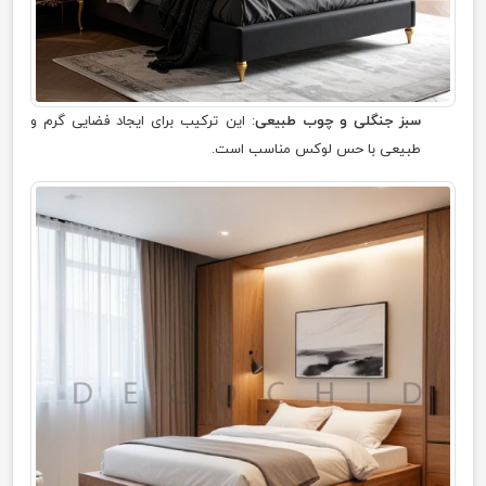
سبز جنگلی و چوب طبیعی
: این ترکیب برای ایجاد فضایی گرم و
طبیعی با حس لوکس مناسب است.