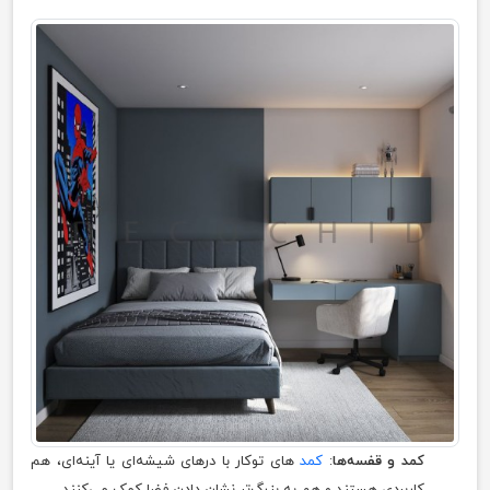
کمد و قفسه‌ها
:
کمد
های توکار با درهای شیشه‌ای یا آینه‌ای، هم
کاربردی هستند و هم به بزرگ‌تر نشان دادن فضا کمک می‌کنند.