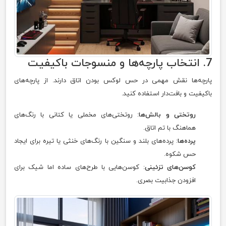
7. انتخاب پارچه‌ها و منسوجات باکیفیت
پارچه‌ها نقش مهمی در حس لوکس بودن اتاق دارند. از پارچه‌های
باکیفیت و بافت‌دار استفاده کنید.
روتختی و بالش‌ها
: روتختی‌های مخملی یا کتانی با رنگ‌های
هماهنگ با تم اتاق.
پرده‌ها
: پرده‌های بلند و سنگین با رنگ‌های خنثی یا تیره برای ایجاد
حس شکوه.
کوسن‌های تزئینی
: کوسن‌هایی با طرح‌های ساده اما شیک برای
افزودن جذابیت بصری.