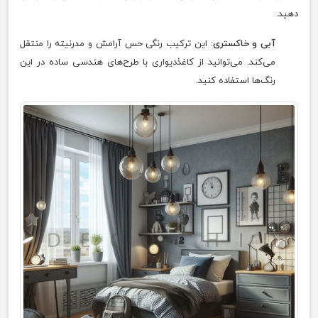
دهید.
آبی و خاکستری
: این ترکیب رنگی حس آرامش و مدرنیته را منتقل
می‌کند. می‌توانید از کاغذدیواری با طرح‌های هندسی ساده در این
رنگ‌ها استفاده کنید.