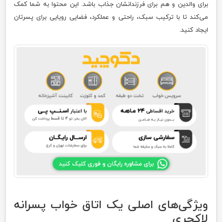
برای والدین و هم برای فرزندانشان جذاب باشد. این محتوا به شما کمک
می‌کند تا با ترکیب سبک، راحتی و عملکرد، فضایی رویایی برای پسرتان
ایجاد کنید.
ویژگی‌های اصلی یک اتاق خواب پسرانه
لاکچری