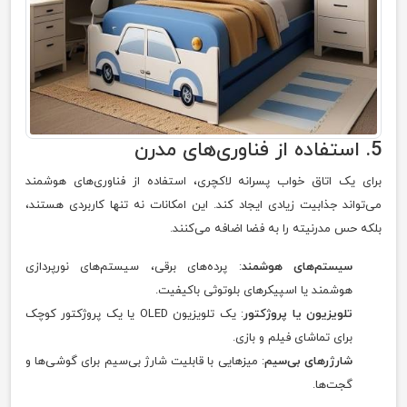
5. استفاده از فناوری‌های مدرن
برای یک اتاق خواب پسرانه لاکچری، استفاده از فناوری‌های هوشمند
می‌تواند جذابیت زیادی ایجاد کند. این امکانات نه تنها کاربردی هستند،
بلکه حس مدرنیته را به فضا اضافه می‌کنند.
سیستم‌های هوشمند
: پرده‌های برقی، سیستم‌های نورپردازی
هوشمند یا اسپیکرهای بلوتوثی باکیفیت.
تلویزیون یا پروژکتور
: یک تلویزیون OLED یا یک پروژکتور کوچک
برای تماشای فیلم و بازی.
شارژرهای بی‌سیم
: میزهایی با قابلیت شارژ بی‌سیم برای گوشی‌ها و
گجت‌ها.