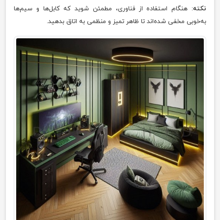
نکته
: هنگام استفاده از فناوری، مطمئن شوید که کابل‌ها و سیم‌ها
به‌خوبی مخفی شده‌اند تا ظاهر تمیز و منظمی به اتاق بدهید.