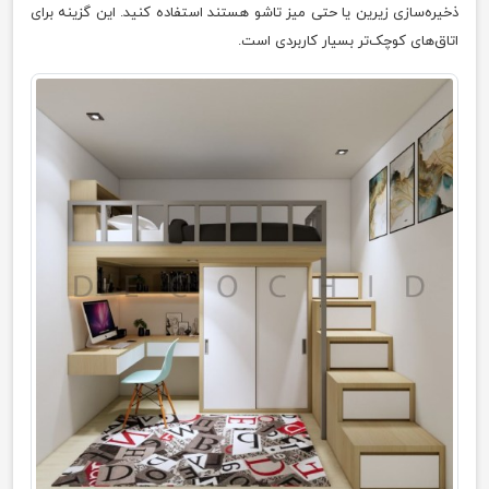
ذخیره‌سازی زیرین یا حتی میز تاشو هستند استفاده کنید. این گزینه برای
اتاق‌های کوچک‌تر بسیار کاربردی است.