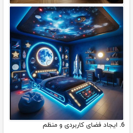
6. ایجاد فضای کاربردی و منظم