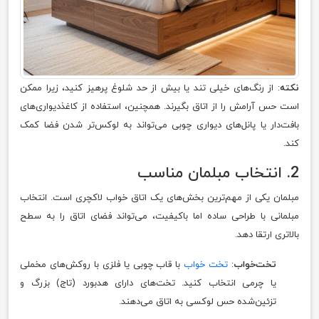
نکته
: از رنگ‌های خیلی تند یا بیش از حد شلوغ پرهیز کنید، زیرا ممکن
است حس آرامش را از اتاق بگیرند. همچنین، استفاده از کاغذدیواری‌های
بافت‌دار یا پانل‌های دیواری چوبی می‌تواند به لوکس‌تر شدن فضا کمک
کند.
2. انتخاب مبلمان مناسب
مبلمان یکی از مهم‌ترین بخش‌های یک اتاق خواب لاکچری است. انتخاب
مبلمانی با طراحی ساده اما باکیفیت، می‌تواند فضای اتاق را به سطح
بالاتری ارتقا دهد.
تخت‌خواب
:
تخت‌ خواب
با قاب چوبی یا فلزی با روکش‌های مخملی
یا چرمی انتخاب کنید. تخت‌های دارای هدبورد (تاج) بزرگ و
تزئین‌شده حس لوکسی به اتاق می‌دهند.