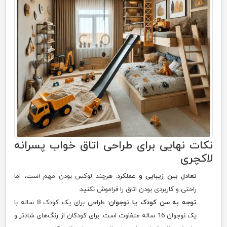
نکات نهایی برای طراحی اتاق خواب پسرانه
لاکچری
تعادل بین زیبایی و عملکرد
: هرچند لوکس بودن مهم است، اما
راحتی و کاربردی بودن اتاق را فراموش نکنید.
توجه به سن کودک یا نوجوان
: طراحی برای یک کودک 8 ساله با
یک نوجوان 16 ساله متفاوت است. برای کودکان از رنگ‌های شادتر و