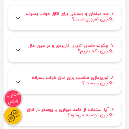
۶. چه مبلمان و وسایلی برای اتاق خواب پسرانه
لاکچری ضروری است؟
۷. چگونه فضای اتاق را کاربردی و در عین حال
لاکچری نگه داریم؟
۸. نورپردازی مناسب برای اتاق خواب پسرانه
لاکچری چیست؟
مشاوره
رایگان
۹. آیا استفاده از کاغذ دیواری یا پوستر در اتاق
لاکچری توصیه می‌شود؟