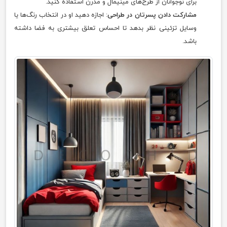
برای نوجوانان از طرح‌های مینیمال و مدرن استفاده کنید.
مشارکت دادن پسرتان در طراحی
: اجازه دهید او در انتخاب رنگ‌ها یا
وسایل تزئینی نظر بدهد تا احساس تعلق بیشتری به فضا داشته
باشد.