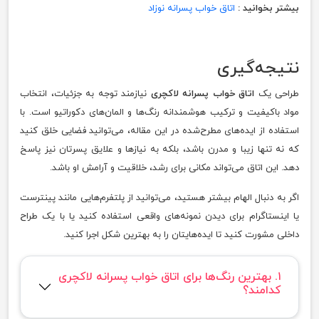
بیشتر بخوانید :
اتاق خواب پسرانه نوزاد
نتیجه‌گیری
طراحی یک
اتاق خواب پسرانه لاکچری
نیازمند توجه به جزئیات، انتخاب
مواد باکیفیت و ترکیب هوشمندانه رنگ‌ها و المان‌های دکوراتیو است. با
استفاده از ایده‌های مطرح‌شده در این مقاله، می‌توانید فضایی خلق کنید
که نه تنها زیبا و مدرن باشد، بلکه به نیازها و علایق پسرتان نیز پاسخ
دهد. این اتاق می‌تواند مکانی برای رشد، خلاقیت و آرامش او باشد.
اگر به دنبال الهام بیشتر هستید، می‌توانید از پلتفرم‌هایی مانند پینترست
یا اینستاگرام برای دیدن نمونه‌های واقعی استفاده کنید یا با یک طراح
داخلی مشورت کنید تا ایده‌هایتان را به بهترین شکل اجرا کنید.
۱. بهترین رنگ‌ها برای اتاق خواب پسرانه لاکچری
کدامند؟