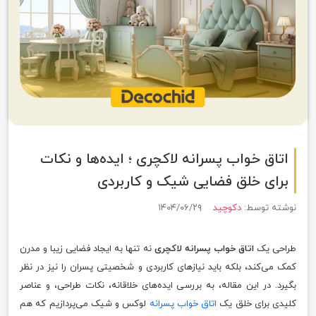
اتاق خواب پسرانه لاکچری ؛ ایده‌ها و نکات
برای خلق فضایی شیک و کاربردی
نوشته توسط:
دکوچید
۱۴۰۴/۰۶/۲۹
طراحی یک
اتاق خواب پسرانه لاکچری
نه تنها به ایجاد فضایی زیبا و مدرن
کمک می‌کند، بلکه باید نیازهای کاربردی و شخصیتی پسران را نیز در نظر
بگیرد. در این مقاله، به بررسی ایده‌های خلاقانه، نکات طراحی، و عناصر
کلیدی برای خلق یک
اتاق خواب پسرانه
لوکس و شیک می‌پردازیم که هم