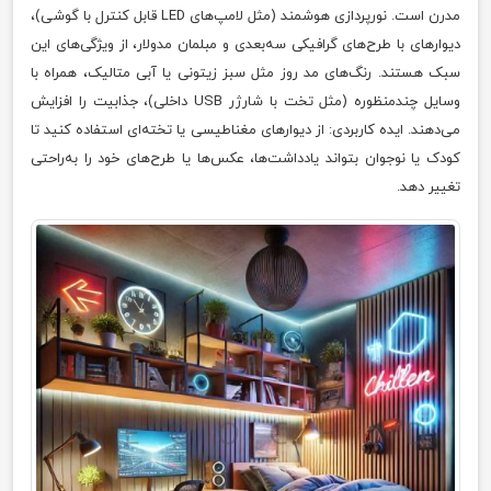
مدرن است. نورپردازی هوشمند (مثل لامپ‌های LED قابل کنترل با گوشی)،
دیوارهای با طرح‌های گرافیکی سه‌بعدی و مبلمان مدولار، از ویژگی‌های این
سبک هستند. رنگ‌های مد روز مثل سبز زیتونی یا آبی متالیک، همراه با
وسایل چندمنظوره (مثل تخت با شارژر USB داخلی)، جذابیت را افزایش
می‌دهند. ایده کاربردی: از دیوارهای مغناطیسی یا تخته‌ای استفاده کنید تا
کودک یا نوجوان بتواند یادداشت‌ها، عکس‌ها یا طرح‌های خود را به‌راحتی
تغییر دهد.