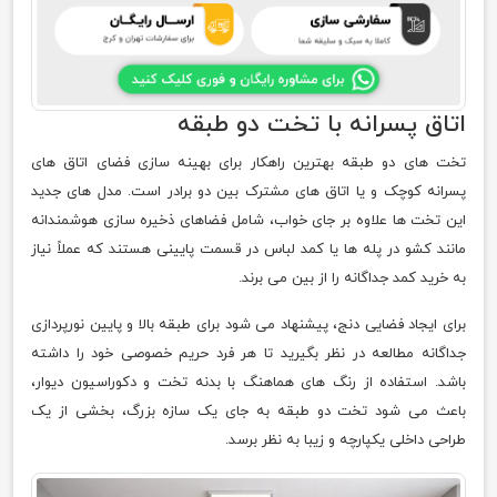
اتاق پسرانه با تخت دو طبقه
تخت های دو طبقه بهترین راهکار برای بهینه سازی فضای اتاق های
پسرانه کوچک و یا اتاق های مشترک بین دو برادر است. مدل های جدید
این تخت ها علاوه بر جای خواب، شامل فضاهای ذخیره سازی هوشمندانه
مانند کشو در پله ها یا کمد لباس در قسمت پایینی هستند که عملاً نیاز
به خرید کمد جداگانه را از بین می برند.
برای ایجاد فضایی دنج، پیشنهاد می شود برای طبقه بالا و پایین نورپردازی
جداگانه مطالعه در نظر بگیرید تا هر فرد حریم خصوصی خود را داشته
باشد. استفاده از رنگ های هماهنگ با بدنه تخت و دکوراسیون دیوار،
باعث می شود تخت دو طبقه به جای یک سازه بزرگ، بخشی از یک
طراحی داخلی یکپارچه و زیبا به نظر برسد.