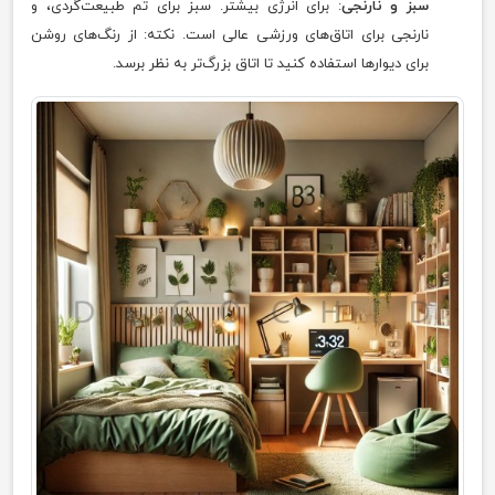
سبز و نارنجی
: برای انرژی بیشتر. سبز برای تم طبیعت‌گردی، و
نارنجی برای اتاق‌های ورزشی عالی است. نکته: از رنگ‌های روشن
برای دیوارها استفاده کنید تا اتاق بزرگ‌تر به نظر برسد.