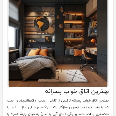
بهترین اتاق خواب پسرانه
بهترین اتاق خواب پسرانه
ترکیبی از کارایی، زیبایی و انعطاف‌پذیری است
که با رشد کودک یا نوجوان سازگار باشد. رنگ‌های خنثی مثل سفید یا
خاکستری با اکسنت‌های رنگی (مثل آبی یا سبز) به‌عنوان پایه، همراه با