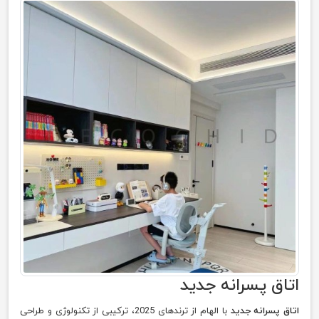
اتاق پسرانه جدید
اتاق پسرانه جدید
با الهام از ترندهای 2025، ترکیبی از تکنولوژی و طراحی