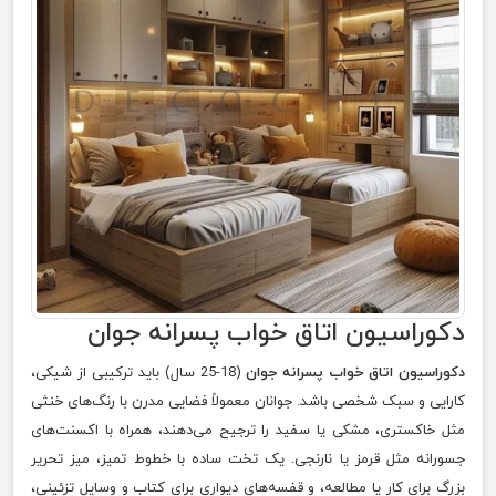
دکوراسیون اتاق خواب پسرانه جوان
دکوراسیون اتاق خواب پسرانه جوان
(18-25 سال) باید ترکیبی از شیکی،
کارایی و سبک شخصی باشد. جوانان معمولاً فضایی مدرن با رنگ‌های خنثی
مثل خاکستری، مشکی یا سفید را ترجیح می‌دهند، همراه با اکسنت‌های
جسورانه مثل قرمز یا نارنجی. یک تخت ساده با خطوط تمیز، میز تحریر
بزرگ برای کار یا مطالعه، و قفسه‌های دیواری برای کتاب و وسایل تزئینی،