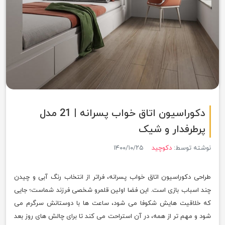
دکوراسیون اتاق خواب پسرانه | 21 مدل
پرطرفدار و شیک
نوشته توسط:
دکوچید
۱۴۰۰/۱۰/۲۵
طراحی دکوراسیون اتاق خواب پسرانه، فراتر از انتخاب رنگ آبی و چیدن
چند اسباب بازی است. این فضا اولین قلمرو شخصی فرزند شماست؛ جایی
که خلاقیت هایش شکوفا می شود، ساعت ها با دوستانش سرگرم می
شود و مهم تر از همه، در آن استراحت می کند تا برای چالش های روز بعد