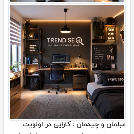
مبلمان و چیدمان : کارایی در اولویت