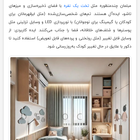
مبلمان چندمنظوره مثل
تخت‌ یک نفره
با فضای ذخیره‌سازی و میزهای
تاشو، ایده‌آل هستند. تم‌های شخصی‌سازی‌شده (مثل ابرقهرمانان برای
کودکان یا گیمینگ برای نوجوانان) با نورپردازی LED و وسایل تزئینی مثل
پوسترها و شلف‌های خلاقانه، فضا را جذاب می‌کنند. ایده کاربردی: از
وسایل قابل تغییر (مثل روتختی و پرده‌های قابل تعویض) استفاده کنید تا
دکور با علایق در حال تغییر کودک به‌روزرسانی شود.