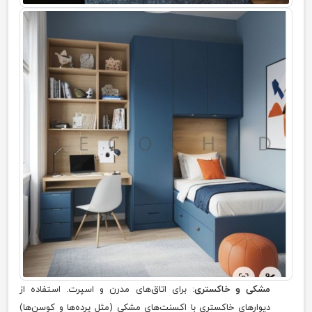
مشکی و خاکستری
: برای اتاق‌های مدرن و اسپرت. استفاده از
دیوارهای خاکستری با اکسنت‌های مشکی (مثل پرده‌ها و کوسن‌ها)