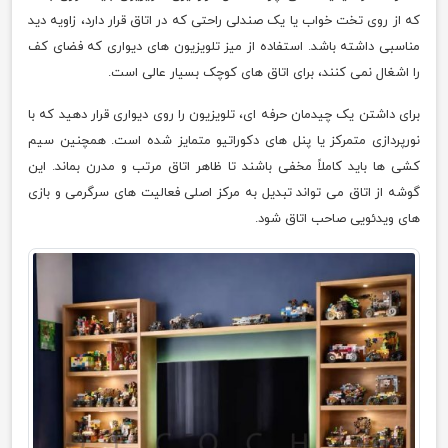
که از روی تخت خواب یا یک صندلی راحتی که در اتاق قرار دارد، زاویه دید
مناسبی داشته باشد. استفاده از میز تلویزیون های دیواری که فضای کف
را اشغال نمی کنند، برای اتاق های کوچک بسیار عالی است.
برای داشتن یک چیدمان حرفه ای، تلویزیون را روی دیواری قرار دهید که با
نورپردازی متمرکز یا پنل های دکوراتیو متمایز شده است. همچنین سیم
کشی ها باید کاملاً مخفی باشند تا ظاهر اتاق مرتب و مدرن بماند. این
گوشه از اتاق می تواند تبدیل به مرکز اصلی فعالیت های سرگرمی و بازی
های ویدئویی صاحب اتاق شود.