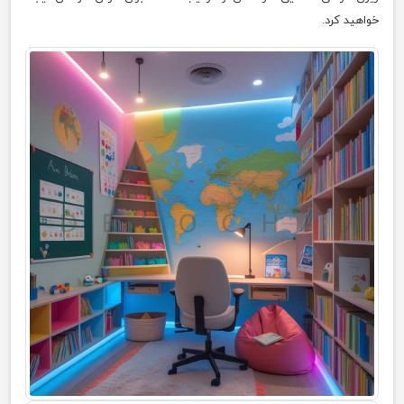
خواهید کرد.