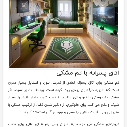
اتاق پسرانه با تم مشکی
تم مشکی برای اتاق پسرانه نمادی از قدرت، بلوغ و استایل بسیار مدرن
است که امروزه طرفداران زیادی پیدا کرده است. برخلاف تصور عموم، اگر
مشکی به درستی با نورپردازی مناسب ترکیب شود، فضای اتاق را بسیار
شیک و دنج می کند. برای جلوگیری از دلگیر شدن فضا، از ترکیب مشکی با
متریال چوب، فلزات طلایی یا مسی و نورهای گرم استفاده کنید.
دیوارهای مشکی می توانند به عنوان پس زمینه ای عالی برای نصب