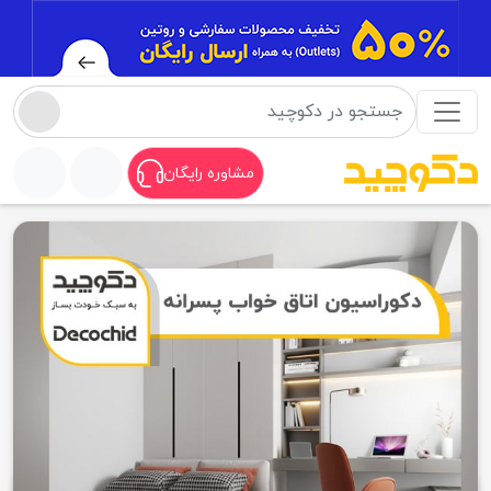
مشاوره رایگان