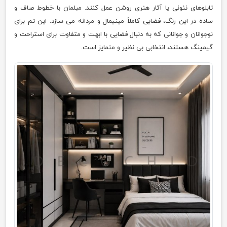
تابلوهای نئونی یا آثار هنری روشن عمل کنند. مبلمان با خطوط صاف و
ساده در این رنگ، فضایی کاملاً مینیمال و مردانه می سازد. این تم برای
نوجوانان و جوانانی که به دنبال فضایی با ابهت و متفاوت برای استراحت و
گیمینگ هستند، انتخابی بی نظیر و متمایز است.