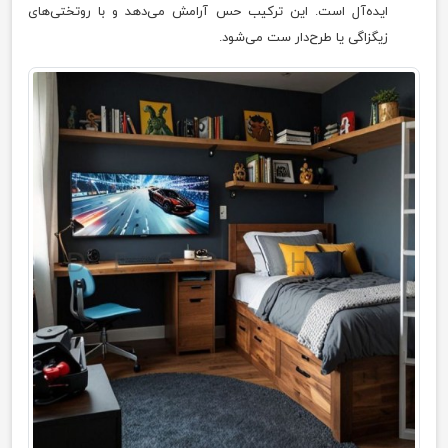
ایده‌آل است. این ترکیب حس آرامش می‌دهد و با روتختی‌های
زیگزاگی یا طرح‌دار ست می‌شود.