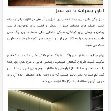
اتاق پسرانه با تم سبز
سبز رنگی عالی برای ایجاد تعادل بین انرژی و آرامش در اتاق خواب پسرانه
است. طیف های مختلف سبز از زیتونی و لجنی برای نوجوانان تا سبز
روشن و چمنی برای کودکان، همگی انتخابی عالی هستند. این رنگ حس
طبیعت و طراوت را به اتاق می آورد و با چوب های تیره یا روشن به خوبی
ست می شود.
برای جذابیت بیشتر، این رنگ را با رنگ های خنثی مثل سفید یا خاکستری
ترکیب کنید. افزودن گیاهان طبیعی، روتختی هایی با طرح های چهارخانه
یا ساده سبز و استفاده از تابلوهایی با مناظر طبیعی، این تم را زنده تر می
کند. تم سبز به دلیل تاثیر مثبتی که بر روحیه دارد، محیطی ایده آل برای
خوابی آرام و مطالعه با تمرکز بالا فراهم می کند.