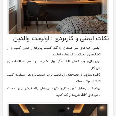
نکات ایمنی و کاربردی : اولویت والدین
ایمنی
: لبه‌های تیز مبلمان را گرد کنید، پریزها را ایمن کنید و از
تشک‌های استاندارد استفاده نمایید.
نورپردازی
: ریسه‌های LED رنگی برای شب‌ها، و لامپ مطالعه برای
میز کار.
ذخیره‌سازی
: از جعبه‌های زیرتخت برای اسباب‌بازی‌ها استفاده کنید
تا اتاق مرتب بماند.
بودجه
: با وسایل دورریختنی مثل بطری‌های پلاستیکی برای ساخت
لامپ‌های DIY، هزینه را کم کنید.