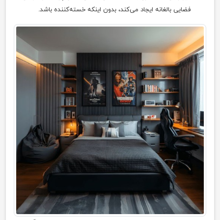
فضایی بالغانه ایجاد می‌کند، بدون اینکه خسته‌کننده باشد.