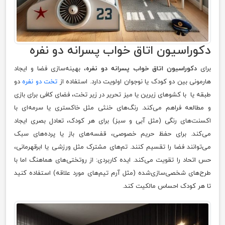
دکوراسیون اتاق خواب پسرانه دو نفره
برای
دکوراسیون اتاق خواب پسرانه دو نفره
، بهینه‌سازی فضا و ایجاد
هارمونی بین دو کودک یا نوجوان اولویت دارد. استفاده از
تخت دو نفره
دو
طبقه یا با کشوهای زیرین یا میز تحریر در زیر تخت، فضای کافی برای بازی
و مطالعه فراهم می‌کند. رنگ‌های خنثی مثل خاکستری یا سرمه‌ای با
اکسنت‌های رنگی (مثل آبی و سبز) برای هر کودک، تعادل بصری ایجاد
می‌کند. برای حفظ حریم خصوصی، قفسه‌های باز یا پرده‌های سبک
می‌توانند فضا را تقسیم کنند. تم‌های مشترک مثل ورزشی یا ابرقهرمانی،
حس اتحاد را تقویت می‌کند. ایده کاربردی: از روتختی‌های هماهنگ اما با
طرح‌های شخصی‌سازی‌شده (مثل آرم تیم‌های مورد علاقه) استفاده کنید
تا هر کودک احساس مالکیت کند.