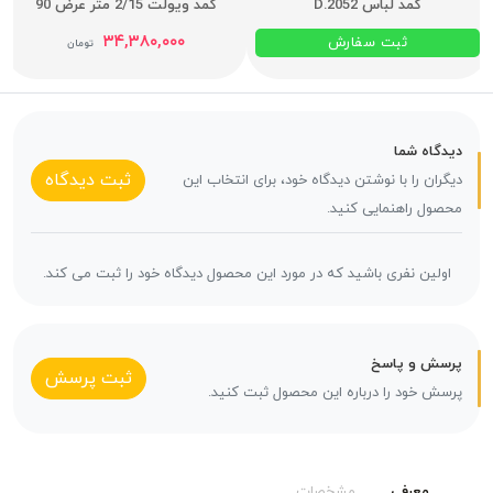
کمد لباس D.2052
کمد ویولت 2/15 متر عرض 90
۳۴,۳۸۰,۰۰۰
ثبت سفارش
تومان
دیدگاه شما
ثبت دیدگاه
دیگران را با نوشتن دیدگاه خود، برای انتخاب این
محصول راهنمایی کنید.
اولین نفری باشید که در مورد این محصول دیدگاه خود را ثبت می کند.
پرسش و پاسخ
ثبت پرسش
پرسش خود را درباره این محصول ثبت کنید.
معرفی
مشخصات