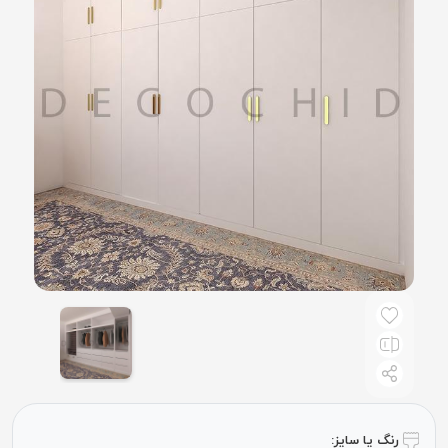
رنگ یا سایز: