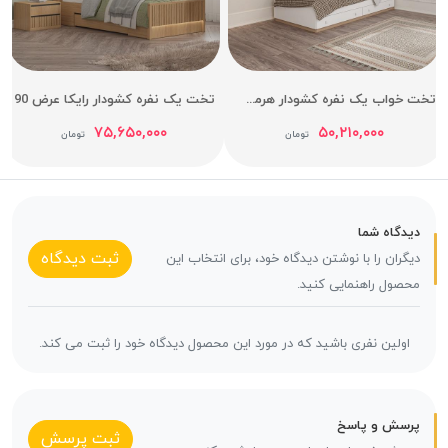
تخت خواب یک نفره کشودار هرمس عرض 90
تخت یک نفره کشودار رایکا عرض 90
۷۵,۶۵۰,۰۰۰
۵۰,۲۱۰,۰۰۰
تومان
تومان
دیدگاه شما
ثبت دیدگاه
دیگران را با نوشتن دیدگاه خود، برای انتخاب این
محصول راهنمایی کنید.
اولین نفری باشید که در مورد این محصول دیدگاه خود را ثبت می کند.
پرسش و پاسخ
ثبت پرسش