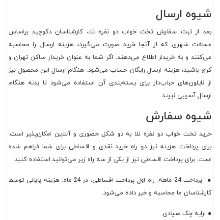
شیوه ارسال
بعد از ثبت سفارش تخت خواب دو نفره نلا، کارشناسان دکوچید براساس
مسافت شهری که از آنجا خرید صورت می‌گیرد، هزینه ارسال را محاسبه
می‌کنند و به خریدار اطلاع می‌دهند. اگر شما به عنوان خریدار ساکن تهران و
کرج باشید، هزینه ارسال رایگان حساب می‌شود. هنگام ارسال این محصول نیز
از نایلون‌های حباب‌دار برای بسته‌بندی آن استفاده می‌شود تا بدنه هنگام
ارسال آسیبی نبیند.
شیوه سفارش
خرید تخت خواب دو نفره نلا به دو شکل حضوری و آنلاین امکان‌پذیر است.
برای پرداخت هزینه نیز دو راه خرید نقدی و اقساطی برای شما فراهم شده
است. برای پرداخت اقساطی نیز از یکی از سه راه زیر می‌توانید استفاده کنید:
● پرداخت 24 ماهه: راه اول پرداخت اقساطی، در 24 ماه. هزینه پایانی توسط
کارشناسان ما محاسبه و خبر داده می‌شود.
● ارایه چک صیادی