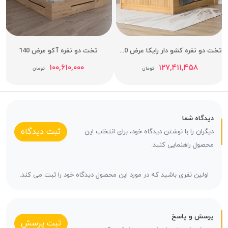
تخت دو نفره کشو دار رایکا عرض 140
تخت دو نفره آکو عرض 140
۱۰۰,۶۱۰,۰۰۰
۱۲۷,۴۱۱,۴۵۸
تومان
تومان
دیدگاه شما
ثبت دیدگاه
دیگران را با نوشتن دیدگاه خود، برای انتخاب این
محصول راهنمایی کنید.
اولین نفری باشید که در مورد این محصول دیدگاه خود را ثبت می کند.
پرسش و پاسخ
ثبت پرسش