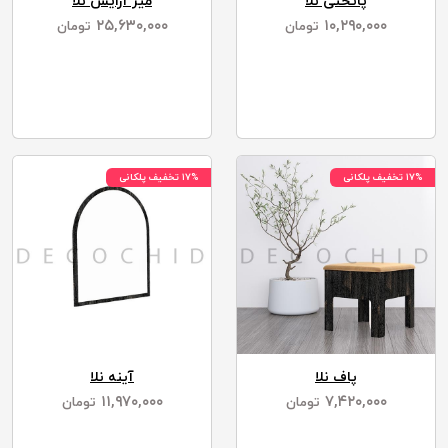
پاتختی نلا
میز آرایش نلا
۲۵,۶۳۰,۰۰۰
۱۰,۲۹۰,۰۰۰
تومان
تومان
۱۷% تخفیف پلکانی
۱۷% تخفیف پلکانی
پاف نلا
آینه نلا
۱۱,۹۷۰,۰۰۰
۷,۴۲۰,۰۰۰
تومان
تومان