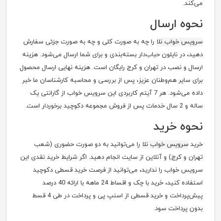
می‌کند.
نحوه ارسال
سرویس خواب نلا
را چه به صورت کلی و چه به صورت جزئی سفارش
دهید، در نایلون حباب‌دار بسته‌بندی و برای شما ارسال می‌شود. هزینه
ارسال و نصب در تهران و کرج رایگان است. هزینه نهایی ارسال محصول
برای سایر هم‌وطنان عزیز، پس از بررسی و محاسبه کارشناسان ما خبر
داده می‌شود. هر 7 آیتم کاربردی این سرویس خواب از گارانتی یک
ساله و 2 سال خدمات پس از فروش مجموعه دکوچید برخوردار است.
نحوه خرید
خرید
سرویس خواب نلا
را می‌توانید به دو صورت حضوری (شعب
تهران و کرج) و آنلاین از سایت انجام دهید. اگر شرایط خرید نقدی این
سرویس خواب را ندارید، می‌توانید از فرصت خرید قسطی دکوچید
استفاده کنید، خرید با چک و اقساط 24 ماهه با ارائه 40 درصد
پیش‌پرداخت و خرید قسطی از اسنپ پی و پرداخت در طی 4 قسط
بدون پرداخت سود.