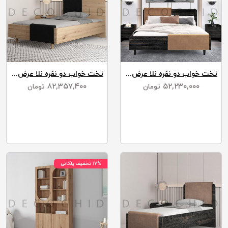
تخت خواب دو نفره نلا عرض 160
تخت خواب دو نفره نلا عرض 140
۸۲,۳۵۷,۴۰۰
۵۲,۲۳۰,۰۰۰
تومان
تومان
۱۷% تخفیف پلکانی