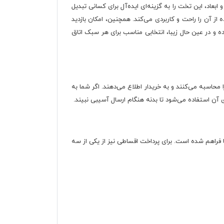
بعاد، این تخت را به گزینه‌ای ایده‌آل برای کسانی تبدیل
د. ارتفاع وادار از کف ۴۵ سانتی‌متر و سایز تشک استاندارد 120×۲۰۰ سانتی‌متر، استفاده از آن را راحت و کاربردی می‌کند. همچنین، امکان بازدید
ه و در عین حال زیبا، انتخابی مناسب برای هر سبک اتاق
حاسبه می‌کنند و به خریدار اطلاع می‌دهند. اگر شما به
ی آن استفاده می‌شود تا بدنه هنگام ارسال آسیبی نبیند.
 فراهم شده است. برای پرداخت اقساطی نیز از یکی از سه