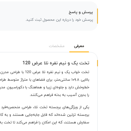
پرسش و پاسخ
پرسش خود را درباره این محصول ثبت کنید.
معرفی
مشخصات
تخت یک و نیم نفره نلا عرض 120
را بدون آسیب به بدنه فراهم می‌کنند.
یکی از ویژگی‌های برجسته تخت نلا، طراحی منحصربه‌ف
برجسته تزئین شده‌اند که قابل جابه‌جایی هستند و به کار
سفارش هستند، که این امکان را فراهم می‌کند تا تخت به‌