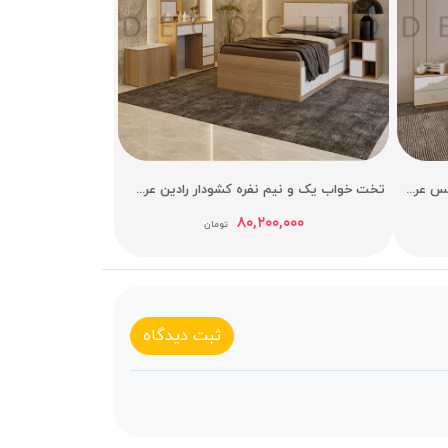
تخت خواب یک و نیم نفره کشودار هرمس عرض 120
تخت خواب یک و نیم نفره کشودار رادین عرض 120
۸۰,۲۰۰,۰۰۰
تومان
ثبت دیدگاه