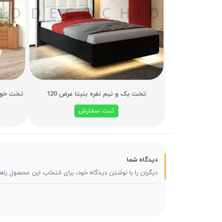
تخت یک و نیم نفره بنیتا عرض 120
ثبت سفارش
دیدگاه شما
دیگران را با نوشتن دیدگاه خود، برای انتخاب این محصول راه