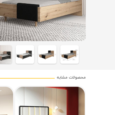
محصولات مشابه