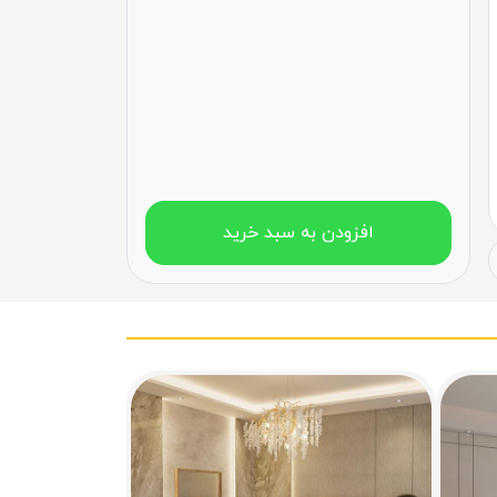
افزودن به سبد خرید