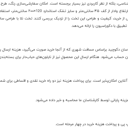
ناسی، بلکه از نظر کاربردی نیز بسیار برجسته است. امکان سفارشی‌سازی رنگ، طرح و ا
می‌کند که به دنبال محصولی شخصی‌سازی‌شده هستن
ز خرید، کیفیت و طراحی این تخت را از نزدیک بررسی کنند. تخت نلا با طراحی ساد
طبیق با دکوراسیون را ارائه می‌دهد.
ان دکوچید براساس مسافت شهری که از آنجا خرید صورت می‌گیرد، هزینه ارسال را م
ان حساب می‌شود. هنگام ارسال این محصول نیز از نایلون‌های حباب‌دار برای بسته‌بند
لاین امکان‌پذیر است. برای پرداخت هزینه نیز دو راه خرید نقدی و اقساطی برای شما
نپ پی و پرداخت هزینه خرید در چهار مرحله است.