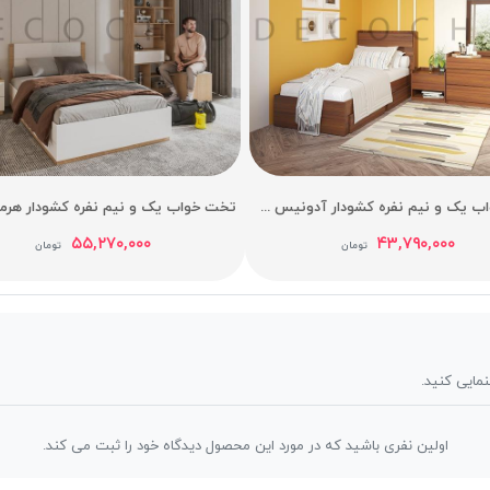
تخت خواب یک و نیم نفره کشودار آدونیس عرض 120
۵۵,۲۷۰,۰۰۰
۴۳,۷۹۰,۰۰۰
تومان
تومان
نمایی کنید.
اولین نفری باشید که در مورد این محصول دیدگاه خود را ثبت می کند.