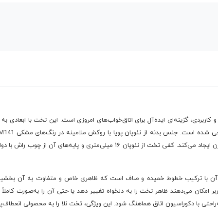
خط‌وخش دارد و جلوه‌ای زیبا و هماهنگ با دکوراسیون مدرن ایجاد می‌کند. کفی تخت از ن
رد آن با ترکیب خطوط خمیده و صاف است که ظاهری خاص و متفاوت به آن بخشیده
بر امکان می‌دهند ظاهر تخت را به دلخواه تغییر دهد یا حتی آن را به‌صورت کاملاً
راحتی با دکوراسیون اتاق هماهنگ شود. این ویژگی، تخت نلا را به محصولی انعطاف‌پ