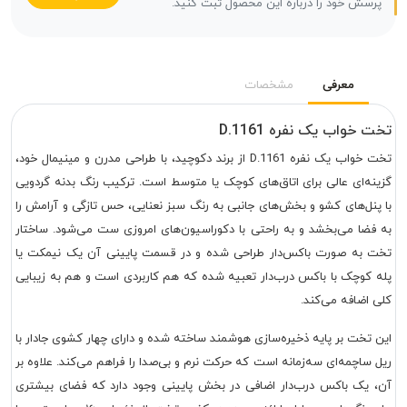
پرسش خود را درباره این محصول ثبت کنید.
معرفی
مشخصات
تخت خواب یک نفره D.1161
تخت خواب یک نفره D.1161 از برند دکوچید، با طراحی مدرن و مینیمال خود،
گزینه‌ای عالی برای اتاق‌های کوچک یا متوسط است. ترکیب رنگ بدنه گردویی
با پنل‌های کشو و بخش‌های جانبی به رنگ سبز نعنایی، حس تازگی و آرامش را
به فضا می‌بخشد و به راحتی با دکوراسیون‌های امروزی ست می‌شود. ساختار
تخت به صورت باکس‌دار طراحی شده و در قسمت پایینی آن یک نیمکت یا
پله کوچک با باکس درب‌دار تعبیه شده که هم کاربردی است و هم به زیبایی
کلی اضافه می‌کند.
این تخت بر پایه ذخیره‌سازی هوشمند ساخته شده و دارای چهار کشوی جادار با
ریل ساچمه‌ای سه‌زمانه است که حرکت نرم و بی‌صدا را فراهم می‌کند. علاوه بر
آن، یک باکس درب‌دار اضافی در بخش پایینی وجود دارد که فضای بیشتری