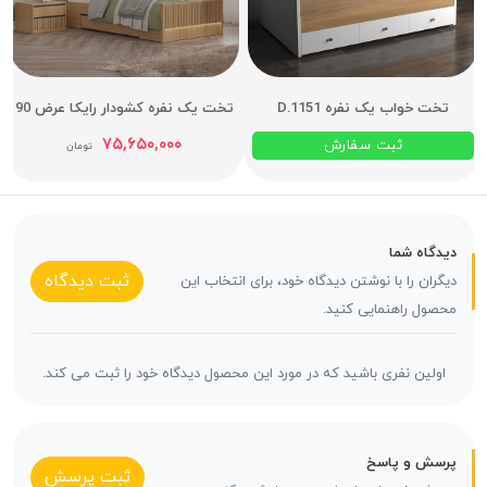
تخت خواب یک نفره D.1151
تخت یک نفره کشودار رایکا عرض 90
۷۵,۶۵۰,۰۰۰
ثبت سفارش
تومان
دیدگاه شما
ثبت دیدگاه
دیگران را با نوشتن دیدگاه خود، برای انتخاب این
محصول راهنمایی کنید.
اولین نفری باشید که در مورد این محصول دیدگاه خود را ثبت می کند.
پرسش و پاسخ
ثبت پرسش