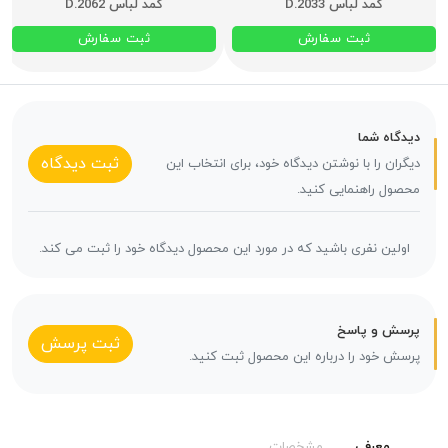
کمد لباس D.2033
کمد لباس D.2062
ثبت سفارش
ثبت سفارش
دیدگاه شما
ثبت دیدگاه
دیگران را با نوشتن دیدگاه خود، برای انتخاب این
محصول راهنمایی کنید.
اولین نفری باشید که در مورد این محصول دیدگاه خود را ثبت می کند.
پرسش و پاسخ
ثبت پرسش
پرسش خود را درباره این محصول ثبت کنید.
معرفی
مشخصات