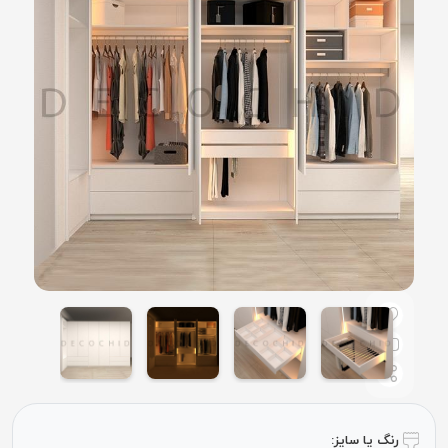
رنگ یا سایز: