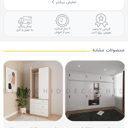
نمایش بیشتر
ارسال رایگان
۲ سال ضمانت
گارانتی ۱۲ ماهه
به تهران و کرج
پس از فروش
تعویض یراق آلات
محصولات مشابه