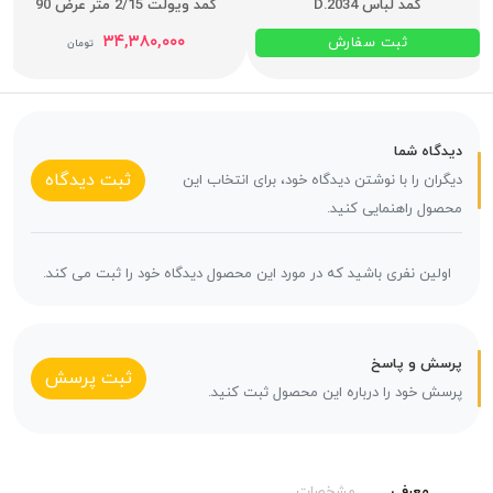
کمد لباس D.2034
کمد ویولت 2/15 متر عرض 90
۳۴,۳۸۰,۰۰۰
ثبت سفارش
تومان
دیدگاه شما
ثبت دیدگاه
دیگران را با نوشتن دیدگاه خود، برای انتخاب این
محصول راهنمایی کنید.
اولین نفری باشید که در مورد این محصول دیدگاه خود را ثبت می کند.
پرسش و پاسخ
ثبت پرسش
پرسش خود را درباره این محصول ثبت کنید.
معرفی
مشخصات