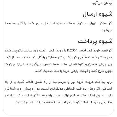
ارمغان می‌آورد.
شیوه ارسال
اگر ساکن تهران و کرج هستید، هزینه ارسال برای شما رایگان محاسبه
می‌شود.
شیوه پرداخت
اگر قصد خرید کمد لباس D.2064 را دارید، کافی است وارد سایت دکوچید شده
و در بخش خودت طراحی کن یک پیش سفارش رایگان ثبت کنید. بعد از ثبت
این پیش سفارش، کارشناسان ما با شما تماس می‌گیرند تا درباره جزئیات
نهایی طرح کمد و قیمت پایانی خرید با شما صحبت کنند.
برای پرداخت هزینه خرید نیز یا می‌توانید از راه نقدی اقدام کنید یا از راه
اقساطی. اگر روش پرداخت اقساطی مدنظرتان است، دو راه پیش روی شما قرار
دارد. راه اول اینکه چک صیادی ارائه دهید. راه دوم اینگونه است که از اعتبار
اسنپ پی خود استفاده کرده و در اقساط ۴ ماهه هزینه را تسویه کنید.