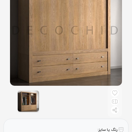
رنگ یا سایز: