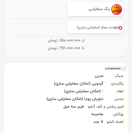
رنگ سفارشی
خودت بساز
(سفارشی سازی)
۱۵۰.۰۰۰.۰۰۰
از
تومان
۱۹۸.۰۰۰.۰۰۰
تا
تومان
مشخصات
سبک:
مدرن
رنگبندی:
گردویی (امکان سفارشی سازی)
ابعاد:
- (امکان سفارشی سازی)
جنس:
نئوپان پویا (امکان سفارشی سازی)
فیبر پشتی و کف کشو:
فیبر سه میل
روکش:
ملامینه
تعداد کشو:
4 عدد