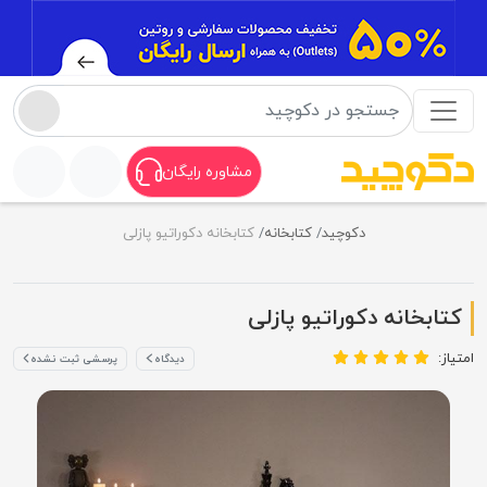
مشاوره رایگان
دکوچید
کتابخانه
کتابخانه دکوراتیو پازلی
کتابخانه دکوراتیو پازلی
امتیاز:
دیدگاه
پرسشی ثبت نشده