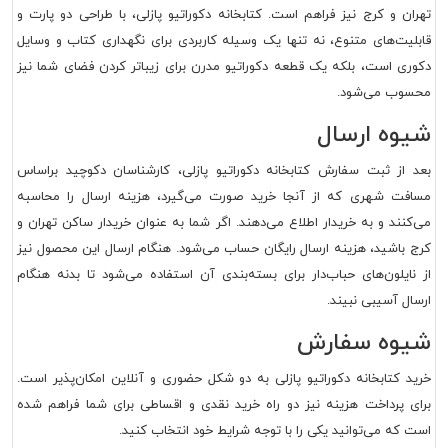
تهران و کرج نیز فراهم است. کتابخانه دکوراتیو پازلی، با طراحی دو پارت و
قابلیت‌های متنوع، نه تنها یک وسیله کاربردی برای نگهداری کتاب و وسایل
دکوری است، بلکه یک قطعه دکوراتیو مدرن برای زیباتر کردن فضای شما نیز
محسوب می‌شود.
شیوه ارسال
بعد از ثبت سفارش کتابخانه دکوراتیو پازلی، کارشناسان دکوچید براساس
مسافت شهری که از آنجا خرید صورت می‌گیرد، هزینه ارسال را محاسبه
می‌کنند و به خریدار اطلاع می‌دهند. اگر شما به عنوان خریدار ساکن تهران و
کرج باشید، هزینه ارسال رایگان حساب می‌شود. هنگام ارسال این محصول نیز
از نایلون‌های حباب‌دار برای بسته‌بندی آن استفاده می‌شود تا بدنه هنگام
ارسال آسیبی نبیند.
شیوه سفارش
خرید کتابخانه دکوراتیو پازلی به دو شکل حضوری و آنلاین امکان‌پذیر است.
برای پرداخت هزینه نیز دو راه خرید نقدی و اقساطی برای شما فراهم شده
است که می‌توانید یکی را با توجه شرایط خود انتخاب کنید.