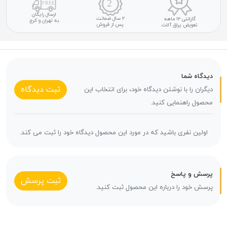
ارسال رایگان
۲ سال ضمانت
گارانتی ۱۲ ماهه
به تهران و کرج
پس از فروش
تعویض یراق آلات
دیدگاه شما
ثبت دیدگاه
دیگران را با نوشتن دیدگاه خود، برای انتخاب این
محصول راهنمایی کنید.
اولین نفری باشید که در مورد این محصول دیدگاه خود را ثبت می کند.
پرسش و پاسخ
ثبت پرسش
پرسش خود را درباره این محصول ثبت کنید.