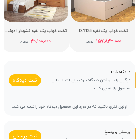
تخت خواب یک نفره D.1125
تخت خواب یک نفره کشودار آدونیس عرض 90
۴۰,۱۰۰,۰۰۰
۱۵۷,۸۴۳,۰۰۰
تومان
تومان
دیدگاه شما
ثبت دیدگاه
دیگران را با نوشتن دیدگاه خود، برای انتخاب این
محصول راهنمایی کنید.
اولین نفری باشید که در مورد این محصول دیدگاه خود را ثبت می کند.
پرسش و پاسخ
ثبت پرسش