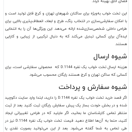
فضای اتاق بهینه گردد.
این تخت خواب به‌ویژه برای ساکنان شهرهای تهران و کرج قابل تولید است و
با امکان سفارشی‌سازی در انتخاب رنگ، طرح و ابعاد، انعطاف‌پذیری بالایی برای
طراحی داخلی شخصی‌سازی‌شده ارائه می‌دهد. این ویژگی‌ها آن را به انتخابی
ایده‌آل برای کسانی تبدیل می‌کند که به دنبال ترکیبی از زیبایی و کارایی
هستند.
شیوه ارسال
هزینه ارسال تخت خواب یک نفره D.1144 که محصولی سفارشی است، برای
کسانی که ساکن تهران و کرج هستند رایگان محسوب می‌شود.
شیوه سفارش و پرداخت
اگر قصد خرید تخت خواب یک نفره D.1144 را دارید، ابتدا وارد سایت دکوچید
شده و در بخش خودت بساز یک پیش سفارش رایگان ثبت کنید. بعد از ثبت
منتظر تماس کارشناسان ما بمانید، اگر مایلید که در طراحی تغییراتی ایجاد
کنید، حتما به آن‌ها اطلاع دهید. قیمت تخت خواب یک نفره D.1144 نیز در
طی تماس به شما گفته می‌شود. بعد از این می‌توانید بصورت نقدی یا