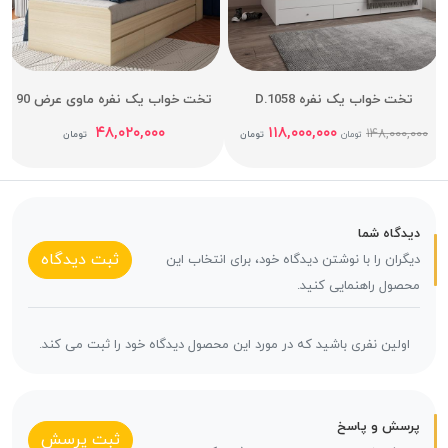
تخت خواب یک نفره D.1058
تخت خواب یک نفره ماوی عرض 90
۴۸,۰۲۰,۰۰۰
۱۱۸,۰۰۰,۰۰۰
۱۴۸,۰۰۰,۰۰۰
تومان
تومان
تومان
دیدگاه شما
ثبت دیدگاه
دیگران را با نوشتن دیدگاه خود، برای انتخاب این
محصول راهنمایی کنید.
اولین نفری باشید که در مورد این محصول دیدگاه خود را ثبت می کند.
پرسش و پاسخ
ثبت پرسش