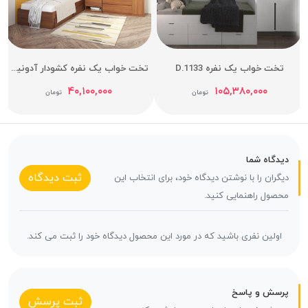
تخت خواب یک نفره D.1133
تخت خواب یک نفره کشودار آدونیس عرض 90
۴۰,۱۰۰,۰۰۰
۱۰۵,۳۸۰,۰۰۰
تومان
تومان
دیدگاه شما
ثبت دیدگاه
دیگران را با نوشتن دیدگاه خود، برای انتخاب این
محصول راهنمایی کنید.
اولین نفری باشید که در مورد این محصول دیدگاه خود را ثبت می کند.
پرسش و پاسخ
ثبت پرسش