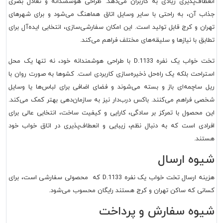
انعطاف‌پذیری زیادی به کاربران می‌دهد. طراحی هوشمندانه و تعادل بصری
جذاب آن، به راحتی با سایر وسایل اتاق هماهنگ می‌شود و برای شهرهای
تهران و کرج قابل تولید است. این امکان سفارشی‌سازی، انتخابی ایده‌آل برای
تطابق با نیازها و سلیقه‌های مختلف فراهم می‌کند.
تخت خواب یک نفره D.1133 با طراحی هوشمندانه خود، نه تنها یک محل
استراحت بلکه یک راه‌حل ذخیره‌سازی کاربردی است. کشوها به صورت روان با
ریل ساچمه‌ای باز و بسته می‌شوند و فضای اضافی برای لباس‌ها یا وسایل
شخصی فراهم می‌کنند. باکس درب‌دار نیز به سازمان‌دهی بهتر کمک می‌کند.
این محصول با تمرکز بر سادگی، کارایی و کیفیت ساخت، انتخابی عالی برای
افرادی است که به دنبال نظم، زیبایی و انعطاف‌پذیری در اتاق خواب خود
هستند.
شیوه ارسال
هزینه ارسال تخت خواب یک نفره D.1133 که محصولی سفارشی است، برای
کسانی که ساکن تهران و کرج هستند رایگان محسوب می‌شود.
شیوه سفارش و پرداخت