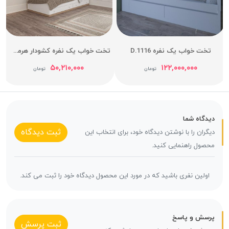
تخت خواب یک نفره D.1116
تخت خواب یک نفره کشودار هرمس عرض 90
۵۰,۲۱۰,۰۰۰
۱۲۲,۰۰۰,۰۰۰
تومان
تومان
دیدگاه شما
ثبت دیدگاه
دیگران را با نوشتن دیدگاه خود، برای انتخاب این
محصول راهنمایی کنید.
اولین نفری باشید که در مورد این محصول دیدگاه خود را ثبت می کند.
پرسش و پاسخ
ثبت پرسش