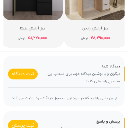
میز آرایش رادین
میز آرایش بنیتا
۵۱,۲۲۰,۰۰۰
۲۸,۲۹۰,۰۰۰
تومان
تومان
دیدگاه شما
ثبت دیدگاه
دیگران را با نوشتن دیدگاه خود، برای انتخاب این
محصول راهنمایی کنید.
اولین نفری باشید که در مورد این محصول دیدگاه خود را ثبت می کند.
پرسش و پاسخ
ثبت پرسش