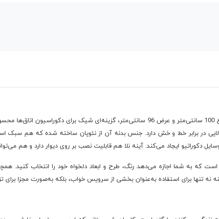
 بالایی در برابر خط و خش دارد. جنس بدنه آن از نئوپان ساخته شده که هم سبک
یل دکوراتیو ایجاد می‌کند. آینه نلا هم قابلیت نصب بر روی دیوار دارد و هم می‌تواند 
است که به شما اجازه می‌دهد رنگ، طرح و ابعاد دلخواه خود را انتخاب کنید. همچ
نه تنها برای استفاده به‌عنوان بخشی از سرویس خواب، بلکه به‌صورت مجزا برای تزئی