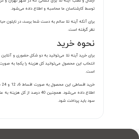
ارسال و نصب آینه نلا برای کسانی که در شهر تهران و ک
توسط کارشناسان ما محاسبه و اطلاع داده می‌شود.
نظر گرفته است.
نحوه خرید
برای خرید آینه نلا می‌توانید به دو شکل حضوری و آنلاین
انتخاب این محصول می‌توانید کل هزینه را یکجا به صورت ن
است.
خر
سود باید پرداخت شود.