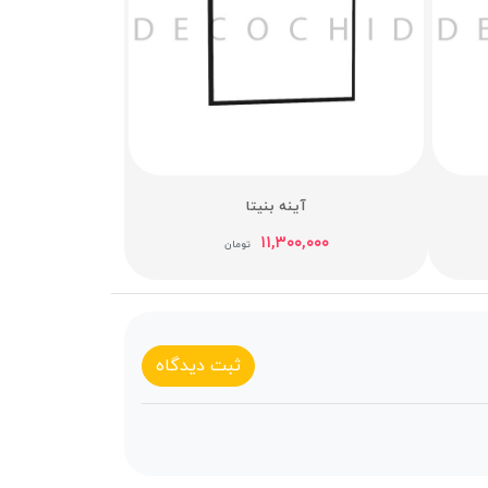
آینه بنیتا
۱۱,۳۰۰,۰۰۰
تومان
ثبت دیدگاه