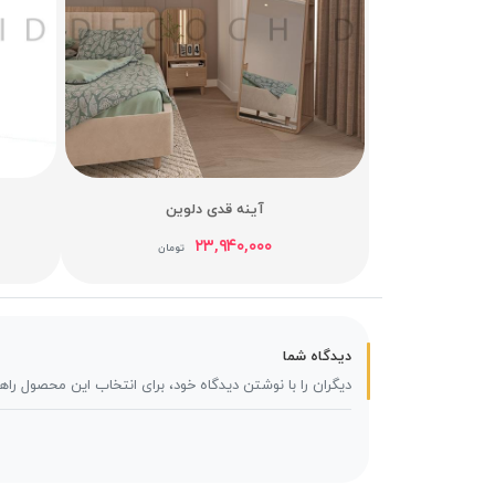
آینه قدی دلوین
۲۳,۹۴۰,۰۰۰
تومان
دیدگاه شما
دیگران را با نوشتن دیدگاه خود، برای انتخاب این محصول راه