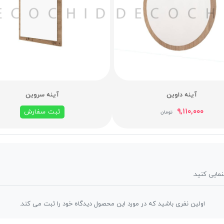
آینه داوین
آینه سروین
۹,۱۱۰,۰۰۰
ثبت سفارش
تومان
نمایی کنید.
اولین نفری باشید که در مورد این محصول دیدگاه خود را ثبت می کند.