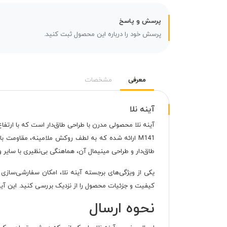
پرسش و پاسخ
پرسش خود را درباره این محصول ثبت کنید.
معرفی
مشخصات
آینه نلا
M141 ارائه شده که به لطف روکش ملامینه، مقاومت
طاق‌دار و طراحی مینیمال آن، هماهنگی بی‌نظیری با سایر وسا
یکی از ویژگی‌های برجسته آینه نلا، امکان سفارشی‌سازی 
کیفیت و جزئیات محصول را از نزدیک بررسی کنید. این آینه 
نحوه ارسال