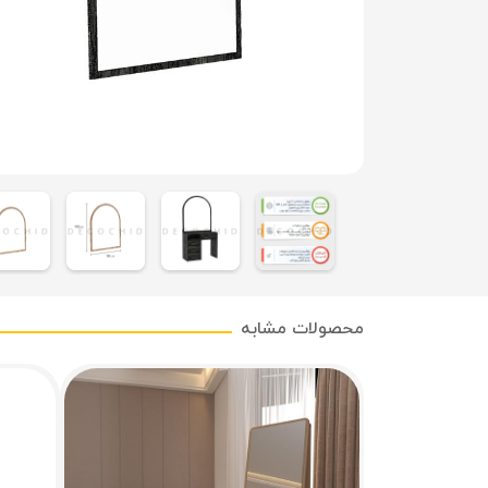
محصولات مشابه