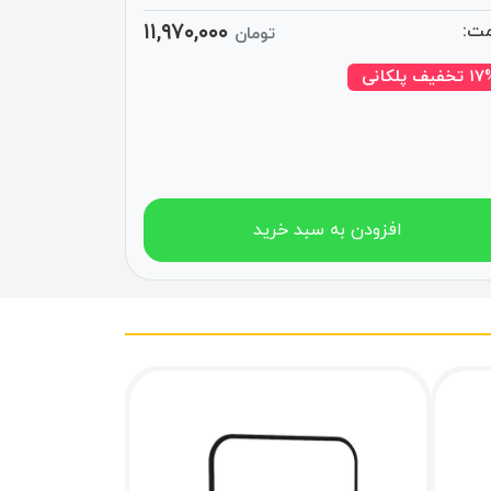
۱۱,۹۷۰,۰۰۰
ت:
تومان
تخفیف پلکانی
افزودن به سبد خرید