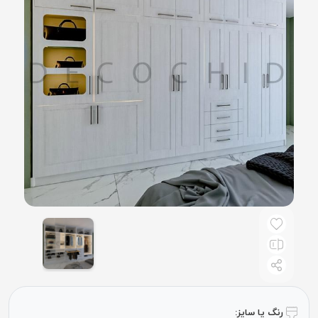
رنگ یا سایز: