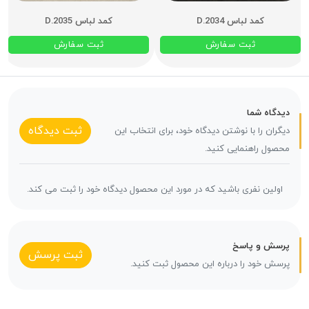
کمد لباس D.2034
کمد لباس D.2035
ثبت سفارش
ثبت سفارش
دیدگاه شما
ثبت دیدگاه
دیگران را با نوشتن دیدگاه خود، برای انتخاب این
محصول راهنمایی کنید.
اولین نفری باشید که در مورد این محصول دیدگاه خود را ثبت می کند.
پرسش و پاسخ
ثبت پرسش
پرسش خود را درباره این محصول ثبت کنید.