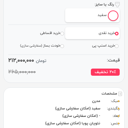
رنگ یا سایز:
سفید
خرید نقدی
خرید اقساطی
خرید اسنپ پی
خودت بساز
(سفارشی سازی)
۲۱۲,۰۰۰,۰۰۰
قیمت:
تومان
۲۶۵,۰۰۰,۰۰۰
٪ تخفیف
۲۰
مشخصات
سبک:
مدرن
رنگبندی:
سفید (امکان سفارشی سازی)
ابعاد:
- (امکان سفارشی سازی)
جنس:
نئوپان پویا (امکان سفارشی سازی)