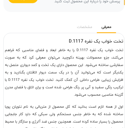
پرسش خود را درباره این محصول ثبت کنید.
معرفی
مشخصات
تخت خواب یک نفره D.1117
تخت خواب یک نفره D.1117
را به خاطر ابعاد و فضای مناسبی که فراهم
می‌کند، جزو محصولات بهینه دکوچید می‌توان معرفی کرد که به صورت
سفارشی ساخته می‌شود. این محصول دارای یک تخت و کمد دیواری متصل به
یکدیگر است که می‌توانید آن را در یک سمت دیوار اتاقتان بگذارید و به
افزایش زیبایی طراحی داخلی آن کمک کنید.
تخت خواب یک نفره D.1117
با
ترکیب رنگی سفید و آبی پر رنگ طراحی شده است و برای اتاق با فضای مدرن
گزینه مناسبی محسوب می‌شود.
اول از همه لازم است بدانید که کل محصول از متریالی به نام نئوپان پویا
ساخته شده که به خاطر جنس مستحکم ولی سبکی که دارد کار جابجایی
محصول را بسیار ساده کرده است. همچنین جنس ضد آلرژی و سازگار با محیط