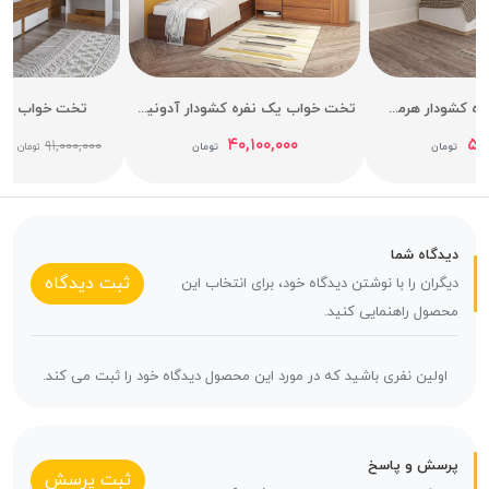
تخت خواب یک نفره کشودار هرمس عرض 90
تخت خواب یک نفره کشودار آدونیس عرض 90
تخت خواب یک 
۰۰
۴۰,۱۰۰,۰۰۰
۵۰,
۹۱,۰۰۰,۰۰۰
تومان
تومان
تومان
دیدگاه شما
ثبت دیدگاه
دیگران را با نوشتن دیدگاه خود، برای انتخاب این
محصول راهنمایی کنید.
اولین نفری باشید که در مورد این محصول دیدگاه خود را ثبت می کند.
پرسش و پاسخ
ثبت پرسش