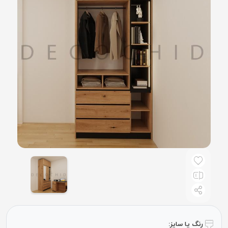
رنگ یا سایز: