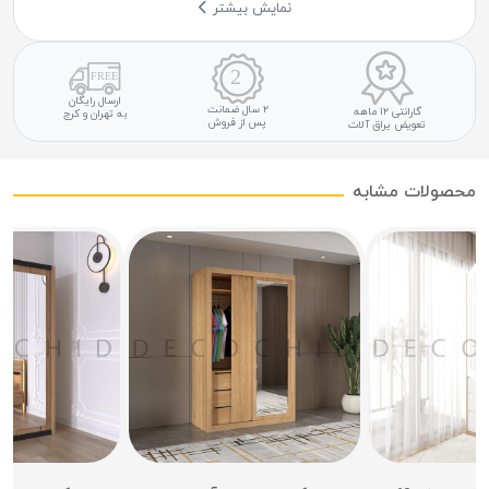
نمایش بیشتر
ارسال رایگان
۲ سال ضمانت
گارانتی ۱۲ ماهه
به تهران و کرج
پس از فروش
تعویض یراق آلات
محصولات مشابه