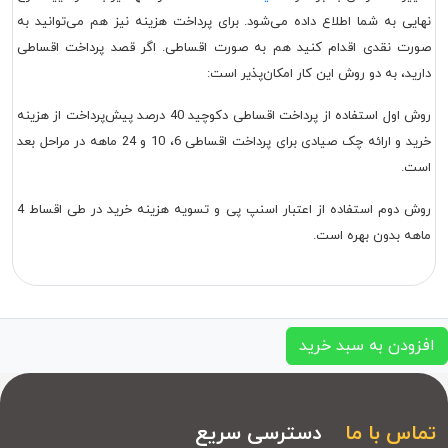
نهایی به شما اطلاع داده می‌شود. برای پرداخت هزینه نیز هم می‌توانید به
صورت نقدی اقدام کنید هم به صورت اقساطی. اگر قصد پرداخت اقساطی
دارید، به دو روش این کار امکان‌پذیر است:
روش اول استفاده از پرداخت اقساطی دکوچید 40 درصد پیش‌پرداخت از هزینه
خرید و ارائه چک صیادی برای پرداخت اقساطی 6، 10 و 24 ماهه در مراحل بعد
است.
روش دوم استفاده از اعتبار اسنپ پی و تسویه هزینه خرید در طی اقساط 4
ماهه بدون بهره است.
افزودن به سبد خرید
تماس با ما
دسترسی سریع