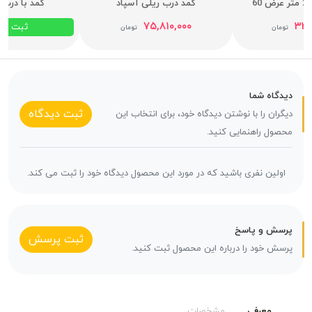
کمد درب ریلی آسپاد
کمد با درب 
۷۵,۸۱۰,۰۰۰
۳۳,
ثبت س
تومان
تومان
دیدگاه شما
ثبت دیدگاه
دیگران را با نوشتن دیدگاه خود، برای انتخاب این
محصول راهنمایی کنید.
اولین نفری باشید که در مورد این محصول دیدگاه خود را ثبت می کند.
پرسش و پاسخ
ثبت پرسش
پرسش خود را درباره این محصول ثبت کنید.
معرفی
مشخصات