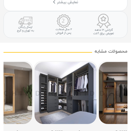
نمایش بیشتر
ارسال رایگان
۲ سال ضمانت
گارانتی ۱۲ ماهه
به تهران و کرج
پس از فروش
تعویض یراق آلات
محصولات مشابه