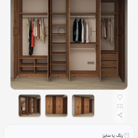
رنگ یا سایز: