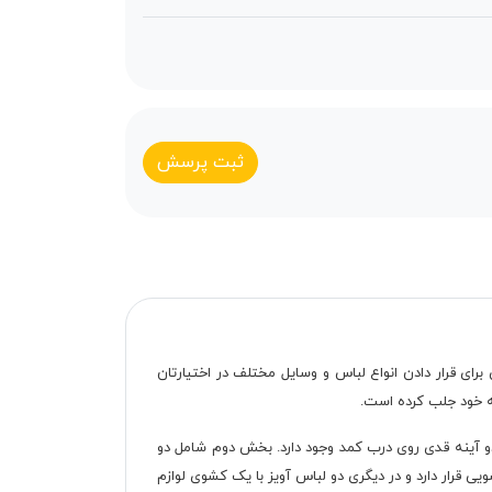
ثبت پرسش
بی برای قرار دادن انواع لباس و وسایل مختلف در اختیارتان
 کمد است که از دو طرف شامل 8 طبقه جاکفشی است. همچنین دو آینه قدی روی درب کمد وجود دارد. بخش دوم شامل دو
ی قرار دارد و در دیگری دو لباس آویز با یک کشوی لوازم