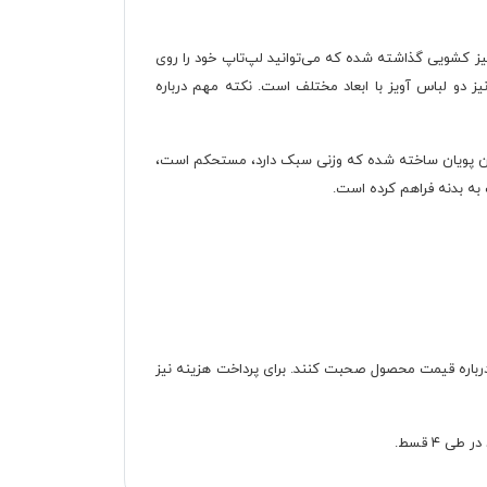
 کشویی گذاشته شده که می‌توانید لپ‌تاپ خود را روی
دی سمت راست نیز دو لباس آویز با ابعاد مختلف است. نکته مهم درباره
وپان پویان ساخته شده که وزنی سبک دارد، مستحکم است،
به بدنه فراهم کرده است.
ا درباره قیمت محصول صحبت کنند. برای پرداخت هزینه نیز