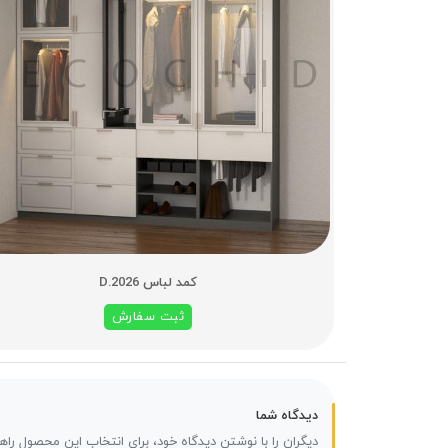
کمد لباس D.2026
ثبت سفارش
دیدگاه شما
دیگران را با نوشتن دیدگاه خود، برای انتخاب این محصول راه