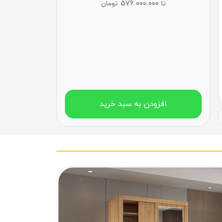
۵۷۶.۰۰۰.۰۰۰
تا
تومان
افزودن به سبد خرید