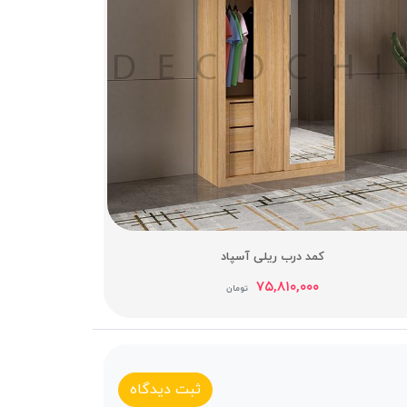
کمد درب ریلی آسپاد
۷۵,۸۱۰,۰۰۰
تومان
ثبت دیدگاه