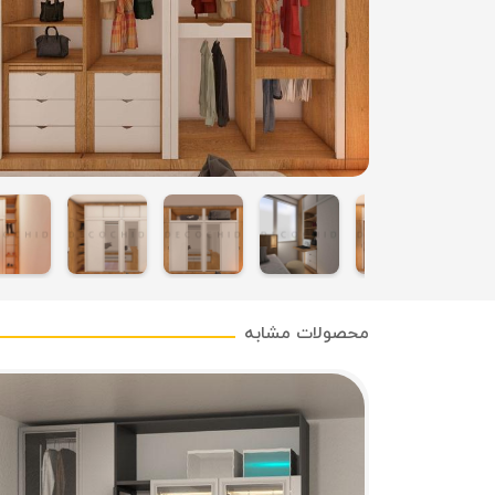
محصولات مشابه