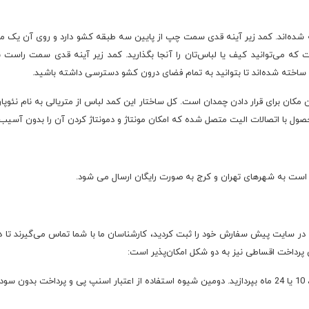
‌اند. کمد زیر آینه قدی سمت چپ از پایین سه طبقه کشو دارد و روی آن یک میز
خش بالایی نیز یک فضای 4 طبقه‌ای است که می‌توانید کیف یا لباس‌تان را آنجا بگذارید. کمد زیر آینه ق
ساخته شده‌اند تا بتوانید به تمام فضای درون کشو دسترسی داشته باشید.
مکان برای قرار دادن چمدان است. کل ساختار این کمد لباس از متریالی به نام نئ
 با اتصالات الیت متصل شده که امکان مونتاژ و دمونتاژ کردن آن را بدون آسیب 
 اینکه در سایت پیش سفارش خود را ثبت کردید، کارشناسان ما با شما تماس می‌گیرند ت
 پرداخت اقساطی نیز به دو شکل امکان‌پذیر است: