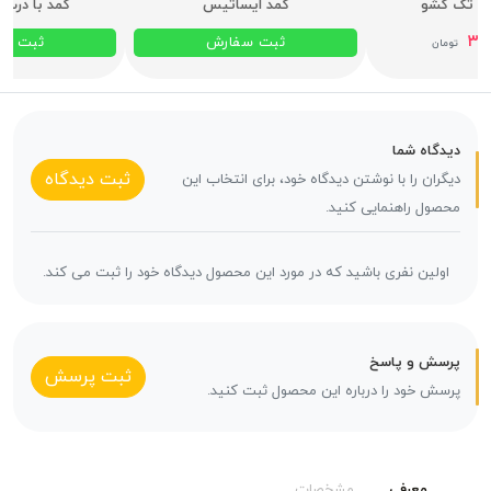
ین تک کشو
کمد ایساتیس
کمد با درب 
۳۱,
ثبت سفارش
ثبت س
تومان
دیدگاه شما
ثبت دیدگاه
دیگران را با نوشتن دیدگاه خود، برای انتخاب این
محصول راهنمایی کنید.
اولین نفری باشید که در مورد این محصول دیدگاه خود را ثبت می کند.
پرسش و پاسخ
ثبت پرسش
پرسش خود را درباره این محصول ثبت کنید.
معرفی
مشخصات