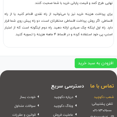
نهایی طرح کمد و قیمت پایانی خرید با شما صحبت کنند.
برای پرداخت هزینه خرید نیز یا می‌توانید از راه نقدی اقدام کنید یا از راه
اقساطی. اگر روش پرداخت اقساطی مدنظرتان است، دو راه پیش روی شما قرار
دارد. راه اول اینکه چک صیادی ارائه دهید. راه دوم اینگونه است که از اعتبار
اسنپ پی خود استفاده کرده و در اقساط ۴ ماهه هزینه را تسویه کنید.
افزودن به سبد خرید
تماس با ما
دسترسی سریع
شعب دکوچید
درباره دکوچید
خودت بساز
تلفن پشتیبانی:
وبلاگ دکوچید
سوالات متداول
۰۲۱-۷۳۰۱۹۰۰۰
عاملیت فروش
قوانین و مقررات