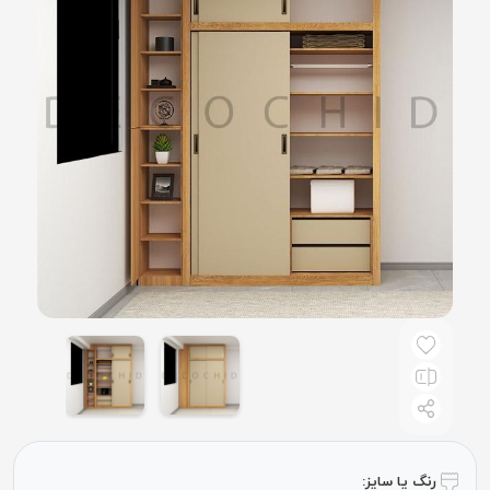
رنگ یا سایز: