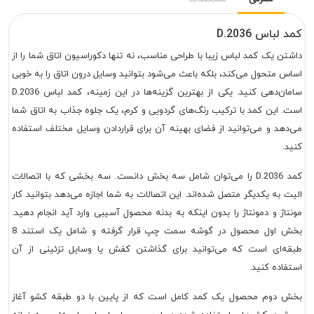
کمد لباس D.2036
داشتن یک کمد لباس زیبا با طراحی مناسب، نه تنها دکوراسیون اتاق شما را از
اساس متحول می‌کند، بلکه باعث می‌شود بتوانید وسایل درون اتاق را به خوبی
سامان‌دهی کنید. یکی از بهترین گزینه‌ها در این زمینه، کمد لباس D.2036
است. این کمد با ترکیب رنگ‌های گردویی و کرم، یک جلوه جذاب به اتاق شما
می‌دهد و می‌توانید از فضای بهینه آن برای قراردادن وسایل مختلف استفاده
کنید.
کمد D.2036 را می‌توان شامل سه بخش دانست. سه بخشی که با اتصالات
الیت به یکدیگر متصل شده‌اند. این اتصالات به شما اجازه می‌دهد بتوانید کار
مونتاژ و دمونتاژ را بدون اینکه به بدنه‌ محصول آسیبی وارد آید انجام دهید.
بخش اول محصول در گوشه سمت چپ قرار گرفته و شامل یک استند 8
طبقه‌ای است که می‌توانید برای گذاشتن کفش یا وسایل تزئینی از آن
استفاده کنید.
بخش دوم محصول یک کمد کامل است که از پایین با دو طبقه کشو آغاز