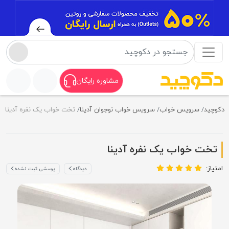
مشاوره رایگان
دکوچید
سرویس خواب
سرویس خواب نوجوان آدینا
تخت خواب یک نفره آدینا
تخت خواب یک نفره آدینا
امتیاز:
دیدگاه
پرسشی ثبت نشده