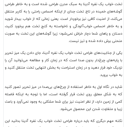
تخت خواب یک نفره آدینا به سبک مدرن طراحی شده است و به خاطر طراحی
گوشه‌های خمیده در تاج تخت جدای از اینکه احساس راحتی را به کاربر منتقل
می‌کند، از امنیت کافی نیز برخوردار است. یعنی زمانی که از خواب بیدار شوید
و به خاطر احساس خواب‌آلودگی و ناخواسته به کنج تخت هم برخورد کنید،
دستان و پاهای شما دچار خراش نمی‌شود؛ زیرا گوشه‌های این تخت به صورت
منحنی برش داده شده و تیز نیست.
یکی از جذابیت‌های طراحی تخت خواب یک نفره آدینا، جای دادن یک میز تحریر
با پایه‌های چرخ‌دار بدون صدا است که در زمان کار و مطالعه می‌توانید آن را
نزدیک خود قرار دهید و در زمان استراحت به بخش انتهایی تخت منتقل کنید و
به خواب بروید.
شاید در نگاه اول به خاطر استفاده از چرخ‌های بی‌صدا در میز تحریر تصور کنید
که به شکل معلق روی تخت قرار گرفته است، اما با توجه به اینکه فاصله
کمی از زمین دارد، از نظر امنیت نیز برای شما مشکلی به وجود نمی‌آورد و باعث
زیبا و متفاوت شدن این محصول می‌شود.
نکته مهم دیگری که باید درباره طراحی تخت خواب یک نفره آدینا بدانید این