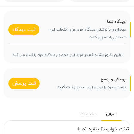
دیدگاه شما
ثبت دیدگاه
دیگران را با نوشتن دیدگاه خود، برای انتخاب این
محصول راهنمایی کنید.
اولین نفری باشید که در مورد این محصول دیدگاه خود را ثبت می کند.
پرسش و پاسخ
ثبت پرسش
پرسش خود را درباره این محصول ثبت کنید.
معرفی
مشخصات
تخت خواب یک نفره آدینا