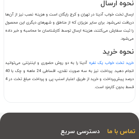
نحوه ارسال
ارسال تخت خواب آدینا در تهران و کرج رایگان است و هزینه نصب نیز از آن‌ها
دریافت نمی‌شود. برای سایر عزیزان که از مناطق و شهرهای دیگری این محصول
را ثبت سفارش می‌کنند، هزینه ارسال توسط کارشناسان ما محاسبه و خبر داده
می‌شود.
نحوه خرید
خرید تخت خواب یک نفره
آدینا را به دو روش حضوری و اینترنتی می‌توانید
انجام دهید. پرداخت نیز به سه صورت نقدی، اقساطی 24 ماهه و چک با 40
درصد پیش‌پرداخت و خرید از طریق اعتبار اسنپ پی و پرداخت مبلغ تخت در 4
قسط بدون کارمزد است.
تماس با ما
دسترسی سریع