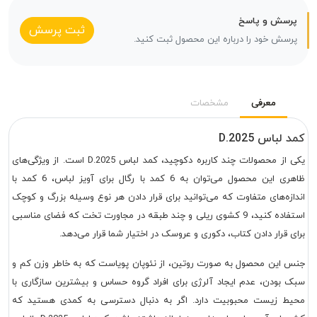
پرسش و پاسخ
ثبت پرسش
پرسش خود را درباره این محصول ثبت کنید.
معرفی
مشخصات
کمد لباس D.2025
یکی از محصولات چند کاربره دکوچید، کمد لباس D.2025 است. از ویژگی‌های
ظاهری این محصول می‌توان به 6 کمد با رگال برای آویز لباس، 6 کمد با
اندازه‌های متفاوت که می‌توانید برای قرار دادن هر نوع وسیله بزرگ و کوچک
استفاده کنید، 9 کشوی ریلی و چند طبقه در مجاورت تخت که فضای مناسبی
برای قرار دادن کتاب، دکوری و عروسک در اختیار شما قرار می‌دهد.
جنس این محصول به صورت روتین، از نئوپان پویاست که به خاطر وزن کم و
سبک بودن، عدم ایجاد آلرژی برای افراد گروه حساس و بیشترین سازگاری با
محیط زیست محبوبیت دارد. اگر به دنبال دسترسی به کمدی هستید که