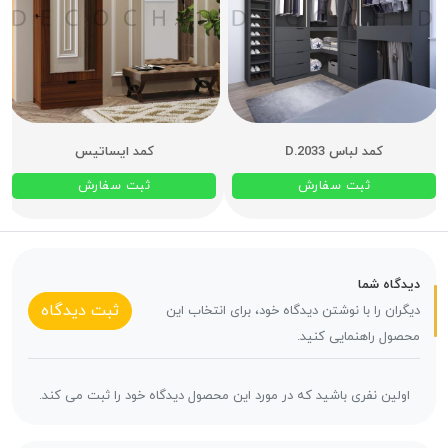
کمد لباس D.2033
کمد ایساتیس
ثبت سفارش
ثبت سفارش
دیدگاه شما
ثبت دیدگاه
دیگران را با نوشتن دیدگاه خود، برای انتخاب این
محصول راهنمایی کنید.
اولین نفری باشید که در مورد این محصول دیدگاه خود را ثبت می کند.