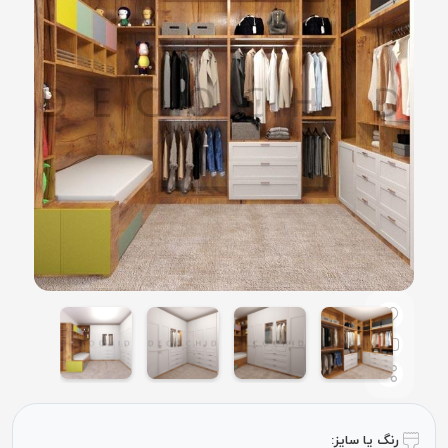
رنگ یا سایز: